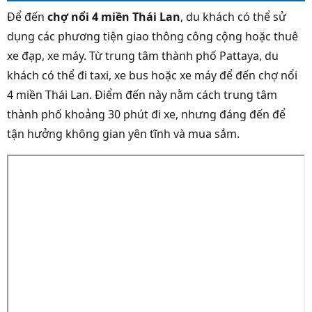
Để đến
chợ nổi 4 miền Thái Lan
, du khách có thể sử
dụng các phương tiện giao thông công cộng hoặc thuê
xe đạp, xe máy. Từ trung tâm thành phố Pattaya, du
khách có thể đi taxi, xe bus hoặc xe máy để đến chợ nổi
4 miền Thái Lan. Điểm đến này nằm cách trung tâm
thành phố khoảng 30 phút đi xe, nhưng đáng đến để
tận hưởng không gian yên tĩnh và mua sắm.