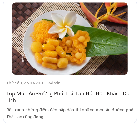
-
Thứ Sáu, 27/03/2020
Admin
Top Món Ăn Đường Phố Thái Lan Hút Hồn Khách Du
Lịch
Bên cạnh những điểm đến hấp dẫn thì những món ăn đường phố
Thái Lan cũng đóng...