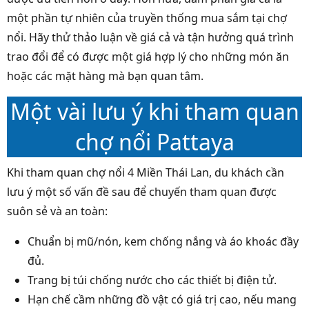
một phần tự nhiên của truyền thống mua sắm tại chợ
nổi. Hãy thử thảo luận về giá cả và tận hưởng quá trình
trao đổi để có được một giá hợp lý cho những món ăn
hoặc các mặt hàng mà bạn quan tâm.
Một vài lưu ý khi tham quan
chợ nổi Pattaya
Khi tham quan chợ nổi 4 Miền Thái Lan, du khách cần
lưu ý một số vấn đề sau để chuyến tham quan được
suôn sẻ và an toàn:
Chuẩn bị mũ/nón, kem chống nắng và áo khoác đầy
đủ.
Trang bị túi chống nước cho các thiết bị điện tử.
Hạn chế cầm những đồ vật có giá trị cao, nếu mang