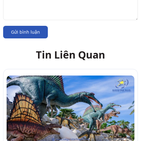
Gửi bình luận
Tin Liên Quan