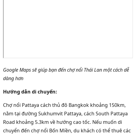
Google Maps sẽ giúp bạn đến chợ nổi Thái Lan một cách dễ
dàng hơn
Hướng dẫn di chuyển:
Chợ nổi Pattaya cách thủ đô Bangkok khoảng 150km,
nằm tại đường Sukhumvit Pattaya, cách South Pattaya
Road khoảng 5.3km về hướng cao tốc. Nếu muốn di
chuyển đến chợ nổi Bốn Miền, du khách có thể thuê các