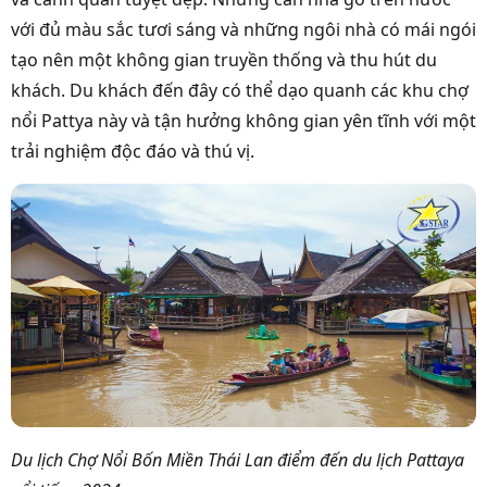
với đủ màu sắc tươi sáng và những ngôi nhà có mái ngói
tạo nên một không gian truyền thống và thu hút du
khách. Du khách đến đây có thể dạo quanh các khu chợ
nổi Pattya này và tận hưởng không gian yên tĩnh với một
trải nghiệm độc đáo và thú vị.
Du lịch Chợ Nổi Bốn Miền Thái Lan điểm đến du lịch Pattaya