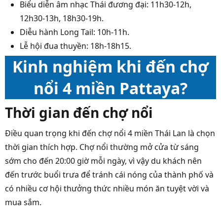
Biểu diễn âm nhạc Thái đương đại: 11h30-12h,
12h30-13h, 18h30-19h.
Diễu hành Long Tail: 10h-11h.
Lễ hội đua thuyền: 18h-18h15.
Kinh nghiệm khi đến chợ
nổi 4 miền Pattaya?
Thời gian đến chợ nổi
Điều quan trọng khi đến chợ nổi 4 miền Thái Lan là chọn
thời gian thích hợp. Chợ nổi thường mở cửa từ sáng
sớm cho đến 20:00 giờ mỗi ngày, vì vậy du khách nên
đến trước buổi trưa để tránh cái nóng của thành phố và
có nhiều cơ hội thưởng thức nhiều món ăn tuyệt vời và
mua sắm.