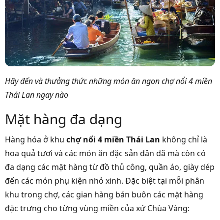
Hãy đến và thưởng thức những món ăn ngon chợ nổi 4 miền
Thái Lan ngay nào
Mặt hàng đa dạng
Hàng hóa ở khu
chợ nổi 4 miền Thái Lan
không chỉ là
hoa quả tươi và các món ăn đặc sản dân dã mà còn có
đa dạng các mặt hàng từ đồ thủ công, quần áo, giày dép
đến các món phụ kiện nhỏ xinh. Đặc biệt tại mỗi phân
khu trong chợ, các gian hàng bán buôn các mặt hàng
đặc trưng cho từng vùng miền của xứ Chùa Vàng: