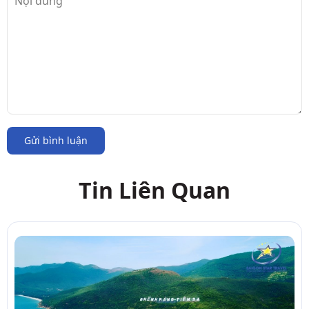
Gửi bình luận
Tin Liên Quan