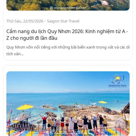
-
Thứ Sáu, 22/05/2026
Saigon Star Travel
Cẩm nang du lịch Quy Nhơn 2026: Kinh nghiệm từ A -
Z cho người đi lần đầu
Quy Nhơn vốn nổi tiếng với những bãi biển xanh trong vắt và các di
tích văn...