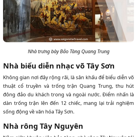
Nhà trưng bày Bảo Tàng Quang Trung
Nhà biểu diễn nhạc võ Tây Sơn
Không gian nơi đây rộng rãi, là sân khấu để biểu diễn võ
thuật cổ truyền và trống trận Quang Trung, thu hút
đông đảo du khách trong và ngoài nước. Điểm nhấn là
dàn trống trận lên đến 12 chiếc, mang lại trải nghiệm
sống động về văn hóa Tây Sơn.
Nhà rông Tây Nguyên