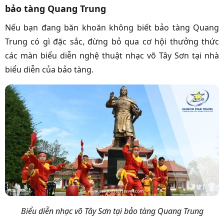
bảo tàng Quang Trung
Nếu bạn đang băn khoăn không biết bảo tàng Quang
Trung có gì đặc sắc, đừng bỏ qua cơ hội thưởng thức
các màn biểu diễn nghệ thuật nhạc võ Tây Sơn tại nhà
biểu diễn của bảo tàng.
Biểu diễn nhạc võ Tây Sơn tại bảo tàng Quang Trung