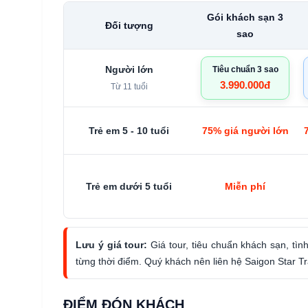
Gói khách sạn 3
Đối tượng
sao
Người lớn
Tiêu chuẩn 3 sao
3.990.000đ
Từ 11 tuổi
Trẻ em 5 - 10 tuổi
75% giá người lớn
Trẻ em dưới 5 tuổi
Miễn phí
Lưu ý giá tour:
Giá tour, tiêu chuẩn khách sạn, tìn
từng thời điểm. Quý khách nên liên hệ Saigon Star Tr
ĐIỂM ĐÓN KHÁCH