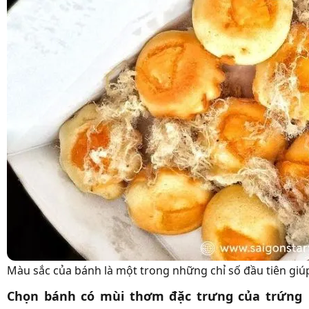
Màu sắc của bánh là một trong những chỉ số đầu tiên giú
Chọn bánh có mùi thơm đặc trưng của trứng