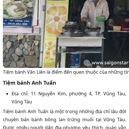
Tiệm bánh Vân Liên là điểm đến quen thuộc của những tí
Tiệm bánh Anh Tuấn
Địa chỉ: 11 Nguyễn Kim, phường 4, TP. Vũng Tàu,
Vũng Tàu
Tiệm bánh Anh Tuấn là một trong những địa chỉ lâu đời
chuyên bán bánh bông lan trứng muối tại Vũng Tàu.
Được nhiều người dân địa phương yêu thích, quán vẫn