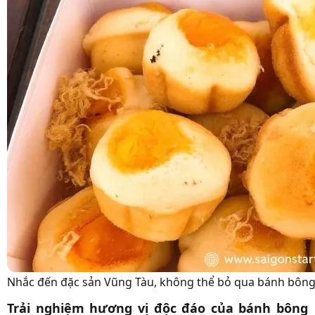
Nhắc đến đặc sản Vũng Tàu, không thể bỏ qua bánh bông
Trải nghiệm hương vị độc đáo của bánh bông