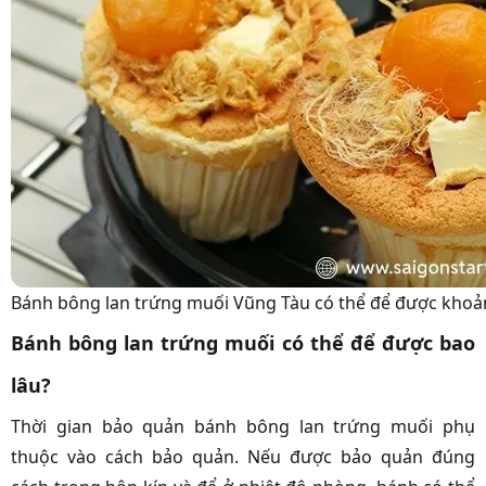
Bánh bông lan trứng muối Vũng Tàu có thể để được khoả
Bánh bông lan trứng muối có thể để được bao
lâu?
Thời gian bảo quản bánh bông lan trứng muối phụ
thuộc vào cách bảo quản. Nếu được bảo quản đúng