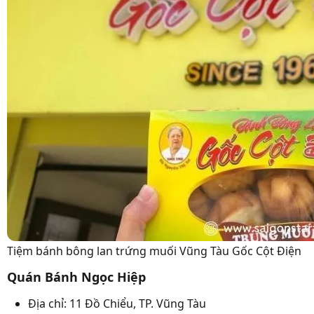
Tiệm bánh bông lan trứng muối Vũng Tàu Gốc Cột Điện
Quán Bánh Ngọc Hiệp
Địa chỉ: 11 Đồ Chiểu, TP. Vũng Tàu