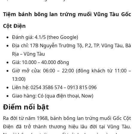
Tiệm bánh bông lan trứng muối Vũng Tàu Gốc
Cột Điện
Đánh giá: 4.1/5 (theo Google)
Địa chỉ: 17B Nguyễn Trường Tộ, P.2, TP. Vũng Tàu, Bà
Rịa – Vũng Tàu
Giá: 10.000 – 40.000 đồng
Giờ mở cửa: 06:00 – 22:00 (đông khách từ 11:00 –
13:00)
Liên hệ: 0254 3586 574 – 0913 815 096
Giao hàng: Có (qua điện thoại, Now)
Điểm nổi bật
Ra đời từ năm 1968, bánh bông lan trứng muối Gốc Cột
Điện đã trở thành thương hiệu lâu đời tại Vũng Tàu.