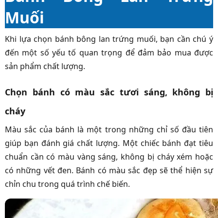
Muối
Khi lựa chọn bánh bông lan trứng muối, bạn cần chú ý
đến một số yếu tố quan trọng để đảm bảo mua được
sản phẩm chất lượng.
Chọn bánh có màu sắc tươi sáng, không bị
cháy
Màu sắc của bánh là một trong những chỉ số đầu tiên
giúp bạn đánh giá chất lượng. Một chiếc bánh đạt tiêu
chuẩn cần có màu vàng sáng, không bị cháy xém hoặc
có những vết đen. Bánh có màu sắc đẹp sẽ thể hiện sự
chỉn chu trong quá trình chế biến.