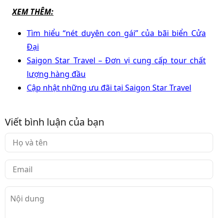
XEM THÊM:
Tìm hiểu “nét duyên con gái” của bãi biển Cửa
Đại
Saigon Star Travel – Đơn vị cung cấp tour chất
lượng hàng đầu
Cập nhật những ưu đãi tại Saigon Star Travel
Viết bình luận của bạn