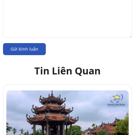
Gửi bình luận
Tin Liên Quan