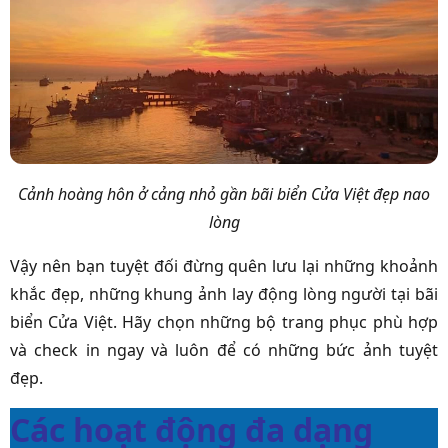
Cảnh hoàng hôn ở cảng nhỏ gần bãi biển Cửa Việt đẹp nao
lòng
Vậy nên bạn tuyệt đối đừng quên lưu lại những khoảnh
khắc đẹp, những khung ảnh lay động lòng người tại bãi
biển Cửa Việt. Hãy chọn những bộ trang phục phù hợp
và check in ngay và luôn để có những bức ảnh tuyệt
đẹp.
Các hoạt động đa dạng