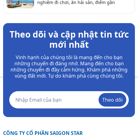
nghiệm đi chơi, ăn hải sản, điểm gần
Theo dõi và cập nhật tin tức
mới nhất
Vinh hạnh của chúng tôi là mang đến cho bạn
những chuyến đi đáng nhớ. Mang đến cho bạn
những chuyến đi đầy
cảm hứng. Khám phá những
vùng đất mới. Tự do khám phá cùng chúng tôi.
Theo dõi
CÔNG TY CỔ PHẦN SAIGON STAR