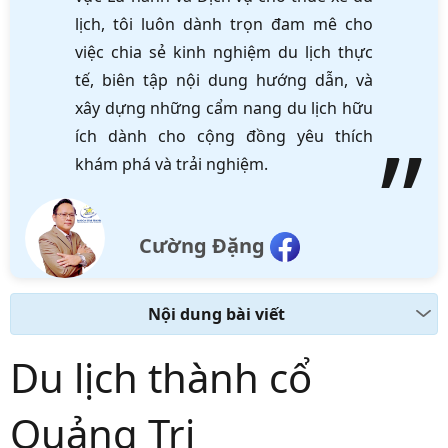
lịch, tôi luôn dành trọn đam mê cho
việc chia sẻ kinh nghiệm du lịch thực
tế, biên tập nội dung hướng dẫn, và
xây dựng những cẩm nang du lịch hữu
ích dành cho cộng đồng yêu thích
khám phá và trải nghiệm.
Cường Đặng
Nội dung bài viết
Du lịch thành cổ
Quảng Trị