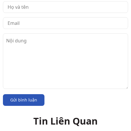
Gửi bình luận
Tin Liên Quan