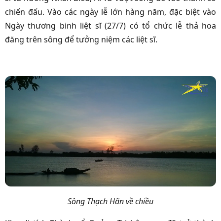
chiến đấu. Vào các ngày lễ lớn hàng năm, đặc biệt vào
Ngày thương binh liệt sĩ (27/7) có tổ chức lễ thả hoa
đăng trên sông để tưởng niệm các liệt sĩ.
Sông Thạch Hãn về chiều