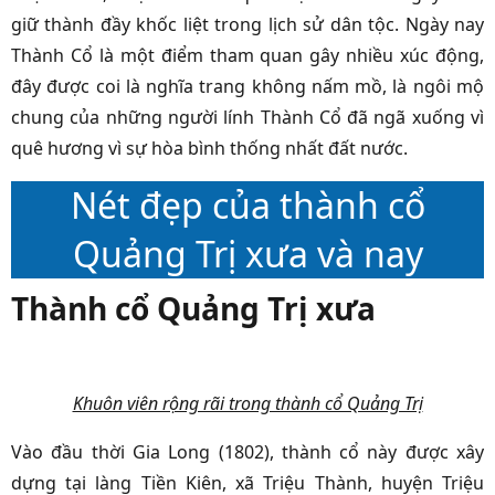
giữ thành đầy khốc liệt trong lịch sử dân tộc. Ngày nay
Thành Cổ là một điểm tham quan gây nhiều xúc động,
đây được coi là nghĩa trang không nấm mồ, là ngôi mộ
chung của những người lính Thành Cổ đã ngã xuống vì
quê hương vì sự hòa bình thống nhất đất nước.
Nét đẹp của thành cổ
Quảng Trị xưa và nay
Thành cổ Quảng Trị xưa
Khuôn viên rộng rãi trong thành cổ Quảng Trị
Vào đầu thời Gia Long (1802), thành cổ này được xây
dựng tại làng Tiền Kiên, xã Triệu Thành, huyện Triệu