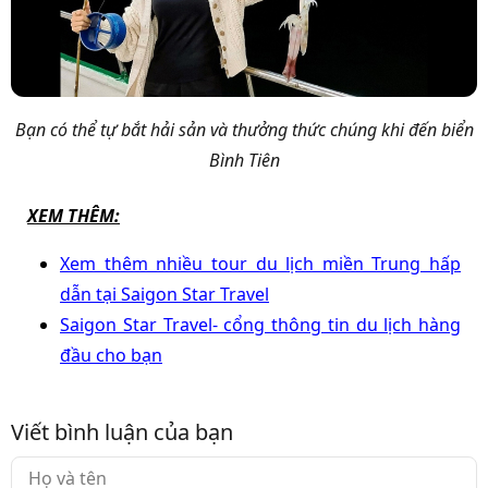
Bạn có thể tự bắt hải sản và thưởng thức chúng khi đến biển
Bình Tiên
XEM THÊM:
Xem thêm nhiều tour du lịch miền Trung hấp
dẫn tại Saigon Star Travel
Saigon Star Travel- cổng thông tin du lịch hàng
đầu cho bạn
Viết bình luận của bạn