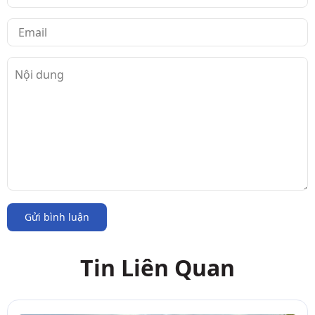
Gửi bình luận
Tin Liên Quan