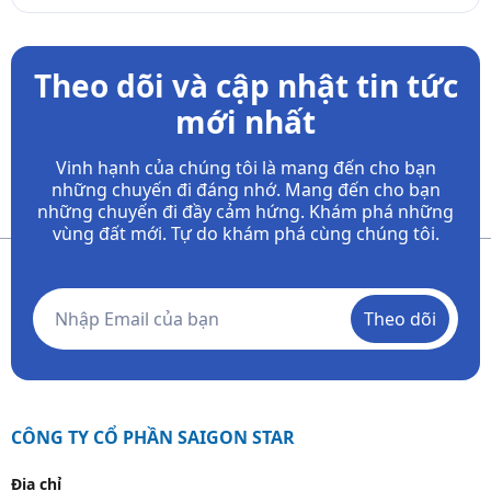
Theo dõi và cập nhật tin tức
mới nhất
Vinh hạnh của chúng tôi là mang đến cho bạn
những chuyến đi đáng nhớ. Mang đến cho bạn
những chuyến đi đầy
cảm hứng. Khám phá những
vùng đất mới. Tự do khám phá cùng chúng tôi.
Theo dõi
CÔNG TY CỔ PHẦN SAIGON STAR
Địa chỉ