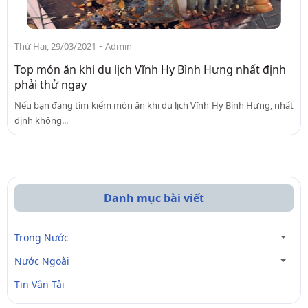
-
Thứ Hai, 29/03/2021
Admin
Top món ăn khi du lịch Vĩnh Hy Bình Hưng nhất định
phải thử ngay
Nếu bạn đang tìm kiếm món ăn khi du lịch Vĩnh Hy Bình Hưng, nhất
định không...
Danh mục bài viết
Trong Nước
Nước Ngoài
Tin Vận Tải