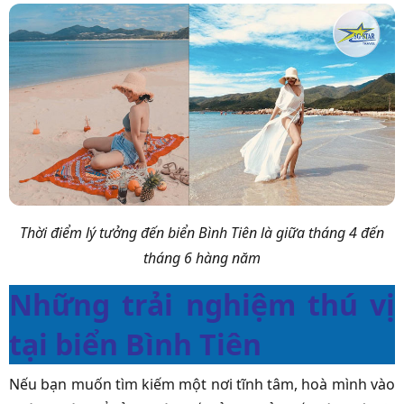
Thời điểm lý tưởng đến biển Bình Tiên là giữa tháng 4 đến
tháng 6 hàng năm
Những trải nghiệm thú vị
tại biển Bình Tiên
Nếu bạn muốn tìm kiếm một nơi tĩnh tâm, hoà mình vào