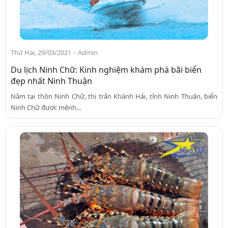
-
Thứ Hai, 29/03/2021
Admin
Du lịch Ninh Chữ: Kinh nghiệm khám phá bãi biển
đẹp nhất Ninh Thuận
Nằm tại thôn Ninh Chữ, thị trấn Khánh Hải, tỉnh Ninh Thuận, biển
Ninh Chữ được mệnh...