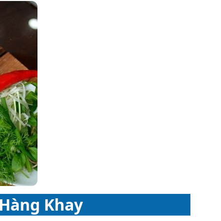
Hàng Khay