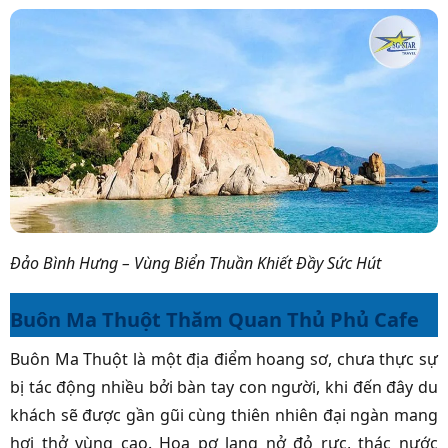
Đảo Bình Hưng – Vùng Biển Thuần Khiết Đầy Sức Hút
Buôn Ma Thuột Thăm Quan Thủ Phủ Cafe
Buôn Ma Thuột là một địa điểm hoang sơ, chưa thực sự
bị tác động nhiều bởi bàn tay con người, khi đến đây du
khách sẽ được gần gũi cùng thiên nhiên đại ngàn mang
hơi thở vùng cao. Hoa pơ lang nở đỏ rực, thác nước