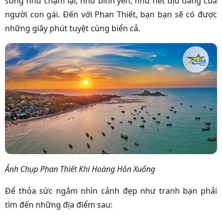
sống như chậm lại, như bình yên, như nét dịu dàng của
người con gái. Đến với Phan Thiết, bạn bạn sẽ có được
những giây phút tuyệt cùng biển cả.
Ảnh Chụp Phan Thiết Khi Hoàng Hôn Xuống
Để thỏa sức ngắm nhìn cảnh đẹp như tranh bạn phải
tìm đến những địa điểm sau: