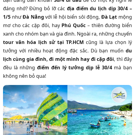
Bạn đang băn khoăn
30/4 đi đâu
để có một kỳ nghỉ lễ
đáng nhớ? Đừng bỏ lỡ các
địa điểm du lịch dịp 30/4 –
1/5
như
Đà Nẵng
với lễ hội biển sôi động,
Đà Lạt
mộng
mơ cho các cặp đôi, hay
Phú Quốc
– thiên đường biển
xanh cho nhóm bạn và gia đình. Ngoài ra, những chuyến
tour văn hóa lịch sử tại TP.HCM
cũng là lựa chọn lý
tưởng với nhiều hoạt động đặc sắc. Dù bạn muốn
du
lịch cùng gia đình, đi một mình hay đi cặp đôi
, thì đây
đều là những
điểm đến lý tưởng dịp lễ 30/4
mà bạn
không nên bỏ qua!