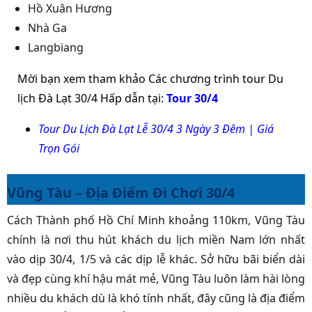
Hồ Xuân Hương
Nhà Ga
Langbiang
Mời bạn xem tham khảo Các chương trình tour Du
lịch Đà Lạt 30/4 Hấp dẫn tại:
Tour 30/4
Tour Du Lịch Đà Lạt Lễ 30/4 3 Ngày 3 Đêm | Giá
Trọn Gói
Vũng Tàu – Địa Điểm Đi Chơi 30/4
Cách Thành phố Hồ Chí Minh khoảng 110km, Vũng Tàu
chính là nơi thu hút khách du lịch miền Nam lớn nhất
vào dịp 30/4, 1/5 và các dịp lễ khác.
Sở hữu bãi biển dài
và đẹp cùng khí hậu mát mẻ, Vũng Tàu luôn làm hài lòng
nhiều du khách dù là khó tính nhất, đây cũng
là địa điểm