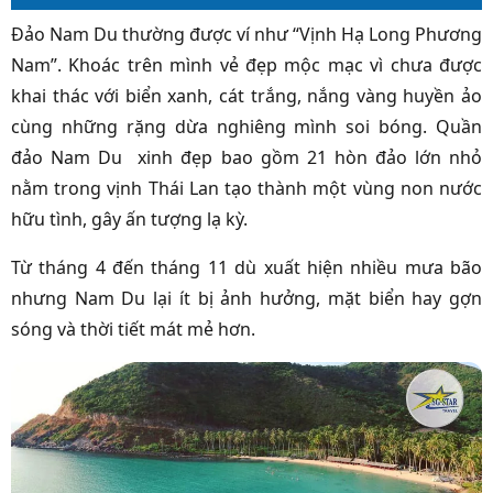
Đảo Nam Du thường được ví như “Vịnh Hạ Long Phương
Nam”. Khoác trên mình vẻ đẹp mộc mạc vì chưa được
khai thác với biển xanh, cát trắng, nắng vàng huyền ảo
cùng những rặng dừa nghiêng mình soi bóng. Quần
đảo
Nam Du xinh đẹp bao gồm 21 hòn đảo lớn nhỏ
nằm trong vịnh Thái Lan tạo thành một vùng non nước
hữu tình,
gây ấn tượng lạ kỳ
.
Từ tháng 4 đến tháng 11 dù xuất hiện nhiều mưa bão
nhưng Nam Du lại ít bị ảnh hưởng, mặt biển hay gợn
sóng và thời tiết mát mẻ hơn.