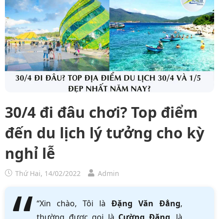
30/4 đi đâu chơi? Top điểm
đến du lịch lý tưởng cho kỳ
nghỉ lễ
Thứ Hai, 14/02/2022
Admin
“Xin chào, Tôi là
Đặng Văn Đẳng
,
thường được gọi là
Cường Đặng
, là