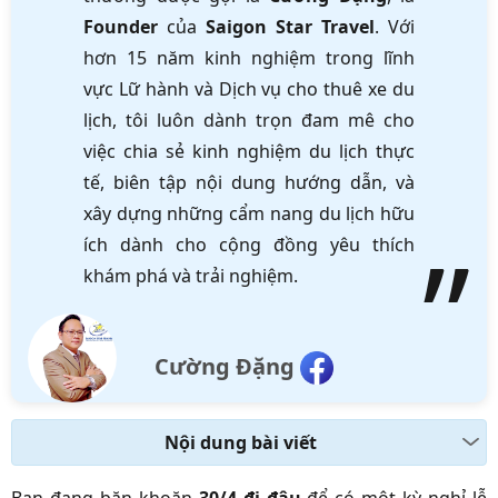
Founder
của
Saigon Star Travel
. Với
hơn 15 năm kinh nghiệm trong lĩnh
vực Lữ hành và Dịch vụ cho thuê xe du
lịch, tôi luôn dành trọn đam mê cho
việc chia sẻ kinh nghiệm du lịch thực
tế, biên tập nội dung hướng dẫn, và
xây dựng những cẩm nang du lịch hữu
ích dành cho cộng đồng yêu thích
khám phá và trải nghiệm.
Cường Đặng
Nội dung bài viết