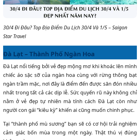
30/4 Đi Đâu? Top Địa Điểm Du Lịch 30/4 Và 1/5 – Saigon
Star Travel
Đà Lạt – Thành Phố Ngàn Hoa
Đà Lạt nổi tiếng bởi vẻ đẹp mộng mơ khi khoác lên mình
chiếc áo sặc sỡ của ngàn hoa cùng với rừng thông bạt
ngàn trầm mặc, nơi đây là điểm đến được săn đón nhiều
nhất trong tất cả các dịp lễ. Sức quyến rũ này không chỉ
nằm ở vẻ đẹp tự nhiên mà tính cách Đà Lạt còn như
người con gái “kiêu kỳ” khiến ai cũng muốn chinh phục.
Tại “thành phố mù sương” bạn sẽ có cơ hội trải nghiệm
cảm giác bốn mùa trong một ngày. Thật thú vị đúng