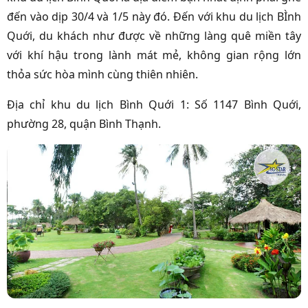
đến vào dịp 30/4 và 1/5 này đó. Đến với khu du lịch BÌnh
Quới, du khách như được về những làng quê miền tây
với khí hậu trong lành mát mẻ, không gian rộng lớn
thỏa sức hòa mình cùng thiên nhiên.
Địa chỉ khu du lịch Bình Quới 1: Số 1147 Bình Quới,
phường 28, quận Bình Thạnh.