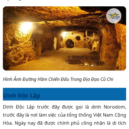
Hình Ảnh Đường Hầm Chiến Đấu Trong Địa Đạo Củ Chi
Dinh Độc Lập
Dinh Độc Lập trước đây được gọi là dinh Norodom,
trước đây là nơi làm việc của tổng thống Việt Nam Cộng
Hòa. Ngày nay đã được chính phủ công nhận là di tích