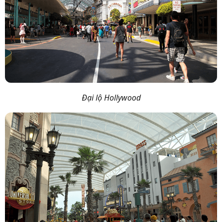
Đại lộ Hollywood