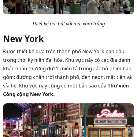
Thiết kế nổi bật với mái vòm trắng
New York
Được thiết kế dựa trên thành phố New York ban đầu
trong thời kỳ hiện đại hóa. Khu vực này có các địa danh
khác nhau thường được miêu tả trong các bộ phim bao
gồm: đường chân trời thành phố, đèn neon, mặt tiền và
vỉa hè. Khu vực này cũng có một bản sao của
Thư viện
Công cộng New York.