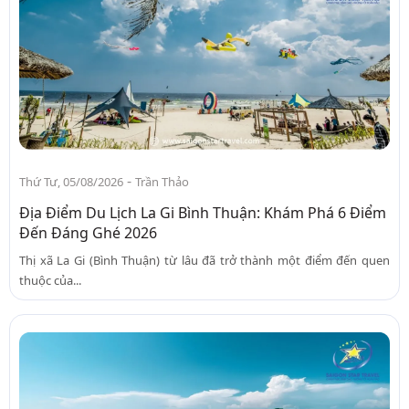
-
Thứ Tư, 05/08/2026
Trần Thảo
Địa Điểm Du Lịch La Gi Bình Thuận: Khám Phá 6 Điểm
Đến Đáng Ghé 2026
Thị xã La Gi (Bình Thuận) từ lâu đã trở thành một điểm đến quen
thuộc của...