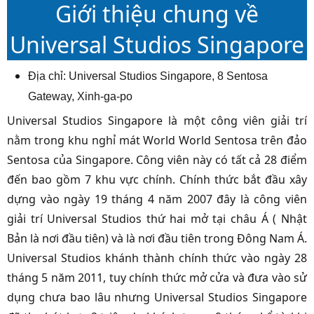
Giới thiệu chung về
Universal Studios Singapore
Địa chỉ: Universal Studios Singapore, 8 Sentosa
Gateway, Xinh-ga-po
Universal Studios Singapore là một công viên giải trí
nằm trong khu nghỉ mát World World Sentosa trên đảo
Sentosa của Singapore. Công viên này có tất cả 28 điểm
đến bao gồm 7 khu vực chính. Chính thức bắt đầu xây
dựng vào ngày 19 tháng 4 năm 2007 đây là công viên
giải trí Universal Studios thứ hai mở tại châu Á ( Nhật
Bản là nơi đầu tiên) và là nơi đầu tiên trong Đông Nam Á.
Universal Studios khánh thành chính thức vào ngày 28
tháng 5 năm 2011, tuy chính thức mở cửa và đưa vào sử
dụng chưa bao lâu nhưng Universal Studios Singapore