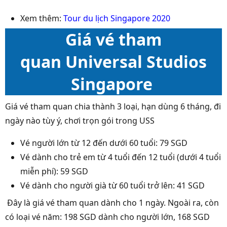
Xem thêm:
Tour du lịch Singapore 2020
Giá vé tham
quan Universal Studios
Singapore
Giá vé tham quan chia thành 3 loại, hạn dùng 6 tháng, đi
ngày nào tùy ý, chơi trọn gói trong USS
Vé người lớn từ 12 đến dưới 60 tuổi: 79 SGD
Vé dành cho trẻ em từ 4 tuổi đến 12 tuổi (dưới 4 tuổi
miễn phí): 59 SGD
Vé dành cho người già từ 60 tuổi trở lên: 41 SGD
Đây là giá vé tham quan dành cho 1 ngày. Ngoài ra, còn
có loại vé năm: 198 SGD dành cho người lớn, 168 SGD