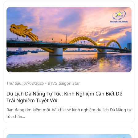
-
Thứ Sáu, 07/08/2026
BTV5_Saigon Star
Du Lịch Đà Nẵng Tự Túc: Kinh Nghiệm Cần Biết Để
Trải Nghiệm Tuyệt Vời
Bạn đang tìm kiếm một bài chia sẻ kinh nghiệm du lịch Đà Nẵng tự
túc chân...