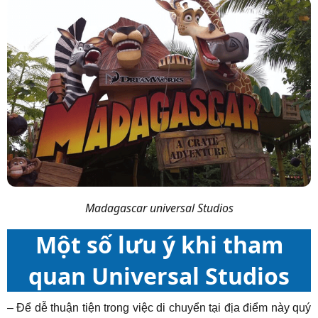
Madagascar universal Studios
Một số lưu ý khi tham
quan
Universal Studios
– Để dễ thuận tiện trong việc di chuyển tại địa điểm này quý