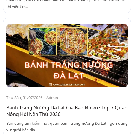
thì việc tìm...
-
Thứ Sáu, 31/07/2026
Admin
Bánh Tráng Nướng Đà Lạt Giá Bao Nhiêu? Top 7 Quán
Nóng Hổi Nên Thử 2026
Bạn đang tìm kiếm một quán bánh tráng nướng Đà Lạt ngon đúng
vị người bản địa...