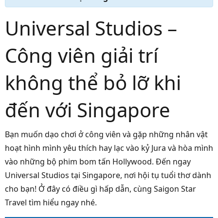
Universal Studios –
Công viên giải trí
không thể bỏ lỡ khi
đến với Singapore
Bạn muốn dạo chơi ở công viên và gặp những nhân vật
hoạt hình mình yêu thích hay lạc vào kỷ Jura và hòa mình
vào những bộ phim bom tấn Hollywood. Đến ngay
Universal Studios tại Singapore, nơi hội tụ tuổi thơ dành
cho bạn! Ở đây có điều gì hấp dẫn, cùng Saigon Star
Travel tìm hiểu ngay nhé.