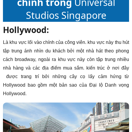
chính trong
Universal
Studios Singapore
Hollywood:
Là khu vực lối vào chính của công viên. khu vực này thu hút
tập trung ánh nhìn du khách bởi một nhà hát theo phong
cách broadway, ngoài ra khu vực này còn tập trung nhiều
nhà hàng và các địa điểm mua sắm. kiến ​​trúc ở nơi đây
được trang trí bởi những cây cọ lấy cảm hứng từ
Hollywood bao gồm một bản sao của Đại lộ Danh vọng
Hollywood.