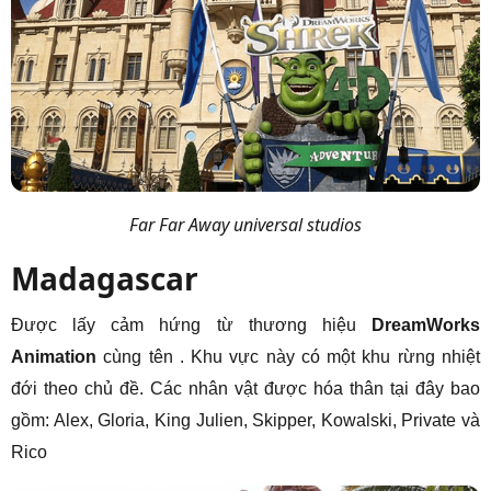
Far Far Away universal studios
Madagascar
Được lấy cảm hứng từ thương hiệu
DreamWorks
Animation
cùng tên . Khu vực này có một khu rừng nhiệt
đới theo chủ đề. Các nhân vật được hóa thân tại đây bao
gồm: Alex, Gloria, King Julien, Skipper, Kowalski, Private và
Rico