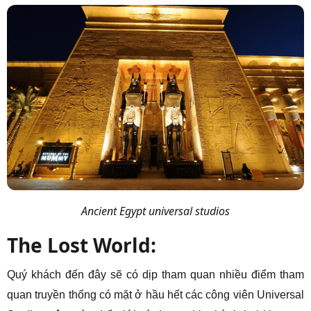
Ancient Egypt universal studios
The Lost World:
Quý khách đến đây sẽ có dịp tham quan nhiều điểm tham
quan truyền thống có mặt ở hầu hết các công viên Universal