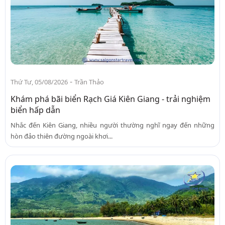
-
Thứ Tư, 05/08/2026
Trần Thảo
Khám phá bãi biển Rạch Giá Kiên Giang - trải nghiệm
biển hấp dẫn
Nhắc đến Kiên Giang, nhiều người thường nghĩ ngay đến những
hòn đảo thiên đường ngoài khơi...