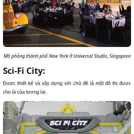
Mô phỏng thành phố New York ở Universal Studio, Singapore
Sci-Fi City:
Được thiết kế và xây dựng với chủ đề là một đô thị được
cho là của tương lai.