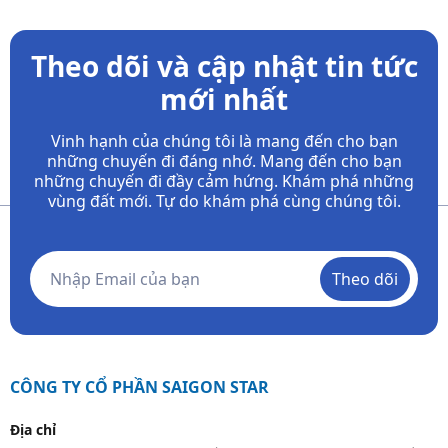
Theo dõi và cập nhật tin tức
mới nhất
Vinh hạnh của chúng tôi là mang đến cho bạn
những chuyến đi đáng nhớ. Mang đến cho bạn
những chuyến đi đầy
cảm hứng. Khám phá những
vùng đất mới. Tự do khám phá cùng chúng tôi.
Theo dõi
CÔNG TY CỔ PHẦN SAIGON STAR
Địa chỉ