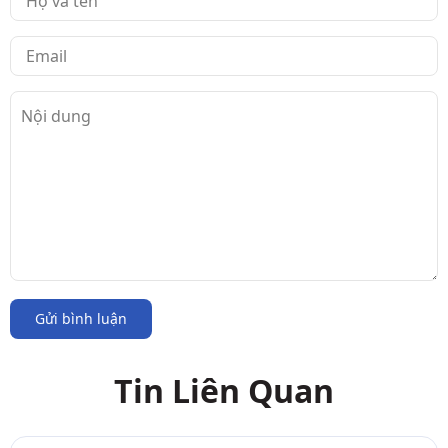
Gửi bình luận
Tin Liên Quan