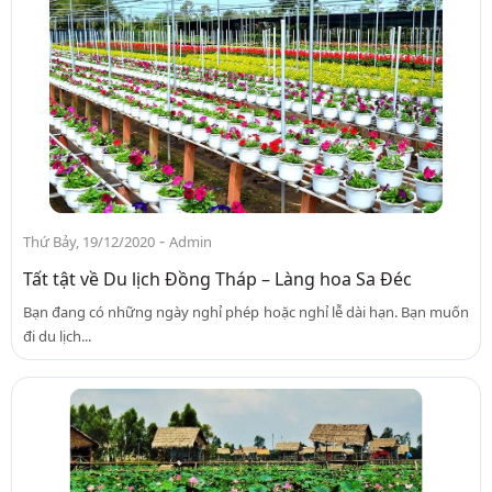
-
Thứ Bảy, 19/12/2020
Admin
Tất tật về Du lịch Đồng Tháp – Làng hoa Sa Đéc
Bạn đang có những ngày nghỉ phép hoặc nghỉ lễ dài hạn. Bạn muốn
đi du lịch...