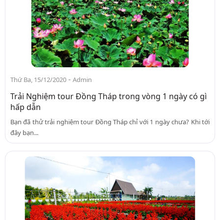
-
Thứ Ba, 15/12/2020
Admin
Trải Nghiệm tour Đồng Tháp trong vòng 1 ngày có gì
hấp dẫn
Bạn đã thử trải nghiệm tour Đồng Tháp chỉ với 1 ngày chưa? Khi tới
đây bạn...