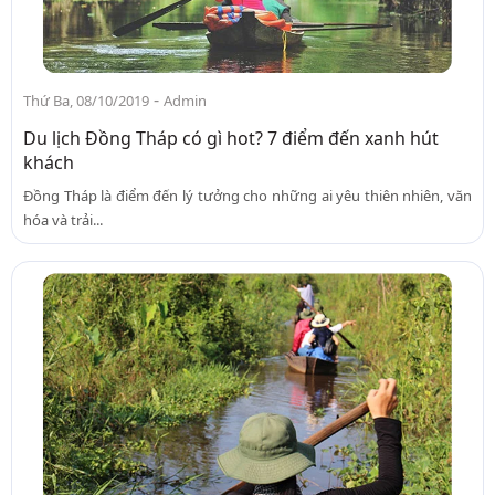
-
Thứ Ba, 08/10/2019
Admin
Du lịch Đồng Tháp có gì hot? 7 điểm đến xanh hút
khách
Đồng Tháp là điểm đến lý tưởng cho những ai yêu thiên nhiên, văn
hóa và trải...