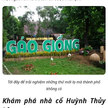
Tới đây để trải nghiệm những thứ mới lạ mà thành phố
không có
Khám phá nhà cổ Huỳnh Thủy