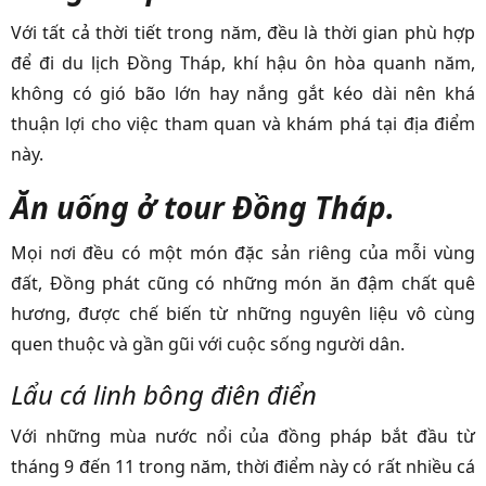
Với tất cả thời tiết trong năm, đều là thời gian phù hợp
để đi du lịch Đồng Tháp, khí hậu ôn hòa quanh năm,
không có gió bão lớn hay nắng gắt kéo dài nên khá
thuận lợi cho việc tham quan và khám phá tại địa điểm
này.
Ăn uống ở tour Đồng Tháp.
Mọi nơi đều có một món đặc sản riêng của mỗi vùng
đất, Đồng phát cũng có những món ăn đậm chất quê
hương, được chế biến từ những nguyên liệu vô cùng
quen thuộc và gần gũi với cuộc sống người dân.
Lẩu cá linh bông điên điển
Với những mùa nước nổi của đồng pháp bắt đầu từ
tháng 9 đến 11 trong năm, thời điểm này có rất nhiều cá