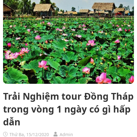
Trải Nghiệm tour Đồng Tháp
trong vòng 1 ngày có gì hấp
dẫn
Thứ Ba, 15/12/2020
Admin