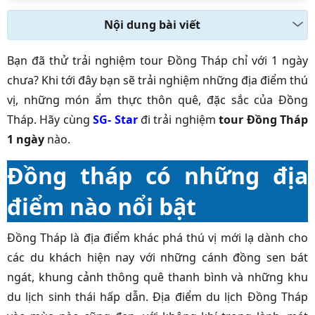
Nội dung bài viết
Bạn đã thử trải nghiệm tour Đồng Tháp chỉ với 1 ngày
chưa? Khi tới đây bạn sẽ trải nghiệm những địa điểm thú
vị, những món ẩm thực thôn quê, đặc sắc của Đồng
Tháp. Hãy cùng
SG- Star
đi trải nghiệm
tour Đồng Tháp
1 ngày
nào.
Đồng tháp có những địa
điểm nào nổi bật
Đồng Tháp là địa điểm khác phá thú vị mới lạ dành cho
các du khách hiện nay với những cánh đồng sen bát
ngát, khung cảnh thông quê thanh bình và những khu
du lịch sinh thái hấp dẫn. Địa điểm du lịch Đồng Tháp