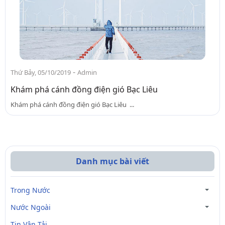
-
Thứ Bảy, 05/10/2019
Admin
Khám phá cánh đồng điện gió Bạc Liêu
Khám phá cánh đồng điện gió Bạc Liêu ...
Danh mục bài viết
Trong Nước
Nước Ngoài
Tin Vận Tải