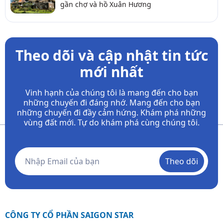
gần chợ và hồ Xuân Hương
Theo dõi và cập nhật tin tức
mới nhất
Vinh hạnh của chúng tôi là mang đến cho bạn
những chuyến đi đáng nhớ. Mang đến cho bạn
những chuyến đi đầy
cảm hứng. Khám phá những
vùng đất mới. Tự do khám phá cùng chúng tôi.
Theo dõi
CÔNG TY CỔ PHẦN SAIGON STAR