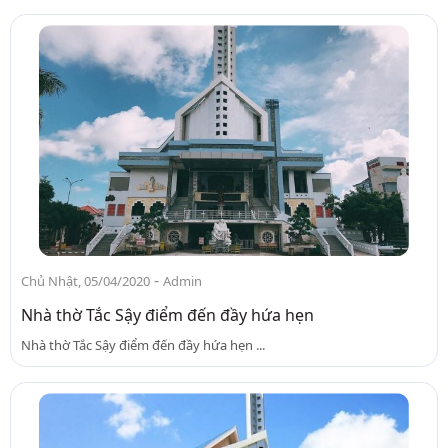
-
Chủ Nhật, 05/04/2020
Admin
Nhà thờ Tắc Sậy điểm đến đầy hứa hẹn
Nhà thờ Tắc Sậy điểm đến đầy hứa hẹn ...