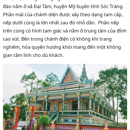
đáo nằm ở xã Đại Tâm, huyện Mỹ Xuyên tỉnh Sóc Trăng.
Phần mái của chánh diện được xây theo dạng tam cấp,
nếp dưới cùng là lớn nhất sau đó nhỏ dần. Phần nếp
trên cùng có hình tam giác và nằm ở trung tâm của đỉnh
cao vút. Bên trong chánh điện có không khí trang
nghiêm, hòa quyện hương khói mang đến một không
gian tâm linh cho dù khách.