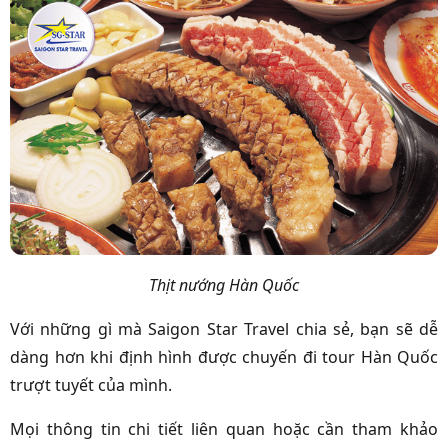
Thịt nướng Hàn Quốc
Với những gì mà
Saigon Star Travel
chia sẻ, bạn sẽ dễ
dàng hơn khi định hình được chuyến đi tour Hàn Quốc
trượt tuyết của mình.
Mọi thông tin chi tiết liên quan hoặc cần tham khảo