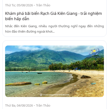
-
Thứ Tư, 05/08/2026
Trần Thảo
Khám phá bãi biển Rạch Giá Kiên Giang - trải nghiệm
biển hấp dẫn
Nhắc đến Kiên Giang, nhiều người thường nghĩ ngay đến những
hòn đảo thiên đường ngoài khơi...
-
Thứ Ba, 04/08/2026
Trần Thảo