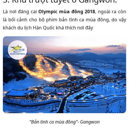
Là nơi đăng cai
Olympic mùa đông 2018
, ngoài ra còn
là bối cảnh cho bộ phim bản tình ca mùa đông, do vậy
khách du lịch Hàn Quốc khá thích nơi đây
“Bản tình ca mùa đông”- Gangwon