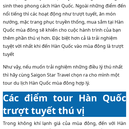
sinh theo phong cách Hàn Quốc. Ngoài những điểm đến
nổi tiếng thì các hoạt động như trượt tuyết, ăn món
nướng, mặc trang phục truyền thống, mua sắm tại Hàn
Quốc mùa đông sẽ khiến cho cuộc hành trình của bạn
thêm phần thú vị hơn. Đặc biệt hơn cả là trải nghiệm
tuyệt vời nhất khi đến Hàn Quốc vào mùa đông là trượt
tuyết
Như vậy, nếu muốn trải nghiệm những điều lý thú nhất
thì hãy cùng
Saigon Star Travel
chọn ra cho mình một
tour du lịch Hàn Quốc mùa đông
hợp lý.
Các điểm tour Hàn Quốc
trượt tuyết thú vị
Trong không khí lạnh giá của mùa đông, đến với Hàn