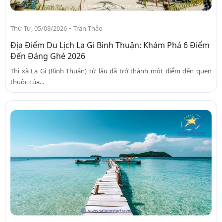
-
Thứ Tư, 05/08/2026
Trần Thảo
Địa Điểm Du Lịch La Gi Bình Thuận: Khám Phá 6 Điểm
Đến Đáng Ghé 2026
Thị xã La Gi (Bình Thuận) từ lâu đã trở thành một điểm đến quen
thuộc của...