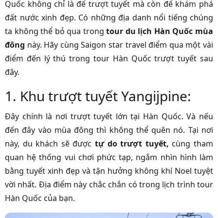
Quốc không chỉ là để trượt tuyết mà còn để khám phá
đất nước xinh đẹp. Có những địa danh nổi tiếng chúng
ta không thể bỏ qua trong
tour du lịch Hàn Quốc mùa
đông
này. Hãy cùng
Saigon star travel
điểm qua một vài
điểm đến lý thú trong tour Hàn Quốc trượt tuyết sau
đây.
1. Khu trượt tuyết Yangijpine:
Đây chính là nơi trượt tuyết lớn tại Hàn Quốc. Và nếu
đến đây vào mùa đông thì không thể quên nó. Tại nơi
này, du khách sẽ được
tự do trượt tuyết,
cùng tham
quan hệ thống vui chơi phức tạp, ngắm nhìn hình làm
bằng tuyết xinh đẹp và tận hưởng không khí Noel tuyệt
vời nhất. Địa điểm này chắc chắn có trong
lịch trình tour
Hàn Quốc của bạn.