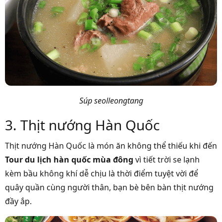
Súp seolleongtang
3. Thịt nướng Hàn Quốc
Thịt nướng Hàn Quốc là món ăn không thể thiếu khi đến
Tour du lịch hàn quốc mùa đông
vì tiết trời se lạnh
kèm bầu không khí dễ chịu là thời điểm tuyệt vời để
quây quần cùng người thân, bạn bè bên bàn thịt nướng
đầy ắp.