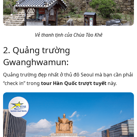
Vẻ thanh tịnh của Chùa Tào Khê
2. Quảng trường
Gwanghwamun:
Quảng trường đẹp nhất ở thủ đô Seoul mà bạn cần phải
“check in” trong
tour Hàn Quốc trượt tuyết
này.