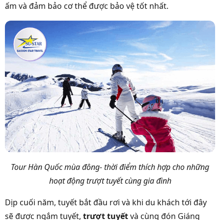
ấm và đảm bảo cơ thể được bảo vệ tốt nhất.
Tour Hàn Quốc mùa đông- thời điểm thích hợp cho những
hoạt động trượt tuyết cùng gia đình
Dịp cuối năm, tuyết bắt đầu rơi và khi du khách tới đây
sẽ được ngắm tuyết,
trượt tuyết
và cùng đón Giáng