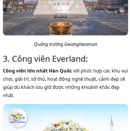
Quảng trường Gwanghwamun
3. Công viên Everland:
Công viên lớn nhất Hàn Quốc
với phức hợp các khu vui
chơi, giải trí, sở thú, hoạt động nghệ thuật, cảnh đẹp sẽ
giúp du khách lưu giữ được những khoảnh khắc đẹp
nhất.