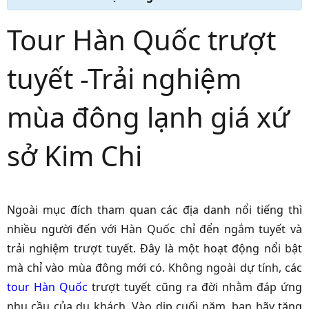
Tour Hàn Quốc trượt
tuyết -Trải nghiệm
mùa đông lạnh giá xứ
sở Kim Chi
Ngoài mục đích tham quan các địa danh nổi tiếng thì
nhiều người đến với Hàn Quốc chỉ đển ngắm tuyết và
trải nghiệm trượt tuyết. Đây là một hoạt động nổi bật
mà chỉ vào mùa đông mới có. Không ngoài dự tính, các
tour Hàn Quốc
trượt tuyết
cũng ra đời nhằm đáp ứng
nhu cầu của du khách. Vào dịp cuối năm, bạn hãy tặng