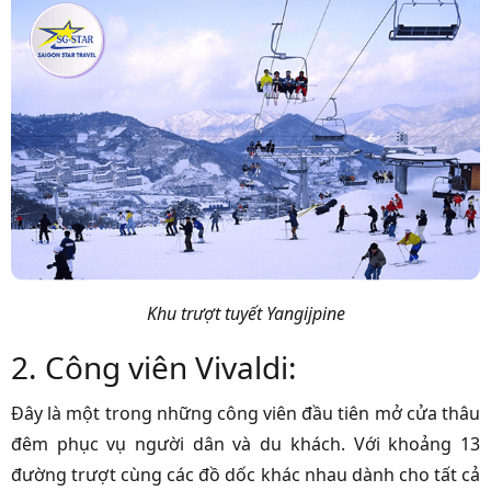
Khu trượt tuyết Yangijpine
2. Công viên Vivaldi:
Đây là một trong những công viên đầu tiên mở cửa thâu
đêm phục vụ người dân và du khách. Với khoảng 13
đường trượt cùng các đồ dốc khác nhau dành cho tất cả