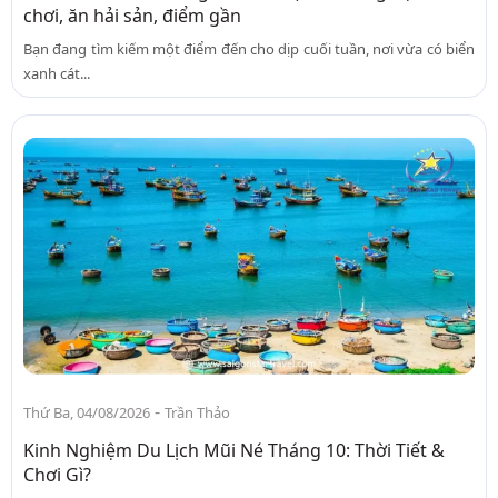
chơi, ăn hải sản, điểm gần
Bạn đang tìm kiếm một điểm đến cho dịp cuối tuần, nơi vừa có biển
xanh cát...
-
Thứ Ba, 04/08/2026
Trần Thảo
Kinh Nghiệm Du Lịch Mũi Né Tháng 10: Thời Tiết &
Chơi Gì?