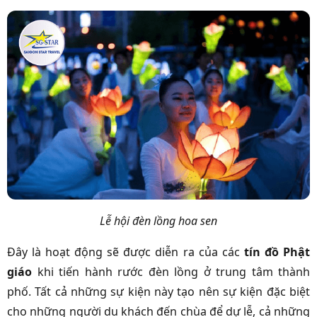
Lễ hội đèn lồng hoa sen
Đây là hoạt động sẽ được diễn ra của các
tín đồ Phật
giáo
khi tiến hành rước đèn lồng ở trung tâm thành
phố. Tất cả những sự kiện này tạo nên sự kiện đặc biệt
cho những người du khách đến chùa để dự lễ, cả những