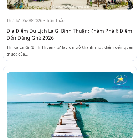
-
Thứ Tư, 05/08/2026
Trần Thảo
Địa Điểm Du Lịch La Gi Bình Thuận: Khám Phá 6 Điểm
Đến Đáng Ghé 2026
Thị xã La Gi (Bình Thuận) từ lâu đã trở thành một điểm đến quen
thuộc của...