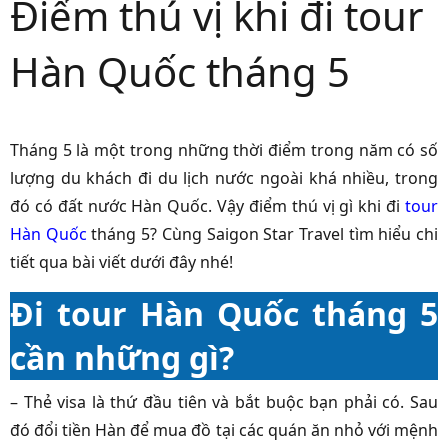
Điểm thú vị khi đi tour
Hàn Quốc tháng 5
Tháng 5 là một trong những thời điểm trong năm có số
lượng du khách đi du lịch nước ngoài khá nhiều, trong
đó có đất nước Hàn Quốc. Vậy điểm thú vị gì khi đi
tour
Hàn Quốc
tháng 5? Cùng Saigon Star Travel tìm hiểu chi
tiết qua bài viết dưới đây nhé!
Đi tour Hàn Quốc tháng 5
cần những gì?
– Thẻ visa là thứ đầu tiên và bắt buộc bạn phải có. Sau
đó đổi tiền Hàn để mua đồ tại các quán ăn nhỏ với mệnh