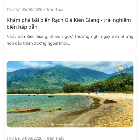
-
Thứ Tư, 05/08/2026
Trần Thảo
Khám phá bãi biển Rạch Giá Kiên Giang - trải nghiệm
biển hấp dẫn
Nhắc đến Kiên Giang, nhiều người thường nghĩ ngay đến những
hòn đảo thiên đường ngoài khơi...
-
Thứ Ba, 04/08/2026
Trần Thảo