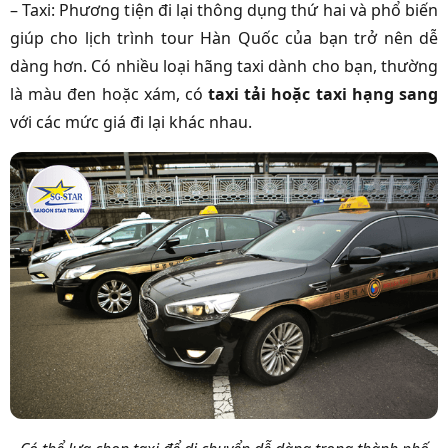
– Taxi: Phương tiện đi lại thông dụng thứ hai và phổ biến
giúp cho lịch trình tour Hàn Quốc của bạn trở nên dễ
dàng hơn. Có nhiều loại hãng taxi dành cho bạn, thường
là màu đen hoặc xám, có
taxi tải hoặc taxi hạng sang
với các mức giá đi lại khác nhau.