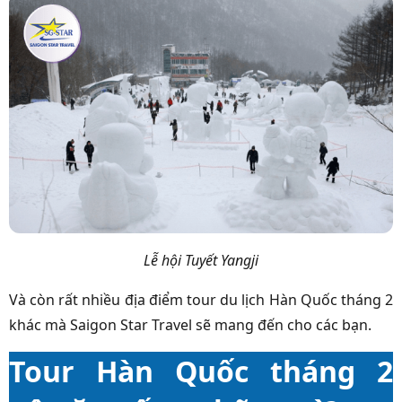
Lễ hội Tuyết Yangji
Và còn rất nhiều địa điểm tour du lịch Hàn Quốc tháng 2
khác mà Saigon Star Travel sẽ mang đến cho các bạn.
Tour Hàn Quốc tháng 2