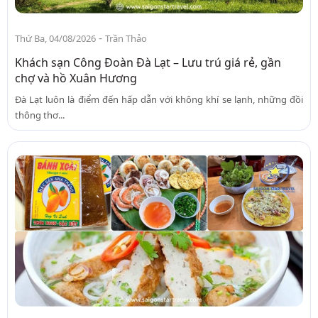
-
Thứ Ba, 04/08/2026
Trần Thảo
Khách sạn Công Đoàn Đà Lạt – Lưu trú giá rẻ, gần
chợ và hồ Xuân Hương
Đà Lạt luôn là điểm đến hấp dẫn với không khí se lạnh, những đồi
thông thơ...