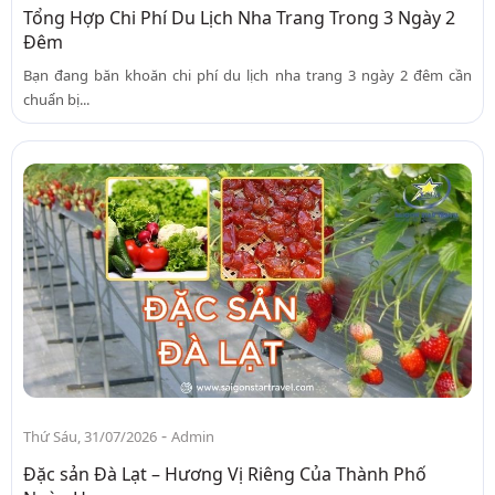
Tổng Hợp Chi Phí Du Lịch Nha Trang Trong 3 Ngày 2
Đêm
Bạn đang băn khoăn chi phí du lịch nha trang 3 ngày 2 đêm cần
chuẩn bị...
-
Thứ Sáu, 31/07/2026
Admin
Đặc sản Đà Lạt – Hương Vị Riêng Của Thành Phố