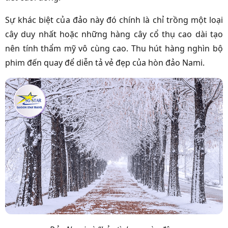
Sự khác biệt của đảo này đó chính là chỉ trồng một loại
cây duy nhất hoặc những hàng cây cổ thụ cao dài tạo
nên tính thẩm mỹ vô cùng cao. Thu hút hàng nghìn bộ
phim đến quay để diễn tả vẻ đẹp của hòn đảo Nami.