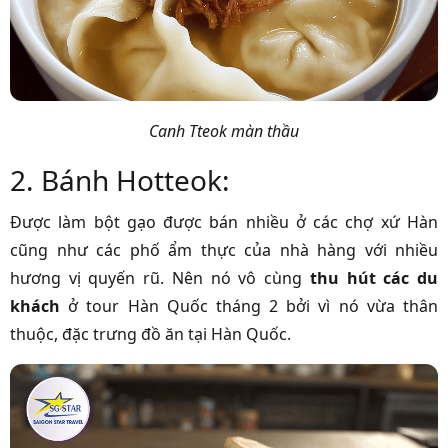
Canh Tteok màn thầu
2. Bánh Hotteok:
Được làm bột gạo được bán nhiều ở các chợ xứ Hàn
cũng như các phố ẩm thực của nhà hàng với nhiều
hương vị quyến rũ. Nên nó vô cùng
thu hút các du
khách
ở tour Hàn Quốc tháng 2 bởi vì nó vừa thân
thuộc, đặc trưng đồ ăn tại Hàn Quốc.