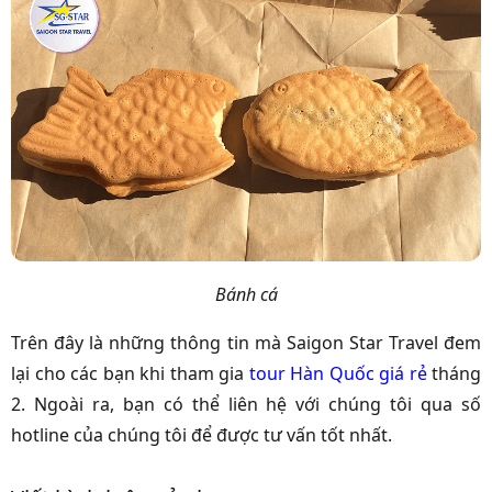
Bánh cá
Trên đây là những thông tin mà Saigon Star Travel đem
lại cho các bạn khi tham gia
tour Hàn Quốc giá rẻ
tháng
2. Ngoài ra, bạn có thể liên hệ với chúng tôi qua số
hotline của chúng tôi để được tư vấn tốt nhất.