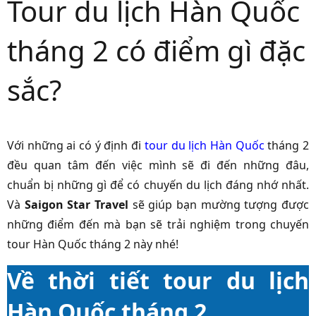
Tour du lịch Hàn Quốc
tháng 2 có điểm gì đặc
sắc?
Với những ai có ý định đi
tour du lịch Hàn Quốc
tháng 2
đều quan tâm đến việc mình sẽ đi đến những đâu,
chuẩn bị những gì để có chuyến du lịch đáng nhớ nhất.
Và
Saigon Star Travel
sẽ giúp bạn mường tượng được
những điểm đến mà bạn sẽ trải nghiệm trong chuyến
tour Hàn Quốc tháng 2 này nhé!
Về thời tiết tour du lịch
Hàn Quốc tháng 2