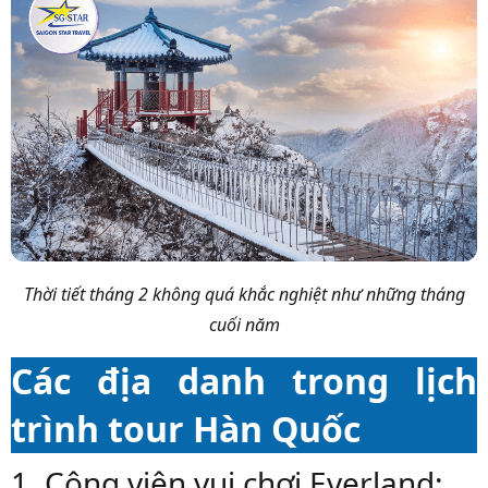
Thời tiết tháng 2
không quá khắc nghiệt như những tháng
cuối năm
Các địa danh trong lịch
trình tour Hàn Quốc
1. Công viên vui chơi Everland: