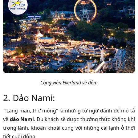
Công viên Everland về đêm
2. Đảo Nami:
“Lãng mạn, thơ mộng” là những từ ngữ dành để mô tả
về
đảo Nami
. Du khách sẽ được thưởng thức không khí
trong lành, khoan khoái cùng với những cái lạnh ở thời
tiết cuối đông.