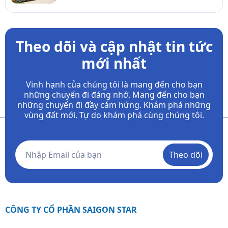
Theo dõi và cập nhật tin tức
mới nhất
Vinh hạnh của chúng tôi là mang đến cho bạn
những chuyến đi đáng nhớ. Mang đến cho bạn
những chuyến đi đầy
cảm hứng. Khám phá những
vùng đất mới. Tự do khám phá cùng chúng tôi.
Theo dõi
CÔNG TY CỔ PHẦN SAIGON STAR