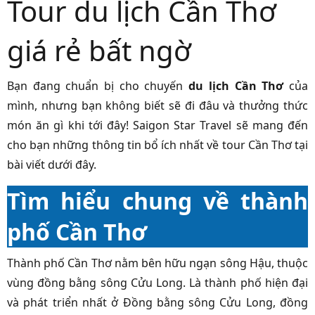
Tour du lịch Cần Thơ
giá rẻ bất ngờ
Bạn đang chuẩn bị cho chuyến
du lịch Cần Thơ
của
mình, nhưng bạn không biết sẽ đi đâu và thưởng thức
món ăn gì khi tới đây! Saigon Star Travel sẽ mang đến
cho bạn những thông tin bổ ích nhất về tour Cần Thơ tại
bài viết dưới đây.
Tìm hiểu chung về thành
phố Cần Thơ
Thành phố Cần Thơ nằm bên hữu ngạn sông Hậu, thuộc
vùng đồng bằng sông Cửu Long. Là thành phố hiện đại
và phát triển nhất ở Đồng bằng sông Cửu Long, đồng