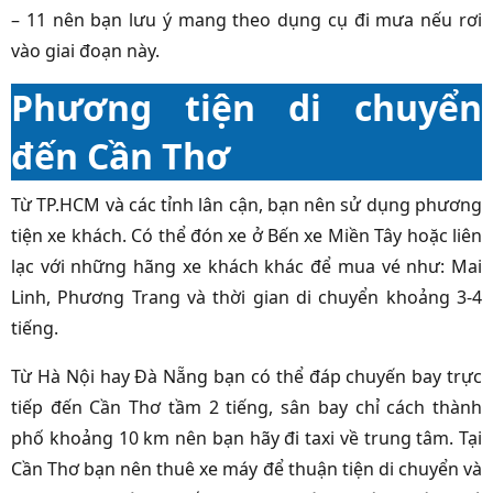
– 11 nên bạn lưu ý mang theo dụng cụ đi mưa nếu rơi
vào giai đoạn này.
Phương tiện di chuyển
đến Cần Thơ
Từ TP.HCM và các tỉnh lân cận, bạn nên sử dụng phương
tiện xe khách. Có thể đón xe ở Bến xe Miền Tây hoặc liên
lạc với những hãng xe khách khác để mua vé như: Mai
Linh, Phương Trang và thời gian di chuyển khoảng 3-4
tiếng.
Từ Hà Nội hay Đà Nẵng bạn có thể đáp chuyến bay trực
tiếp đến Cần Thơ tầm 2 tiếng, sân bay chỉ cách thành
phố khoảng 10 km nên bạn hãy đi taxi về trung tâm. Tại
Cần Thơ bạn nên thuê xe máy để thuận tiện di chuyển và