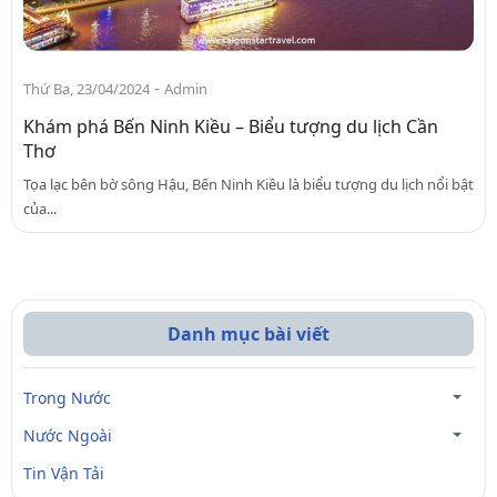
-
Thứ Ba, 23/04/2024
Admin
Khám phá Bến Ninh Kiều – Biểu tượng du lịch Cần
Thơ
Tọa lạc bên bờ sông Hậu, Bến Ninh Kiều là biểu tượng du lịch nổi bật
của...
Danh mục bài viết
Trong Nước
Nước Ngoài
Tin Vận Tải