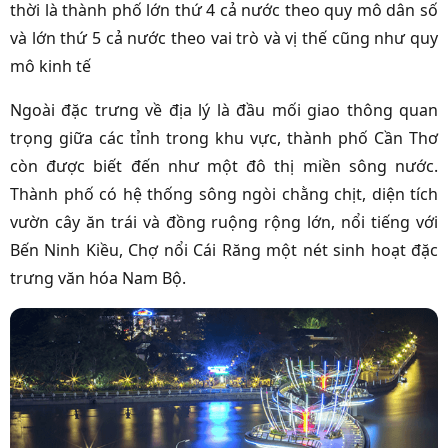
thời là thành phố lớn thứ 4 cả nước theo quy mô dân số
và lớn thứ 5 cả nước theo vai trò và vị thế cũng như quy
mô kinh tế
Ngoài đặc trưng về địa lý là đầu mối giao thông quan
trọng giữa các tỉnh trong khu vực, thành phố Cần Thơ
còn được biết đến như một đô thị miền sông nước.
Thành phố có hệ thống sông ngòi chằng chịt, diện tích
vườn cây ăn trái và đồng ruộng rộng lớn, nổi tiếng với
Bến Ninh Kiều, Chợ nổi Cái Răng một nét sinh hoạt đặc
trưng văn hóa Nam Bộ.