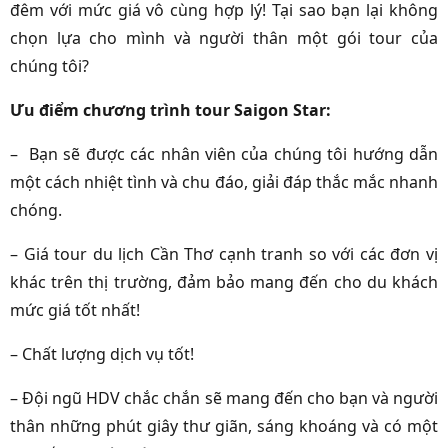
đêm với mức giá vô cùng hợp lý! Tại sao bạn lại không
chọn lựa cho mình và người thân một gói tour của
chúng tôi?
Ưu điểm chương trình tour Saigon Star:
– Bạn sẽ được các nhân viên của chúng tôi hướng dẫn
một cách nhiệt tình và chu đáo, giải đáp thắc mắc nhanh
chóng.
– Giá tour du lịch Cần Thơ cạnh tranh so với các đơn vị
khác trên thị trường, đảm bảo mang đến cho du khách
mức giá tốt nhất!
– Chất lượng dịch vụ tốt!
– Đội ngũ HDV chắc chắn sẽ mang đến cho bạn và người
thân những phút giây thư giãn, sáng khoáng và có một