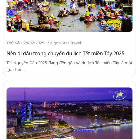
-
Thứ Sáu, 28/02/2025
Saigon Star Travel
Nên đi đâu trong chuyến du lịch Tết miền Tây 2025
Tết Nguyên Đán 2025 đang đến gần và du lịch Tết miền Tây là một
lựa chọn...