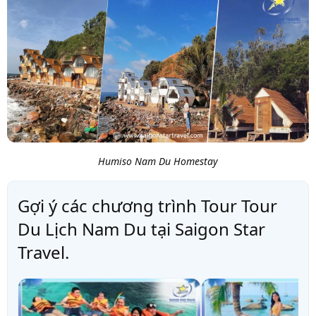
Humiso Nam Du Homestay
Gợi ý các chương trình Tour Tour
Du Lịch Nam Du tại Saigon Star
Travel.