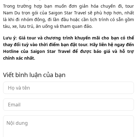
Trong trường hợp bạn muốn đơn giản hóa chuyến đi, tour
Nam Du trọn gói của Saigon Star Travel sẽ phù hợp hơn, nhất
là khi đi nhóm đông, đi lần đầu hoặc cần lịch trình có sẵn gồm
tàu, xe, lưu trú, ăn uống và tham quan đảo.
Lưu ý: Giá tour và chương trình khuyến mãi cho bạn có thể
thay đổi tuỳ vào thời điểm bạn đặt tour. Hãy liên hệ ngay đến
Hotline của Saigon Star Travel để được báo giá và hỗ trợ
chính xác nhất.
Viết bình luận của bạn