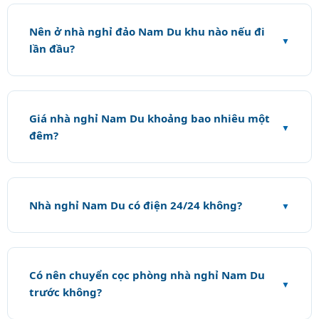
Nên ở nhà nghỉ đảo Nam Du khu nào nếu đi
lần đầu?
Giá nhà nghỉ Nam Du khoảng bao nhiêu một
đêm?
Nhà nghỉ Nam Du có điện 24/24 không?
Có nên chuyển cọc phòng nhà nghỉ Nam Du
trước không?