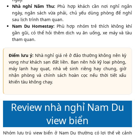
Nhà nghỉ Năm Thu:
Phù hợp khách cần nơi nghỉ ngắn
ngày, ngân sách vừa phải, chủ yếu dùng phòng để nghỉ
sau lịch trình tham quan.
Nam Du Homestay:
Phù hợp nhóm trẻ thích không khí
gần gũi, có thể hỏi thêm dịch vụ ăn uống, xe máy và tàu
tham quan.
Điểm lưu ý:
Nhà nghỉ giá rẻ ở đảo thường không nên kỳ
vọng như khách sạn đất liền. Bạn nên hỏi kỹ loại phòng,
máy lạnh hay quạt, nhà vệ sinh riêng hay chung, giờ
nhận phòng và chính sách hoàn cọc nếu thời tiết xấu
khiến tàu không chạy.
Review nhà nghỉ Nam Du
view biển
Nhóm lưu trú view biển ở Nam Du thường có lợi thế về cảnh