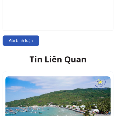
Gửi bình luận
Tin Liên Quan