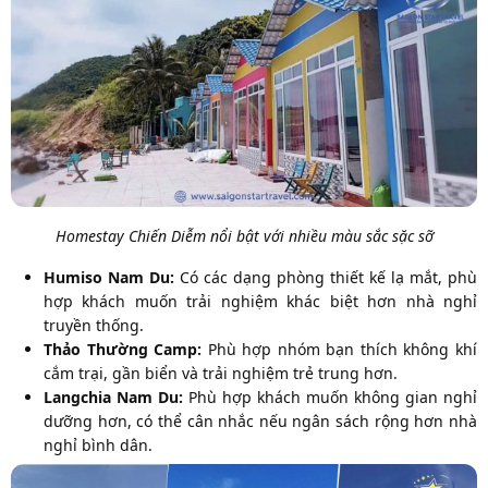
Homestay Chiến Diễm nổi bật với nhiều màu sắc sặc sỡ
Humiso Nam Du:
Có các dạng phòng thiết kế lạ mắt, phù
hợp khách muốn trải nghiệm khác biệt hơn nhà nghỉ
truyền thống.
Thảo Thường Camp:
Phù hợp nhóm bạn thích không khí
cắm trại, gần biển và trải nghiệm trẻ trung hơn.
Langchia Nam Du:
Phù hợp khách muốn không gian nghỉ
dưỡng hơn, có thể cân nhắc nếu ngân sách rộng hơn nhà
nghỉ bình dân.