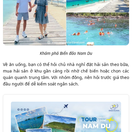
Khám phá Biển đảo Nam Du
Về ăn uống, bạn có thể hỏi chủ nhà nghỉ đặt hải sản theo bữa,
mua hải sản ở khu gần cảng rồi nhờ chế biến hoặc chọn các
quán quanh trung tâm. Với nhóm đông, nên hỏi trước giá theo
đầu người để dễ kiểm soát ngân sách.