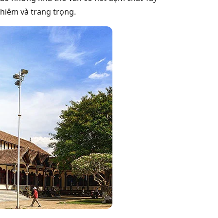
hiêm và trang trọng.