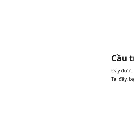
Cầu t
Đây được 
Tại đây, 