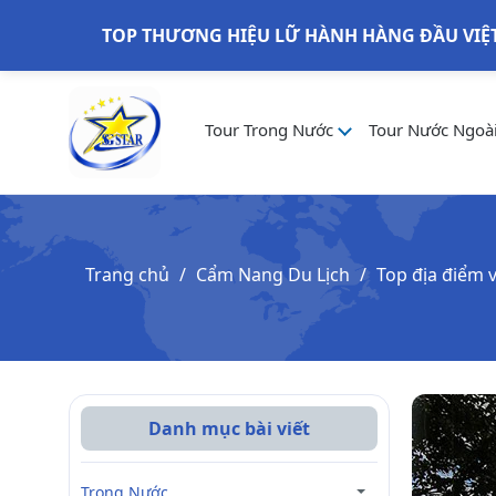
TOP THƯƠNG HIỆU LỮ HÀNH HÀNG ĐẦU VIỆ
Tour Trong Nước
Tour Nước Ngoà
Trang chủ
Cẩm Nang Du Lịch
Top địa điểm v
Danh mục bài viết
Trong Nước