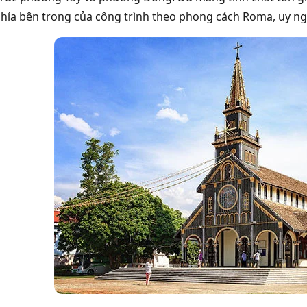
hía bên trong của công trình theo phong cách Roma, uy ng