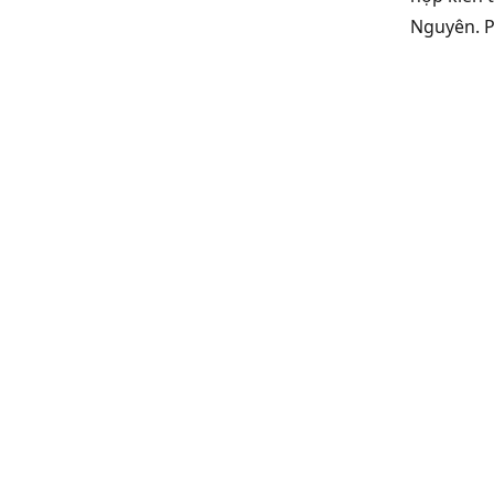
Nguyên. P