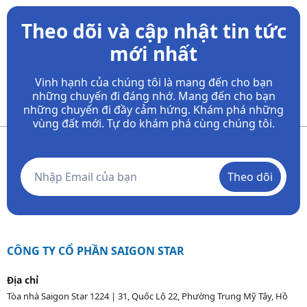
Theo dõi và cập nhật tin tức
mới nhất
Vinh hạnh của chúng tôi là mang đến cho bạn
những chuyến đi đáng nhớ. Mang đến cho bạn
những chuyến đi đầy
cảm hứng. Khám phá những
vùng đất mới. Tự do khám phá cùng chúng tôi.
Theo dõi
CÔNG TY CỔ PHẦN SAIGON STAR
Địa chỉ
Tòa nhà Saigon Star 1224 | 31, Quốc Lộ 22, Phường Trung Mỹ Tây, Hồ