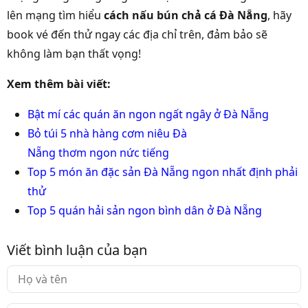
lên mạng tìm hiểu
cách nấu bún chả cá Đà Nẵng
, hãy
book vé đến thử ngay các địa chỉ trên, đảm bảo sẽ
không làm bạn thất vọng!
Xem thêm bài viết:
Bật mí các quán ăn ngon ngất ngây ở Đà Nẵng
Bỏ túi 5 nhà hàng cơm niêu Đà
Nẵng thơm ngon nức tiếng
Top 5 món ăn đặc sản Đà Nẵng ngon nhất định phải
thử
Top 5 quán hải sản ngon bình dân ở Đà Nẵng
Viết bình luận của bạn