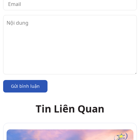
Gửi bình luận
Tin Liên Quan