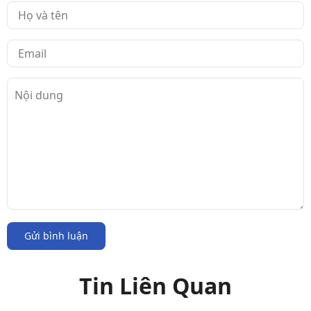
Gửi bình luận
Tin Liên Quan