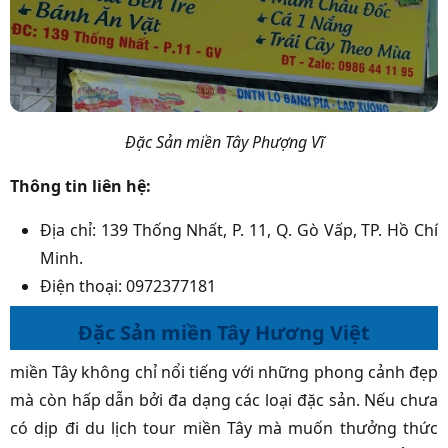
Đặc Sản miền Tây Phượng Vĩ
Thông tin liên hệ:
Địa chỉ: 139 Thống Nhất, P. 11, Q. Gò Vấp, TP. Hồ Chí
Minh.
Điện thoại: 0972377181
Đặc Sản miền Tây Hương Việt
miền Tây không chỉ nổi tiếng với những phong cảnh đẹp
mà còn hấp dẫn bởi đa dạng các loại đặc sản. Nếu chưa
có dịp đi du lịch tour miền Tây mà muốn thưởng thức