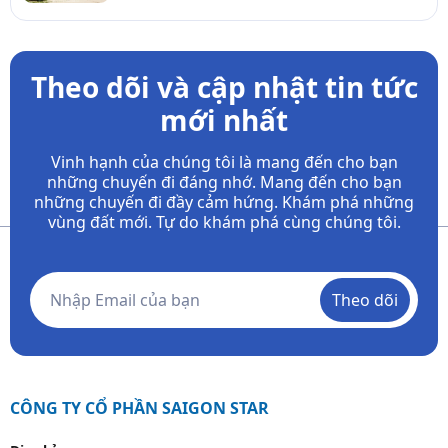
Theo dõi và cập nhật tin tức
mới nhất
Vinh hạnh của chúng tôi là mang đến cho bạn
những chuyến đi đáng nhớ. Mang đến cho bạn
những chuyến đi đầy
cảm hứng. Khám phá những
vùng đất mới. Tự do khám phá cùng chúng tôi.
Theo dõi
CÔNG TY CỔ PHẦN SAIGON STAR