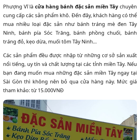
Phượng Vĩ là
cửa hàng bánh đặc sản miền Tây
chuyên
cung cấp các sản phẩm khô. Đến đây, khách hàng có thể
mua nhiều loại đặc sản như bánh tráng mè đen Tây
Ninh, bánh pía Sóc Trăng, bánh phồng chuối, bánh
tráng đỏ, kẹo dừa, muối tôm Tây Ninh…
Các sản phẩm đều được nhập từ những cơ sở sản xuất
nổi tiếng, uy tín và chất lượng tại các tỉnh miền Tây. Nếu
bạn đang muốn mua những đặc sản miền Tây ngay tại
Sài Gòn thì không nên bỏ qua cửa hàng này. Mức giá
tham khảo: từ 15.000VNĐ