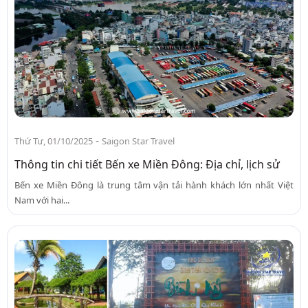
-
Thứ Tư, 01/10/2025
Saigon Star Travel
Thông tin chi tiết Bến xe Miền Đông: Địa chỉ, lịch sử
Bến xe Miền Đông là trung tâm vận tải hành khách lớn nhất Việt
Nam với hai...