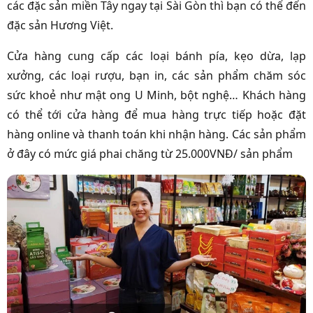
các đặc sản miền Tây ngay tại Sài Gòn thì bạn có thể đến
đặc sản Hương Việt.
Cửa hàng cung cấp các loại bánh pía, kẹo dừa, lạp
xưởng, các loại rượu, bạn in, các sản phẩm chăm sóc
sức khoẻ như mật ong U Minh, bột nghệ… Khách hàng
có thể tới cửa hàng để mua hàng trực tiếp hoặc đặt
hàng online và thanh toán khi nhận hàng. Các sản phẩm
ở đây có mức giá phai chăng từ 25.000VNĐ/ sản phẩm