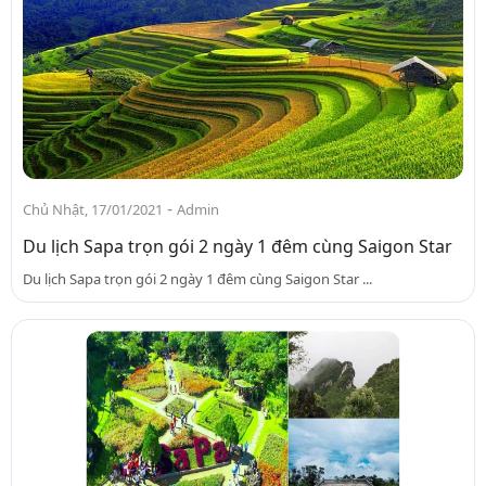
-
Chủ Nhật, 17/01/2021
Admin
Du lịch Sapa trọn gói 2 ngày 1 đêm cùng Saigon Star
Du lịch Sapa trọn gói 2 ngày 1 đêm cùng Saigon Star ...