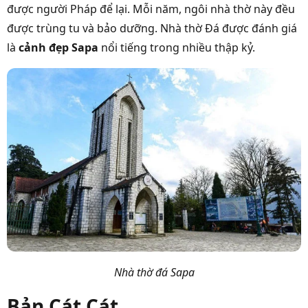
được người Pháp để lại. Mỗi năm, ngôi nhà thờ này đều
được trùng tu và bảo dưỡng. Nhà thờ Đá được đánh giá
là
cảnh đẹp Sapa
nổi tiếng trong nhiều thập kỷ.
Nhà thờ đá Sapa
Bản Cát Cát