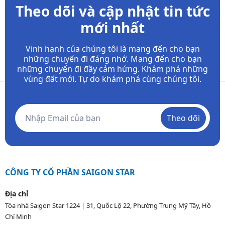
Theo dõi và cập nhật tin tức
mới nhất
Vinh hạnh của chúng tôi là mang đến cho bạn
những chuyến đi đáng nhớ. Mang đến cho bạn
những chuyến đi đầy
cảm hứng. Khám phá những
vùng đất mới. Tự do khám phá cùng chúng tôi.
Theo dõi
CÔNG TY CỔ PHẦN SAIGON STAR
Địa chỉ
Tòa nhà Saigon Star 1224 | 31, Quốc Lộ 22, Phường Trung Mỹ Tây, Hồ
Chí Minh