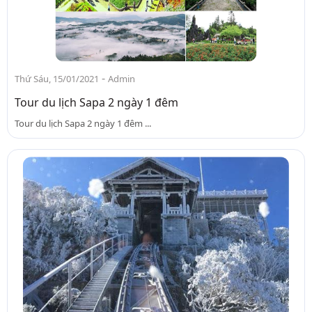
-
Thứ Sáu, 15/01/2021
Admin
Tour du lịch Sapa 2 ngày 1 đêm
Tour du lịch Sapa 2 ngày 1 đêm ...