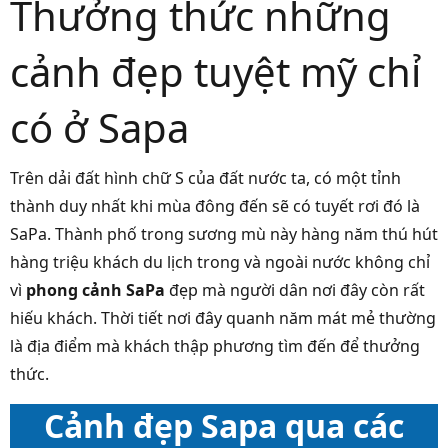
Thưởng thức những
cảnh đẹp tuyệt mỹ chỉ
có ở Sapa
Trên dải đất hình chữ S của đất nước ta, có một tỉnh
thành duy nhất khi mùa đông đến sẽ có tuyết rơi đó là
SaPa. Thành phố trong sương mù này hàng năm thú hút
hàng triệu khách du lịch trong và ngoài nước không chỉ
vì
phong cảnh SaPa
đẹp mà người dân nơi đây còn rất
hiếu khách. Thời tiết nơi đây quanh năm mát mẻ thường
là địa điểm mà khách thập phương tìm đến để thưởng
thức.
Cảnh đẹp Sapa qua các