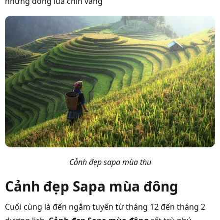
những đồng lúa chín vàng
Cảnh đẹp sapa mùa thu
Cảnh đẹp Sapa mùa đông
Cuối cùng là đến ngắm tuyến từ tháng 12 đến tháng 2