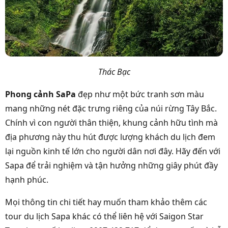
Thác Bạc
Phong cảnh SaPa
đẹp như một bức tranh sơn màu
mang những nét đặc trưng riêng của núi rừng Tây Bắc.
Chính vì con người thân thiện, khung cảnh hữu tình mà
địa phương này thu hút được lượng khách du lịch đem
lại nguồn kinh tế lớn cho người dân nơi đây. Hãy đến với
Sapa để trải nghiệm và tận hưởng những giây phút đầy
hạnh phúc.
Mọi thông tin chi tiết hay muốn tham khảo thêm các
tour du lịch Sapa khác có thể liên hệ với Saigon Star