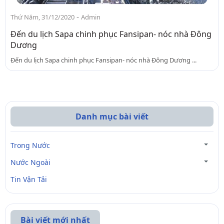
-
Thứ Năm, 31/12/2020
Admin
Đến du lịch Sapa chinh phục Fansipan- nóc nhà Đông
Dương
Đến du lịch Sapa chinh phục Fansipan- nóc nhà Đông Dương ...
Danh mục bài viết
Trong Nước
Nước Ngoài
Tin Vận Tải
Bài viết mới nhất