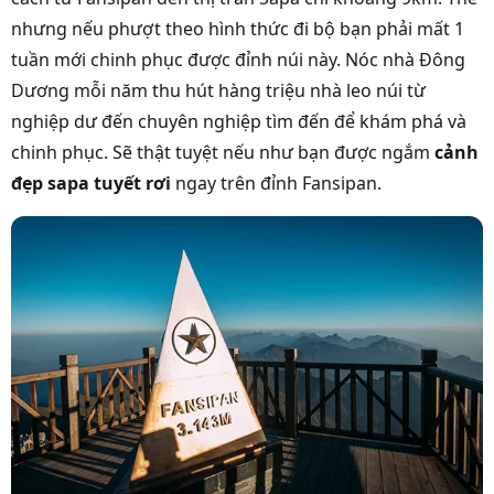
nhưng nếu phượt theo hình thức đi bộ bạn phải mất 1
tuần mới chinh phục được đỉnh núi này. Nóc nhà Đông
Dương mỗi năm thu hút hàng triệu nhà leo núi từ
nghiệp dư đến chuyên nghiệp tìm đến để khám phá và
chinh phục. Sẽ thật tuyệt nếu như bạn được ngắm
cảnh
đẹp sapa tuyết rơi
ngay trên đỉnh Fansipan.