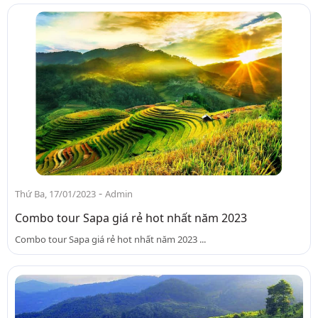
-
Thứ Ba, 17/01/2023
Admin
Combo tour Sapa giá rẻ hot nhất năm 2023
Combo tour Sapa giá rẻ hot nhất năm 2023 ...