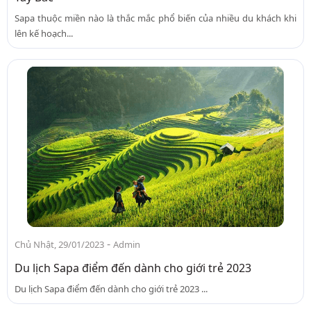
Sapa thuộc miền nào là thắc mắc phổ biến của nhiều du khách khi
lên kế hoạch...
-
Chủ Nhật, 29/01/2023
Admin
Du lịch Sapa điểm đến dành cho giới trẻ 2023
Du lịch Sapa điểm đến dành cho giới trẻ 2023 ...