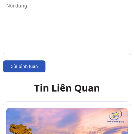
Gửi bình luận
Tin Liên Quan