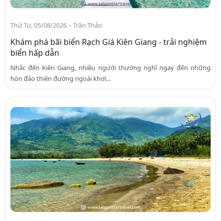
-
Thứ Tư, 05/08/2026
Trần Thảo
Khám phá bãi biển Rạch Giá Kiên Giang - trải nghiệm
biển hấp dẫn
Nhắc đến Kiên Giang, nhiều người thường nghĩ ngay đến những
hòn đảo thiên đường ngoài khơi...