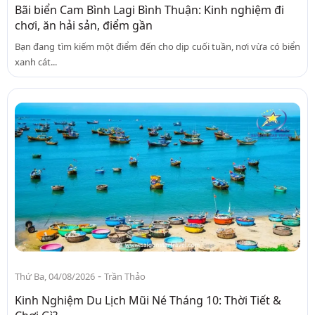
Bãi biển Cam Bình Lagi Bình Thuận: Kinh nghiệm đi
chơi, ăn hải sản, điểm gần
Bạn đang tìm kiếm một điểm đến cho dịp cuối tuần, nơi vừa có biển
xanh cát...
-
Thứ Ba, 04/08/2026
Trần Thảo
Kinh Nghiệm Du Lịch Mũi Né Tháng 10: Thời Tiết &