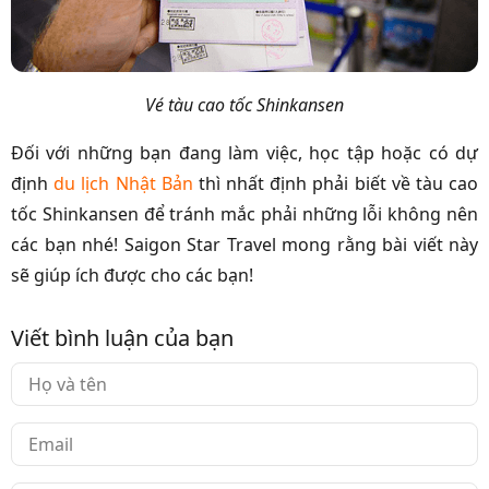
Vé tàu
cao tốc Shinkansen
Đối với những bạn đang làm việc, học
tập hoặc có dự
định
du lịch Nhật Bản
thì nhất định phải biết về tàu cao
tốc Shinkansen để tránh mắc phải những lỗi không nên
các bạn nhé! Saigon Star Travel mong rằng bài viết này
sẽ giúp ích được cho các bạn!
Viết bình luận của bạn