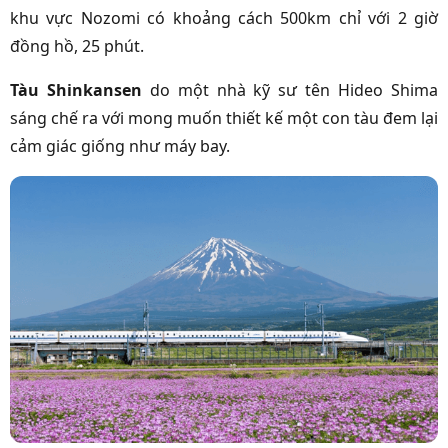
khu vực Nozomi có khoảng cách 500km chỉ với 2 giờ
đồng hồ, 25 phút.
Tàu Shinkansen
do một nhà kỹ sư tên Hideo Shima
sáng chế ra với mong muốn thiết kế một con tàu đem lại
cảm giác giống như máy bay.