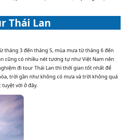
r Thái Lan
từ tháng 3 đến tháng 5, mùa mưa từ tháng 6 đến
Lan cũng có nhiều nét tương tự như Việt Nam nên
hiệm đi tour Thái Lan thì thời gian tốt nhất để
 hòa, trời gần như không có mưa và trời không quá
tuyệt vời ở đây.