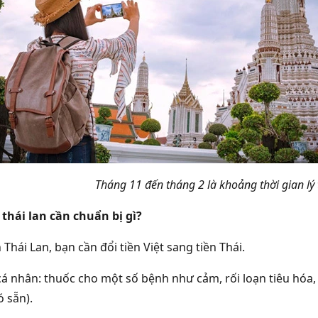
Tháng 11 đến tháng 2 là khoảng thời gian lý 
h thái lan cần chuẩn bị gì?
h Thái Lan, bạn cần đổi tiền Việt sang tiền Thái.
á nhân: thuốc cho một số bệnh như cảm, rối loạn tiêu hóa, 
ó sẵn).