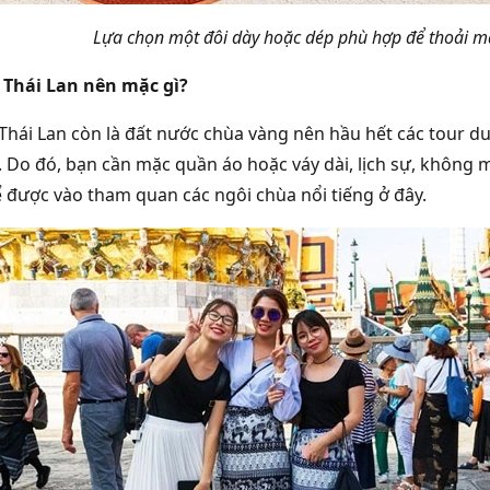
Lựa chọn một đôi dày hoặc dép phù hợp để thoải má
h Thái Lan nên mặc gì?
hái Lan còn là đất nước chùa vàng nên hầu hết các tour du l
. Do đó, bạn cần mặc quần áo hoặc váy dài, lịch sự, không 
ể được vào tham quan các ngôi chùa nổi tiếng ở đây.