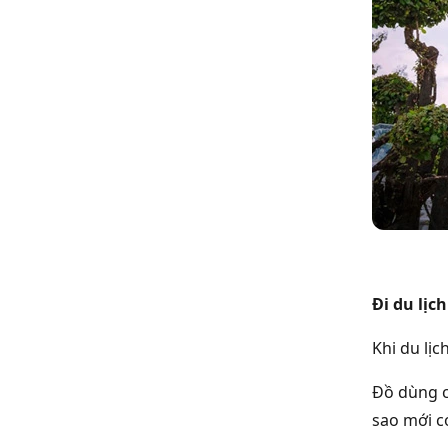
Đi du lịc
Khi du lịc
Đồ dùng c
sao mới c