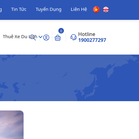
g
Tin Tức
Tuyển Dụng
Liên Hệ
0
Hotline
Thuê Xe Du Lịch
1900277297