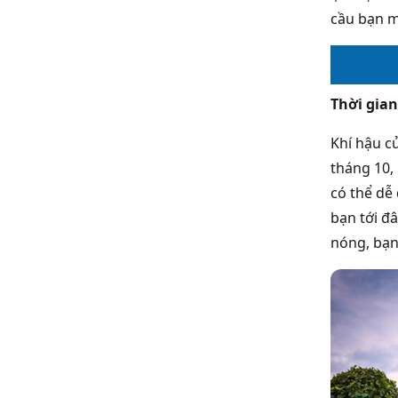
cầu bạn 
Thời gian
Khí hậu c
tháng 10,
có thể dễ 
bạn tới đ
nóng, bạn