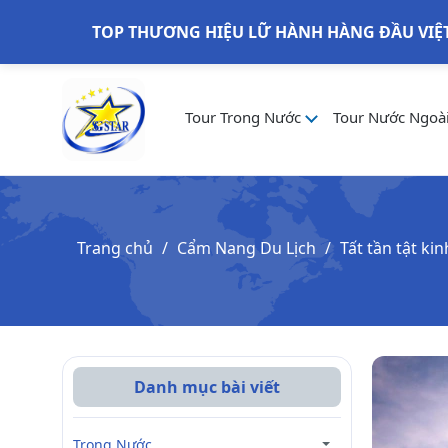
TOP THƯƠNG HIỆU LỮ HÀNH HÀNG ĐẦU VIỆ
Tour Trong Nước
Tour Nước Ngoà
Trang chủ
Cẩm Nang Du Lịch
Tất tần tật ki
Danh mục bài viết
Trong Nước