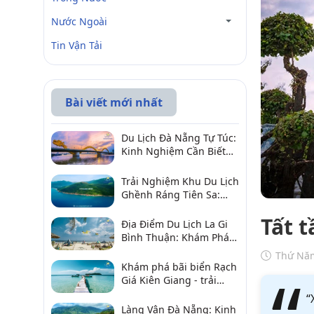
Nước Ngoài
Tin Vận Tải
Bài viết mới nhất
Du Lịch Đà Nẵng Tự Túc:
Kinh Nghiệm Cần Biết
Để Trải Nghiệm Tuyệt
Vời
Trải Nghiệm Khu Du Lịch
Ghềnh Ráng Tiên Sa:
Điểm Đến Không Thể Bỏ
Tất t
Qua
Địa Điểm Du Lịch La Gi
Bình Thuận: Khám Phá 6
Điểm Đến Đáng Ghé
Thứ Năm
2026
Khám phá bãi biển Rạch
Giá Kiên Giang - trải
nghiệm biển hấp dẫn
“
Làng Vân Đà Nẵng: Kinh