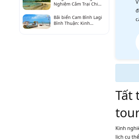
V
Nghiệm Cắm Trại Chi
Tiết Từ A–Z
đ
Bãi biển Cam Bình Lagi
c
Bình Thuận: Kinh
nghiệm đi chơi, ăn hải
sản, điểm gần
Tất 
tou
Kinh nghi
lịch cụ t