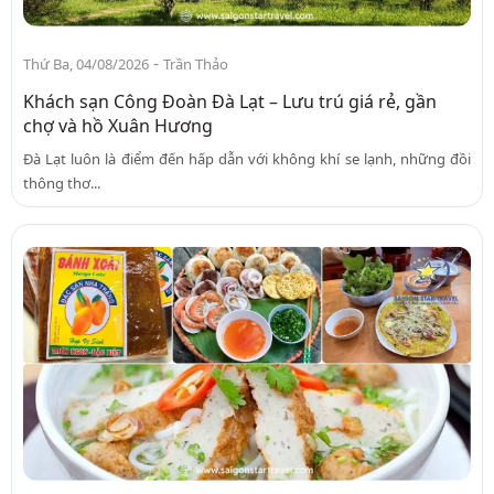
-
Thứ Ba, 04/08/2026
Trần Thảo
Khách sạn Công Đoàn Đà Lạt – Lưu trú giá rẻ, gần
chợ và hồ Xuân Hương
Đà Lạt luôn là điểm đến hấp dẫn với không khí se lạnh, những đồi
thông thơ...