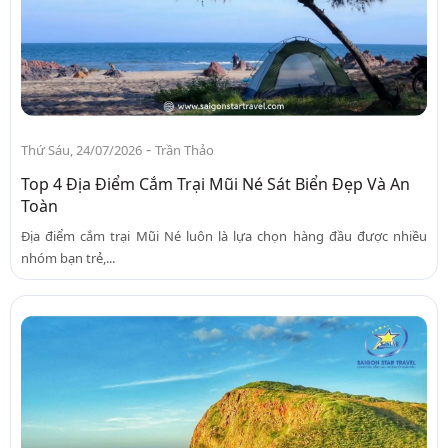
-
Thứ Sáu, 24/07/2026
Trần Thảo
Top 4 Địa Điểm Cắm Trại Mũi Né Sát Biển Đẹp Và An
Toàn
Địa điểm cắm trại Mũi Né luôn là lựa chọn hàng đầu được nhiều
nhóm bạn trẻ,...