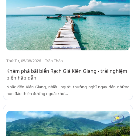
-
Thứ Tư, 05/08/2026
Trần Thảo
Khám phá bãi biển Rạch Giá Kiên Giang - trải nghiệm
biển hấp dẫn
Nhắc đến Kiên Giang, nhiều người thường nghĩ ngay đến những
hòn đảo thiên đường ngoài khơi...