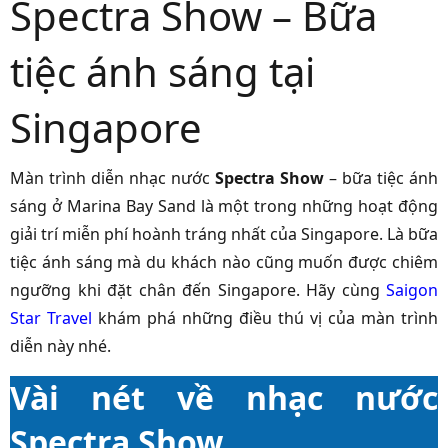
Spectra Show – Bữa
tiệc ánh sáng tại
Singapore
Màn trình diễn nhạc nước
Spectra Show
– bữa tiệc ánh
sáng ở Marina Bay Sand là một trong những hoạt động
giải trí miễn phí hoành tráng nhất của Singapore. Là bữa
tiệc ánh sáng mà du khách nào cũng muốn được chiêm
ngưỡng khi đặt chân đến Singapore. Hãy cùng
Saigon
Star Travel
khám phá những điều thú vị của màn trình
diễn này nhé.
Vài nét về nhạc nước
Spectra Show