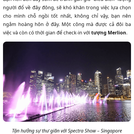
người đổ về đây đông, sẽ khó khăn trong việc lựa chọn
cho mình chỗ ngồi tốt nhất, không chỉ vậy, bạn nên
ngắm hoàng hôn ở đây. Một công mà được cả đôi ba
việc và còn có thời gian để check-in với
tượng Merlion
.
Tận hưởng sự thư giãn với Spectra Show – Singapore