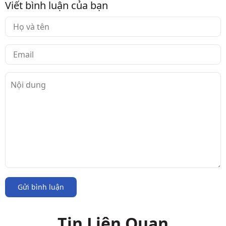
Viết bình luận của bạn
Gửi bình luận
Tin Liên Quan