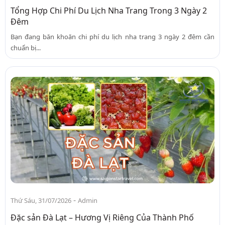
Tổng Hợp Chi Phí Du Lịch Nha Trang Trong 3 Ngày 2
Đêm
Bạn đang băn khoăn chi phí du lịch nha trang 3 ngày 2 đêm cần
chuẩn bị...
-
Thứ Sáu, 31/07/2026
Admin
Đặc sản Đà Lạt – Hương Vị Riêng Của Thành Phố