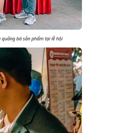
à quảng bá sản phẩm tại lễ hội