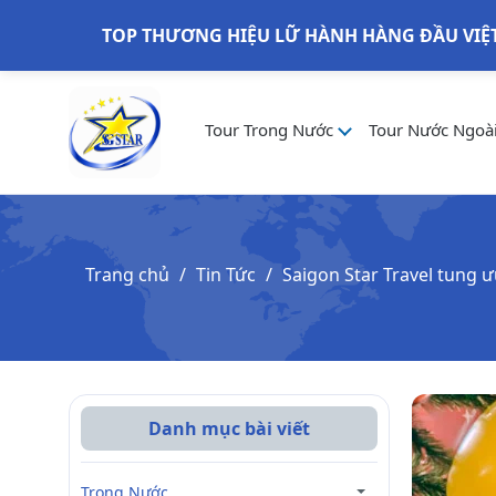
TOP THƯƠNG HIỆU LỮ HÀNH HÀNG ĐẦU VIỆ
Tour Trong Nước
Tour Nước Ngoà
Trang chủ
Tin Tức
Saigon Star Travel tung 
Danh mục bài viết
Trong Nước