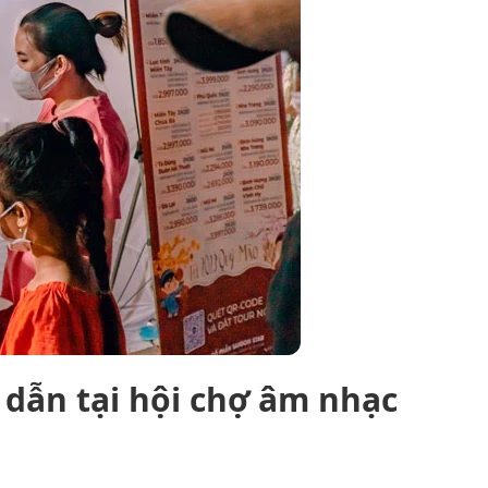
 dẫn tại hội chợ âm nhạc