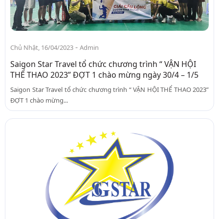
-
Chủ Nhật, 16/04/2023
Admin
Saigon Star Travel tổ chức chương trình “ VẬN HỘI
THỂ THAO 2023” ĐỢT 1 chào mừng ngày 30/4 – 1/5
Saigon Star Travel tổ chức chương trình “ VẬN HỘI THỂ THAO 2023”
ĐỢT 1 chào mừng...