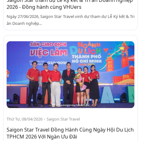
2026 - Đồng hành cùng VHUers
Ngày 27/06/2026, Saigon Star Travel vinh dự tham dự Lễ Ký kết & Tri
ân Doanh nghiệp...
-
Thứ Tư, 08/04/2026
Saigon Star Travel
Saigon Star Travel Đồng Hành Cùng Ngày Hội Du Lịch
TPHCM 2026 Với Ngàn Ưu Đãi