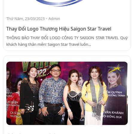
-
Thứ Năm, 23/03/2023
Admin
Thay Đổi Logo Thương Hiệu Saigon Star Travel
THÔNG BÁO THAY ĐỔI LOGO CÔNG TY SAIGON STAR TRAVEL Quý
khách hàng thân mến! Saigon Star Travel luôn...