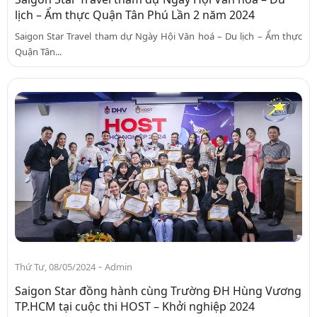
lịch – Ẩm thực Quận Tân Phú Lần 2 năm 2024
Saigon Star Travel tham dự Ngày Hội Văn hoá – Du lịch – Ẩm thực
Quận Tân...
-
Thứ Tư, 08/05/2024
Admin
Saigon Star đồng hành cùng Trường ĐH Hùng Vương
TP.HCM tại cuộc thi HOST – Khởi nghiệp 2024