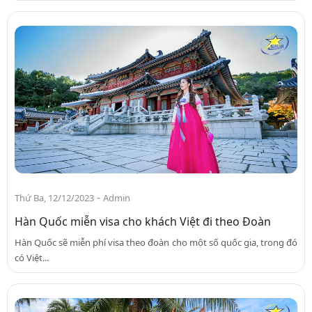
-
Thứ Ba, 12/12/2023
Admin
Hàn Quốc miễn visa cho khách Việt đi theo Đoàn
Hàn Quốc sẽ miễn phí visa theo đoàn cho một số quốc gia, trong đó
có Việt...