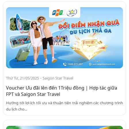
-
Thứ Tư, 21/05/2025
Saigon Star Travel
Voucher Ưu đãi lên đến 1Triệu đồng | Hợp tác giữa
FPT và Saigon Star Travel
Hướng tới lợi ích tối ưu và thuận tiện trải nghiệm các chương trình
du lịch cho...