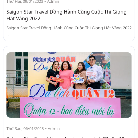
-
Thứ Hai, 09/01/2023
Admin
Saigon Star Travel Đồng Hành Cùng Cuộc Thi Giọng
Hát Vàng 2022
Saigon Star Travel Đồng Hành Cùng Cuộc Thi Giọng Hát Vàng 2022
...
-
Thứ Sáu, 06/01/2023
Admin