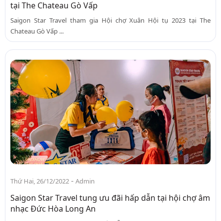
tại The Chateau Gò Vấp
Saigon Star Travel tham gia Hội chợ Xuân Hội tụ 2023 tại The
Chateau Gò Vấp ...
-
Thứ Hai, 26/12/2022
Admin
Saigon Star Travel tung ưu đãi hấp dẫn tại hội chợ âm
nhạc Đức Hòa Long An