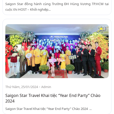
Saigon Star đồng hành cùng Trường ĐH Hùng Vương TP.HCM tại
cuộc thi HOST – Khởi nghiệp...
-
Thứ Năm, 25/01/2024
Admin
Saigon Star Travel Khai tiệc “Year End Party” Chào
2024
Saigon Star Travel Khai tiệc “Year End Party” Chào 2024 ...