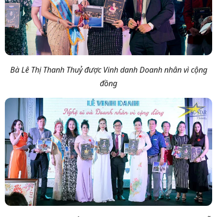
Bà Lê Thị Thanh Thuỷ được Vinh danh Doanh nhân vì cộng
đồng