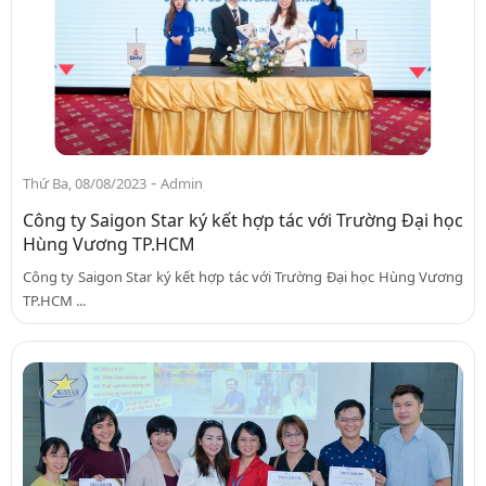
-
Thứ Ba, 08/08/2023
Admin
Công ty Saigon Star ký kết hợp tác với Trường Đại học
Hùng Vương TP.HCM
Công ty Saigon Star ký kết hợp tác với Trường Đại học Hùng Vương
TP.HCM ...