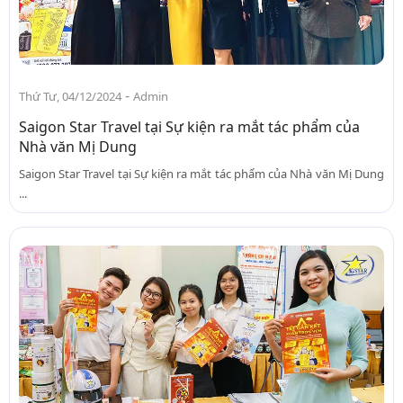
-
Thứ Tư, 04/12/2024
Admin
Saigon Star Travel tại Sự kiện ra mắt tác phẩm của
Nhà văn Mị Dung
Saigon Star Travel tại Sự kiện ra mắt tác phẩm của Nhà văn Mị Dung
...