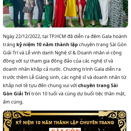
Ngày 22/12/2022, tại TP.HCM đã diễn ra đêm Gala hoành
tráng
kỷ niệm 10 năm thành lập
chuyên trang Sài Gòn
Giải Trí và Lễ vinh danh Nghệ sĩ & Doanh nhân vì cộng
đồng với sự tham gia đông đảo của các nghệ sĩ và
doanh nhân khắp cả nước. Chương trình Gala diễn ra
trước thềm Lễ Giáng sinh, các nghệ sĩ và doanh nhân từ
khắp nơi tề tựu đến chung vui với
chuyên trang Sài
Gòn Giải Trí
tròn 10 tuổi và cùng dự buổi tiệc thân mật,
ấm cúng.