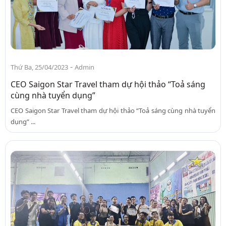
-
Thứ Ba, 25/04/2023
Admin
CEO Saigon Star Travel tham dự hội thảo “Toả sáng
cùng nhà tuyển dụng”
CEO Saigon Star Travel tham dự hội thảo “Toả sáng cùng nhà tuyển
dụng” ...