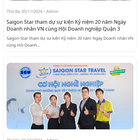
-
Thứ Ba, 05/11/2024
Admin
Saigon Star tham dự sự kiện Kỷ niệm 20 năm Ngày
Doanh nhân VN cùng Hội Doanh nghiệp Quận 3
Saigon Star tham dự sự kiện Kỷ niệm 20 năm Ngày Doanh nhân VN
cùng Hội Doanh...
-