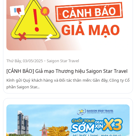
-
Thứ Bảy, 03/05/2025
Saigon Star Travel
[CẢNH BÁO] Giả mạo Thương hiệu Saigon Star Travel
Kính gửi Quý khách hàng và Đối tác thân mến: Gần đây, Công ty Cổ
phần Saigon Star...