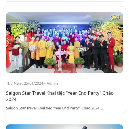
-
Thứ Năm, 25/01/2024
Admin
Saigon Star Travel Khai tiệc “Year End Party” Chào
2024
Saigon Star Travel Khai tiệc “Year End Party” Chào 2024 ...