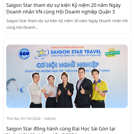
Saigon Star tham dự sự kiện Kỷ niệm 20 năm Ngày
Doanh nhân VN cùng Hội Doanh nghiệp Quận 3
Saigon Star tham dự sự kiện Kỷ niệm 20 năm Ngày Doanh nhân VN
cùng Hội Doanh...
-
Thứ Ba, 01/10/2024
Admin
Saigon Star đồng hành cùng Đại Học Sài Gòn tại