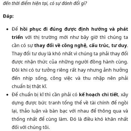
đến thời điểm hiện tại, có sự đánh đổi gì?
Đáp:
Để
hồi phục đi đúng được định hướng và phát
triển
với thị trường mới như bây giờ thì chúng ta
cần có sự
thay đổi về công nghệ, cấu trúc, tư duy
.
Thay đổi tư duy là khó nhất vì chúng ta phải thay đổi
được nhận thức của những người đồng hành cùng.
Đôi khi có tư tưởng riêng rất hay nhưng ảnh hưởng
đến nhịp sống, công việc và thu nhập nên phải
chuẩn bị thật kĩ.
Để chuẩn bị kĩ thì cần phải có
kế hoạch chi tiết
, xây
dựng được bức tranh tổng thể về tài chính để ngồi
lại, thảo luận và bàn bạc với nhau để thông qua và
thống nhất để cùng làm. Đó là điều khó khăn nhất
đối với chúng tôi.