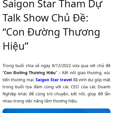
Saigon Star Tham Dự
Talk Show Chủ Đề:
“Con Đường Thương
Hiệu”
Trong buổi chia sẻ ngày 8/12/2022 vừa qua với chủ đề
“
Con Đường Thương Hiệu
” – Kết nối giao thương, xúc
tiến thương mại.
Saigon Star travel
đã vinh dự góp mặt
trong buổi tọa đàm cùng với các CEO của các Doanh
Nghiệp khác để cùng trò chuyện, kết nối, giúp đỡ lẫn
nhau trong việc nâng tầm thương hiệu.