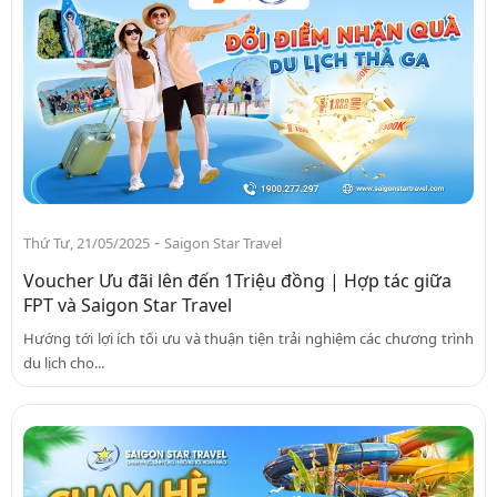
-
Thứ Tư, 21/05/2025
Saigon Star Travel
Voucher Ưu đãi lên đến 1Triệu đồng | Hợp tác giữa
FPT và Saigon Star Travel
Hướng tới lợi ích tối ưu và thuận tiện trải nghiệm các chương trình
du lịch cho...