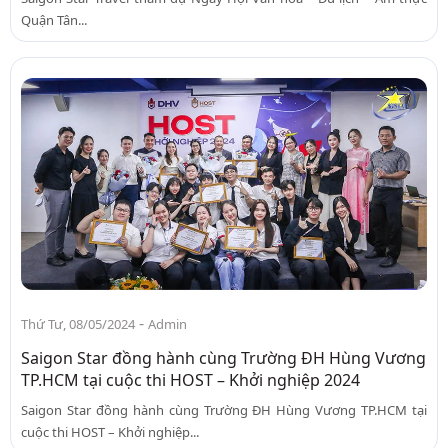
Quận Tân...
-
Thứ Tư, 08/05/2024
Admin
Saigon Star đồng hành cùng Trường ĐH Hùng Vương
TP.HCM tại cuộc thi HOST – Khởi nghiệp 2024
Saigon Star đồng hành cùng Trường ĐH Hùng Vương TP.HCM tại
cuộc thi HOST – Khởi nghiệp...