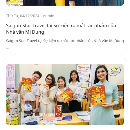
-
Thứ Tư, 04/12/2024
Admin
Saigon Star Travel tại Sự kiện ra mắt tác phẩm của
Nhà văn Mị Dung
Saigon Star Travel tại Sự kiện ra mắt tác phẩm của Nhà văn Mị Dung
...