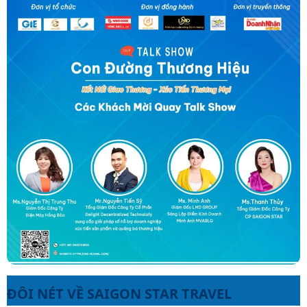
ĐÔI NÉT VỀ SAIGON STAR TRAVEL