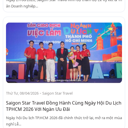
ân Doanh nghiệp...
-
Thứ Tư, 08/04/2026
Saigon Star Travel
Saigon Star Travel Đồng Hành Cùng Ngày Hội Du Lịch
TPHCM 2026 Với Ngàn Ưu Đãi
Ngày hội Du lịch TP.HCM 2026 đã chính thức trở lại, mở ra một mùa
nghỉ Lễ...