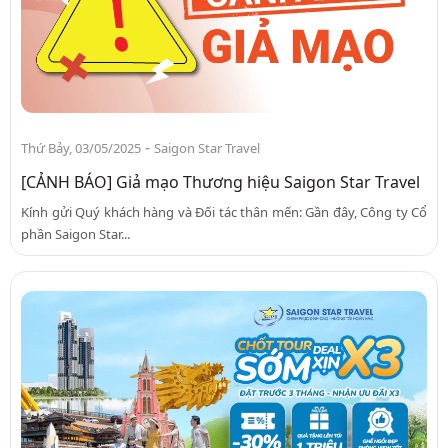
-
Thứ Bảy, 03/05/2025
Saigon Star Travel
[CẢNH BÁO] Giả mạo Thương hiệu Saigon Star Travel
Kính gửi Quý khách hàng và Đối tác thân mến: Gần đây, Công ty Cổ
phần Saigon Star...