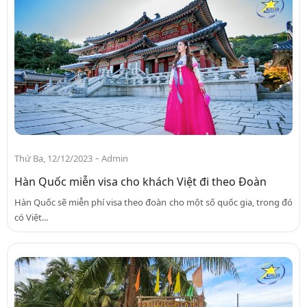
-
Thứ Ba, 12/12/2023
Admin
Hàn Quốc miễn visa cho khách Việt đi theo Đoàn
Hàn Quốc sẽ miễn phí visa theo đoàn cho một số quốc gia, trong đó
có Việt...