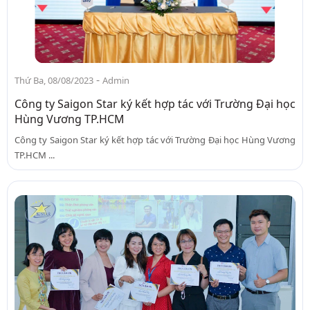
-
Thứ Ba, 08/08/2023
Admin
Công ty Saigon Star ký kết hợp tác với Trường Đại học
Hùng Vương TP.HCM
Công ty Saigon Star ký kết hợp tác với Trường Đại học Hùng Vương
TP.HCM ...