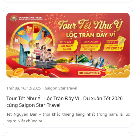
-
Thứ Ba, 16/12/2025
Saigon Star Travel
Tour Tết Như Ý - Lộc Tràn Đầy Ví - Du xuân Tết 2026
cùng Saigon Star Travel
Tết Nguyên Đán – thời khắc thiêng liêng nhất trong năm, là lúc
người Việt chúng ta...