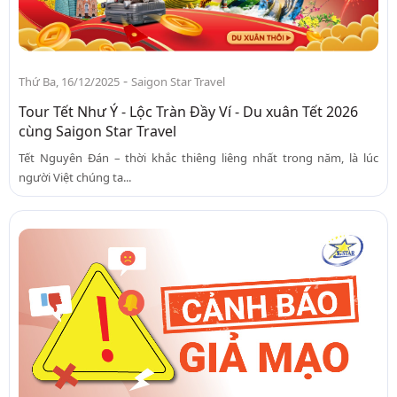
-
Thứ Ba, 16/12/2025
Saigon Star Travel
Tour Tết Như Ý - Lộc Tràn Đầy Ví - Du xuân Tết 2026
cùng Saigon Star Travel
Tết Nguyên Đán – thời khắc thiêng liêng nhất trong năm, là lúc
người Việt chúng ta...