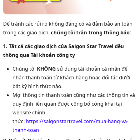
Để tránh các rủi ro không đáng có và đảm bảo an toàn
trong các giao dịch,
chúng tôi trân trọng thông báo
:
1. Tất cả các giao dịch của Saigon Star Travel đều
thông qua Tài khoản công ty
Chúng tôi
KHÔNG
sử dụng tài khoản cá nhân để
nhận thanh toán từ khách hàng hoặc đối tác dưới
bất kỳ hình thức nào.
Mọi thông tin thanh toán cũng như các thông tin và
quy định liên quan được công bố công khai tại
website chính
thức:
https://saigonstartravel.com/mua-hang-va-
thanh-toan