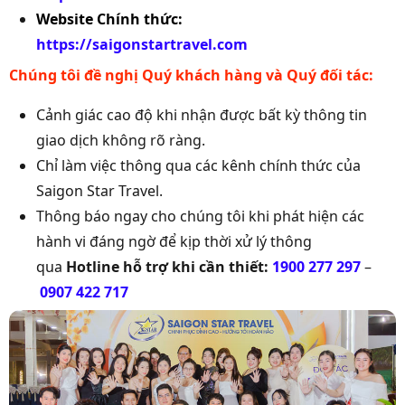
Website Chính thức:
https://saigonstartravel.com
Chúng tôi đề nghị Quý khách hàng và Quý đối tác:
Cảnh giác cao độ khi nhận được bất kỳ thông tin
giao dịch không rõ ràng.
Chỉ làm việc thông qua các kênh chính thức của
Saigon Star Travel.
Thông báo ngay cho chúng tôi khi phát hiện các
hành vi đáng ngờ để kịp thời xử lý thông
qua
Hotline hỗ trợ khi cần thiết:
1900 277 297
–
0907 422 717