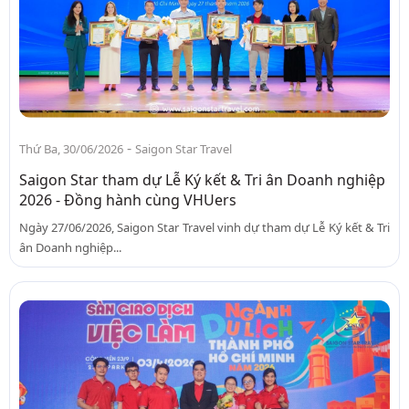
-
Thứ Ba, 30/06/2026
Saigon Star Travel
Saigon Star tham dự Lễ Ký kết & Tri ân Doanh nghiệp
2026 - Đồng hành cùng VHUers
Ngày 27/06/2026, Saigon Star Travel vinh dự tham dự Lễ Ký kết & Tri
ân Doanh nghiệp...