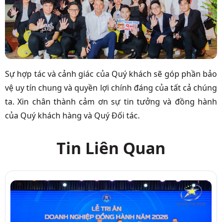
Sự hợp tác và cảnh giác của Quý khách sẽ góp phần bảo
vệ uy tín chung và quyền lợi chính đáng của tất cả chúng
ta. Xin chân thành cảm ơn sự tin tưởng và đồng hành
của Quý khách hàng và Quý Đối tác.
Tin Liên Quan