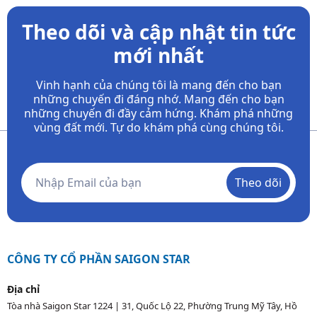
Theo dõi và cập nhật tin tức
mới nhất
Vinh hạnh của chúng tôi là mang đến cho bạn
những chuyến đi đáng nhớ. Mang đến cho bạn
những chuyến đi đầy
cảm hứng. Khám phá những
vùng đất mới. Tự do khám phá cùng chúng tôi.
Theo dõi
CÔNG TY CỔ PHẦN SAIGON STAR
Địa chỉ
Tòa nhà Saigon Star 1224 | 31, Quốc Lộ 22, Phường Trung Mỹ Tây, Hồ