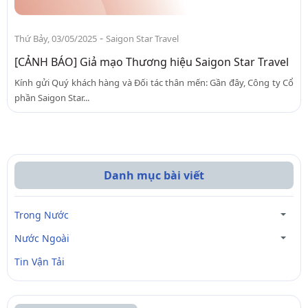
-
Thứ Bảy, 03/05/2025
Saigon Star Travel
[CẢNH BÁO] Giả mạo Thương hiệu Saigon Star Travel
Kính gửi Quý khách hàng và Đối tác thân mến: Gần đây, Công ty Cổ
phần Saigon Star...
Danh mục bài viết
Trong Nước
Nước Ngoài
Tin Vận Tải