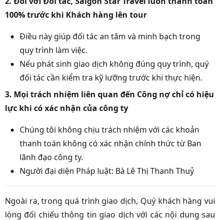
2. Đối với Đối tác, Saigon Star Travel luôn thanh toán
100% trước khi Khách hàng lên tour
Điều này giúp đối tác an tâm và minh bạch trong
quy trình làm việc.
Nếu phát sinh giao dịch không đúng quy trình, quý
đối tác cần kiểm tra kỹ lưỡng trước khi thực hiện.
3. Mọi trách nhiệm liên quan đến Công nợ chỉ có hiệu
lực khi có xác nhận của công ty
Chúng tôi không chịu trách nhiệm với các khoản
thanh toán không có xác nhận chính thức từ Ban
lãnh đạo công ty.
Người đại diện Pháp luật: Bà Lê Thị Thanh Thuỷ
Ngoài ra, trong quá trình giao dịch, Quý khách hàng vui
lòng đối chiếu thông tin giao dịch với các nội dung sau