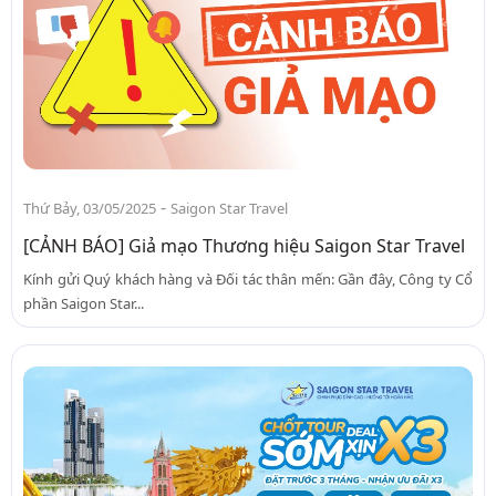
-
Thứ Bảy, 03/05/2025
Saigon Star Travel
[CẢNH BÁO] Giả mạo Thương hiệu Saigon Star Travel
Kính gửi Quý khách hàng và Đối tác thân mến: Gần đây, Công ty Cổ
phần Saigon Star...