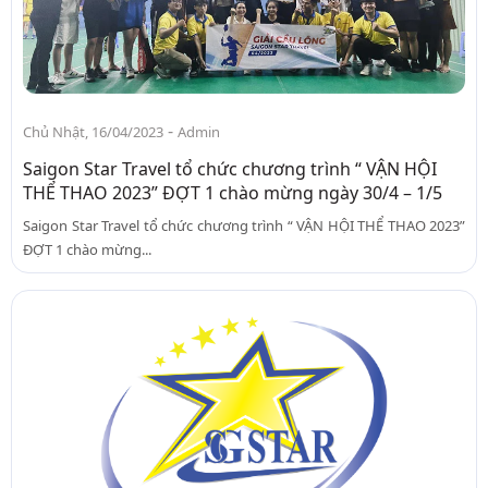
-
Chủ Nhật, 16/04/2023
Admin
Saigon Star Travel tổ chức chương trình “ VẬN HỘI
THỂ THAO 2023” ĐỢT 1 chào mừng ngày 30/4 – 1/5
Saigon Star Travel tổ chức chương trình “ VẬN HỘI THỂ THAO 2023”
ĐỢT 1 chào mừng...