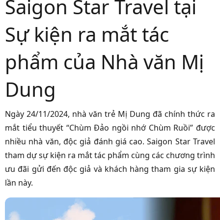
Saigon Star Travel tại
Sự kiện ra mắt tác
phẩm của Nhà văn Mị
Dung
Ngày 24/11/2024, nhà văn trẻ Mị Dung đã chính thức ra
mắt tiểu thuyết “Chùm Đảo ngồi nhớ Chùm Ruồi” được
nhiều nhà văn, độc giả đánh giá cao. Saigon Star Travel
tham dự sự kiện ra mắt tác phẩm cùng các chương trình
ưu đãi gửi đến độc giả và khách hàng tham gia sự kiện
lần này.