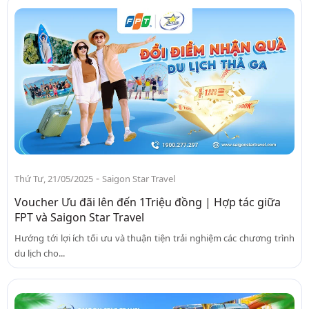
-
Thứ Tư, 21/05/2025
Saigon Star Travel
Voucher Ưu đãi lên đến 1Triệu đồng | Hợp tác giữa
FPT và Saigon Star Travel
Hướng tới lợi ích tối ưu và thuận tiện trải nghiệm các chương trình
du lịch cho...