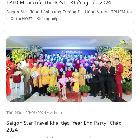
TP.HCM tại cuộc thi HOST – Khởi nghiệp 2024
Saigon Star đồng hành cùng Trường ĐH Hùng Vương TP.HCM tại
cuộc thi HOST – Khởi nghiệp...
-
Thứ Năm, 25/01/2024
Admin
Saigon Star Travel Khai tiệc “Year End Party” Chào
2024