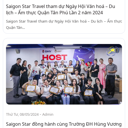
Saigon Star Travel tham dự Ngày Hội Văn hoá – Du
lịch – Ẩm thực Quận Tân Phú Lần 2 năm 2024
Saigon Star Travel tham dự Ngày Hội Văn hoá – Du lịch – Ẩm thực
Quận Tân...
-
Thứ Tư, 08/05/2024
Admin
Saigon Star đồng hành cùng Trường ĐH Hùng Vương