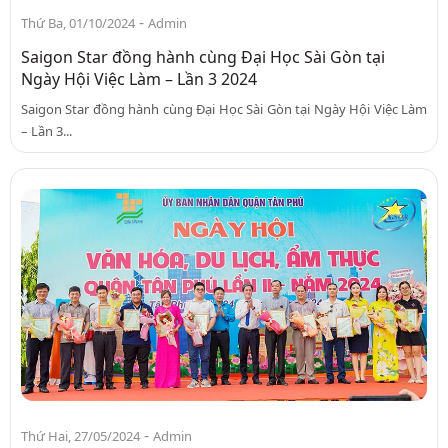
-
Thứ Ba, 01/10/2024
Admin
Saigon Star đồng hành cùng Đại Học Sài Gòn tại
Ngày Hội Việc Làm – Lần 3 2024
Saigon Star đồng hành cùng Đại Học Sài Gòn tại Ngày Hội Việc Làm
– Lần 3...
-
Thứ Hai, 27/05/2024
Admin