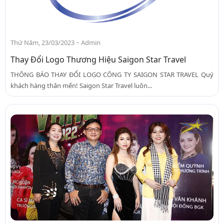
-
Thứ Năm, 23/03/2023
Admin
Thay Đổi Logo Thương Hiệu Saigon Star Travel
THÔNG BÁO THAY ĐỔI LOGO CÔNG TY SAIGON STAR TRAVEL Quý
khách hàng thân mến! Saigon Star Travel luôn...