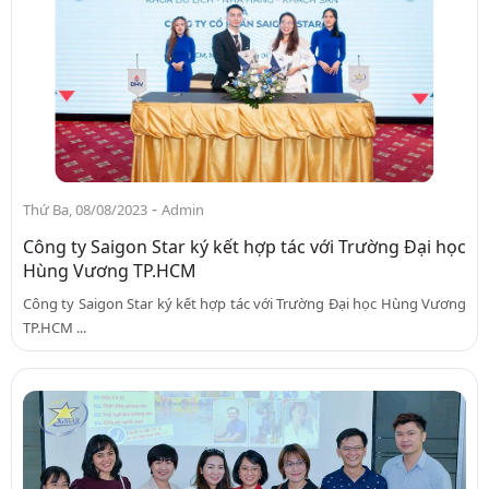
-
Thứ Ba, 08/08/2023
Admin
Công ty Saigon Star ký kết hợp tác với Trường Đại học
Hùng Vương TP.HCM
Công ty Saigon Star ký kết hợp tác với Trường Đại học Hùng Vương
TP.HCM ...