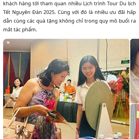
khách hàng tới tham quan nhiều Lịch trình Tour Du lịch
Tết Nguyên Đán 2025. Cùng với đó là nhiều ưu đãi hấp
dẫn cùng các quà tặng không chỉ trong quy mô buổi ra
mắt tác phẩm.