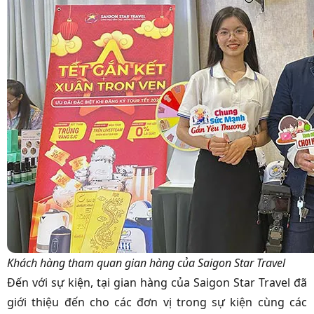
Khách hàng tham quan gian hàng của Saigon Star Travel
Đến với sự kiện, tại gian hàng của Saigon Star Travel đã
giới thiệu đến cho các đơn vị trong sự kiện cùng các