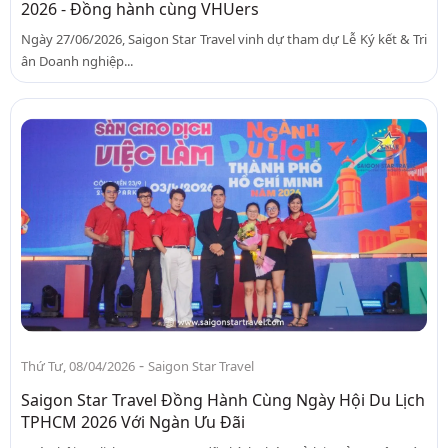
2026 - Đồng hành cùng VHUers
Ngày 27/06/2026, Saigon Star Travel vinh dự tham dự Lễ Ký kết & Tri
ân Doanh nghiệp...
-
Thứ Tư, 08/04/2026
Saigon Star Travel
Saigon Star Travel Đồng Hành Cùng Ngày Hội Du Lịch
TPHCM 2026 Với Ngàn Ưu Đãi