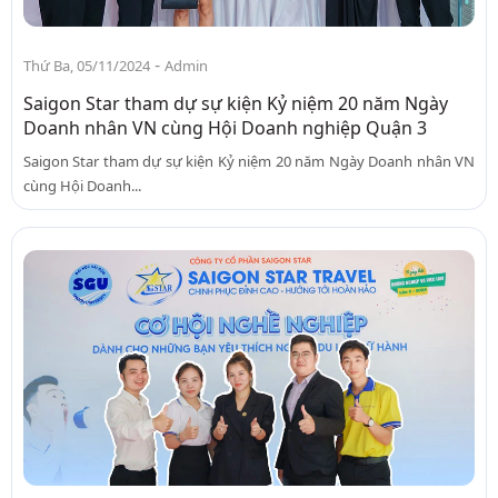
-
Thứ Ba, 05/11/2024
Admin
Saigon Star tham dự sự kiện Kỷ niệm 20 năm Ngày
Doanh nhân VN cùng Hội Doanh nghiệp Quận 3
Saigon Star tham dự sự kiện Kỷ niệm 20 năm Ngày Doanh nhân VN
cùng Hội Doanh...