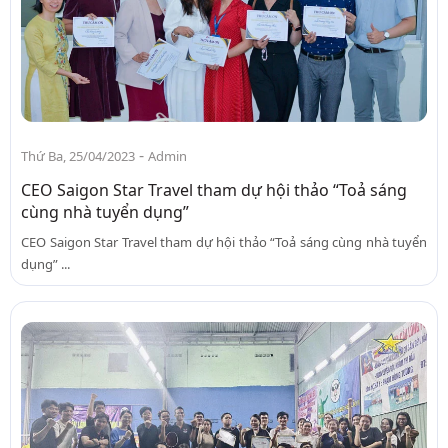
-
Thứ Ba, 25/04/2023
Admin
CEO Saigon Star Travel tham dự hội thảo “Toả sáng
cùng nhà tuyển dụng”
CEO Saigon Star Travel tham dự hội thảo “Toả sáng cùng nhà tuyển
dụng” ...