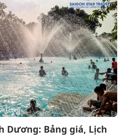
h Dương: Bảng giá, Lịch