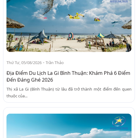
-
Thứ Tư, 05/08/2026
Trần Thảo
Địa Điểm Du Lịch La Gi Bình Thuận: Khám Phá 6 Điểm
Đến Đáng Ghé 2026
Thị xã La Gi (Bình Thuận) từ lâu đã trở thành một điểm đến quen
thuộc của...