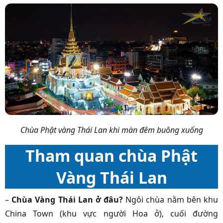
Chùa Phật vàng Thái Lan khi màn đêm buông xuống
Tham quan chùa Phật
Vàng Thái Lan
–
Chùa Vàng Thái Lan ở đâu?
Ngôi chùa nằm bên khu
China Town (khu vực người Hoa ở), cuối đường