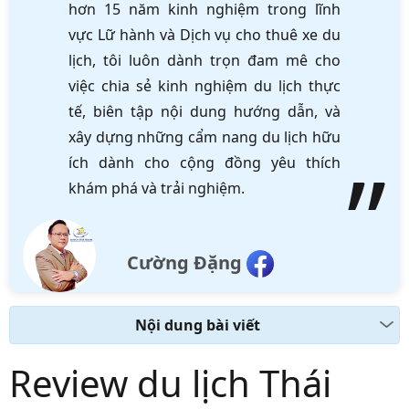
hơn 15 năm kinh nghiệm trong lĩnh
vực Lữ hành và Dịch vụ cho thuê xe du
lịch, tôi luôn dành trọn đam mê cho
việc chia sẻ kinh nghiệm du lịch thực
tế, biên tập nội dung hướng dẫn, và
xây dựng những cẩm nang du lịch hữu
ích dành cho cộng đồng yêu thích
khám phá và trải nghiệm.
Cường Đặng
Nội dung bài viết
Review du lịch Thái