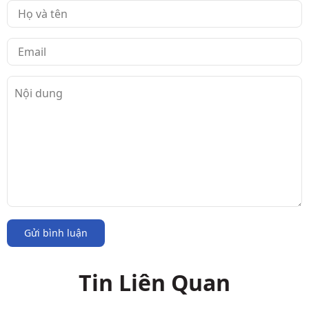
Gửi bình luận
Tin Liên Quan