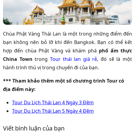
Chùa Phật Vàng Thái Lan là một trong những điểm đến
bạn không nên bỏ lỡ khi đến Bangkok. Bạn có thể kết
hợp đến chùa Phật Vàng và khám phá
phố ẩm thực
China Town
trong
Tour thái lan giá rẻ
, đó sẽ là một
hành trình thú vị trong chuyến đi của bạn.
*** Tham khảo thêm một số chương trình Tour có
địa điểm này:
Tour Du Lịch Thái Lan 4 Ngày 3 Đêm
Tour Du Lịch Thái Lan 5 Ngày 4 Đêm
Viết bình luận của bạn