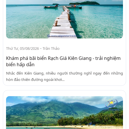
-
Thứ Tư, 05/08/2026
Trần Thảo
Khám phá bãi biển Rạch Giá Kiên Giang - trải nghiệm
biển hấp dẫn
Nhắc đến Kiên Giang, nhiều người thường nghĩ ngay đến những
hòn đảo thiên đường ngoài khơi...