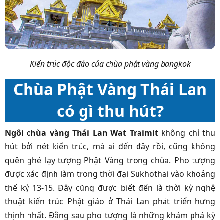
Kiến trúc độc đáo của chùa phật vàng bangkok
Chùa Phật Vàng Thái Lan
có gì thu hút?
Ngôi chùa vàng Thái Lan Wat Traimit
không chỉ thu
hút bởi nét kiến trúc, mà ai đến đây rồi, cũng không
quên ghé lạy tượng Phật Vàng trong chùa. Pho tượng
được xác định làm trong thời đại Sukhothai vào khoảng
thế kỷ 13-15. Đây cũng được biết đến là thời kỳ nghệ
thuật kiến trúc Phật giáo ở Thái Lan phát triển hưng
thịnh nhất. Đằng sau pho tượng là những khám phá kỳ