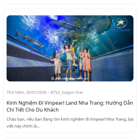
-
Thứ Năm, 30/07/2026
BTV2_Saigon Star
Kinh Nghiệm Đi Vinpearl Land Nha Trang: Hướng Dẫn
Chi Tiết Cho Du Khách
Chào bạn, nếu bạn đang tìm kinh nghiệm đi Vinpearl Nha Trang, bài
viết này chính là...