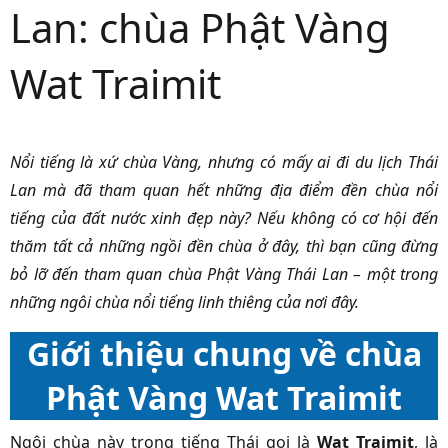
Lan: chùa Phật Vàng
Wat Traimit
Nổi tiếng là xứ chùa Vàng, nhưng có mấy ai đi du lịch Thái
Lan mà đã tham quan hết những địa điểm đền chùa nổi
tiếng của đất nước xinh đẹp này? Nếu không có cơ hội đến
thăm tất cả những ngồi đền chùa ở đây, thì bạn cũng đừng
bỏ lỡ đến tham quan chùa Phật Vàng Thái Lan – một trong
những ngôi chùa nổi tiếng linh thiêng của nơi đây.
Giới thiệu chung về chùa
Phật Vàng Wat Traimit
Ngôi chùa này trong tiếng Thái gọi là
Wat Traimit
, là