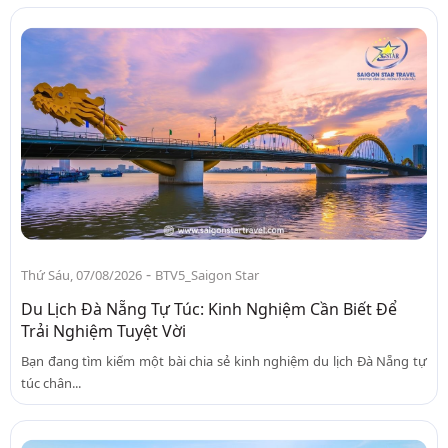
-
Thứ Sáu, 07/08/2026
BTV5_Saigon Star
Du Lịch Đà Nẵng Tự Túc: Kinh Nghiệm Cần Biết Để
Trải Nghiệm Tuyệt Vời
Bạn đang tìm kiếm một bài chia sẻ kinh nghiệm du lịch Đà Nẵng tự
túc chân...