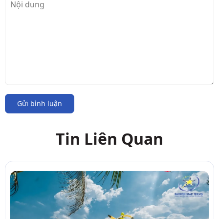
Gửi bình luận
Tin Liên Quan