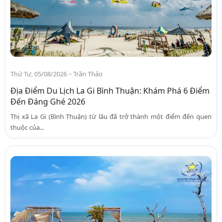
-
Thứ Tư, 05/08/2026
Trần Thảo
Địa Điểm Du Lịch La Gi Bình Thuận: Khám Phá 6 Điểm
Đến Đáng Ghé 2026
Thị xã La Gi (Bình Thuận) từ lâu đã trở thành một điểm đến quen
thuộc của...