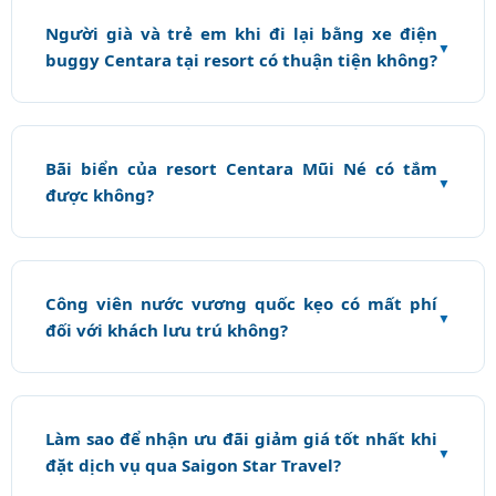
Người già và trẻ em khi đi lại bằng xe điện
buggy Centara tại resort có thuận tiện không?
Bãi biển của resort Centara Mũi Né có tắm
được không?
Công viên nước vương quốc kẹo có mất phí
đối với khách lưu trú không?
Làm sao để nhận ưu đãi giảm giá tốt nhất khi
đặt dịch vụ qua Saigon Star Travel?