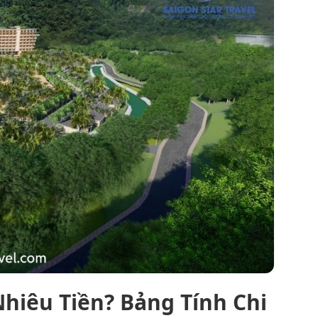
hiêu Tiền? Bảng Tính Chi