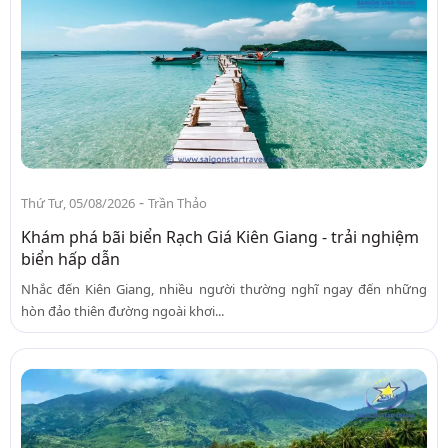
-
Thứ Tư, 05/08/2026
Trần Thảo
Khám phá bãi biển Rạch Giá Kiên Giang - trải nghiệm
biển hấp dẫn
Nhắc đến Kiên Giang, nhiều người thường nghĩ ngay đến những
hòn đảo thiên đường ngoài khơi...