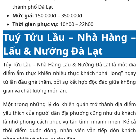
thành phố Đà Lạt
Mức giá:
150.000đ – 350.000đ
Thời gian phục vụ:
10h00 – 22h00
Tuý Tửu Lầu – Nhà Hàng –
Lẩu & Nướng Đà Lạt
Túy Tửu Lầu – Nhà Hàng Lẩu & Nướng Đà Lạt là một địa
điểm ẩm thực khiến nhiều thực khách “phải lòng” ngay
từ lần đầu ghé thăm, bởi sự kết hợp độc đáo giữa không
gian và chất lượng món ăn.
Một trong những lý do khiến quán trở thành địa điểm
yêu thích của người dân địa phương cũng như du khách
là nhờ phong cách phục vụ tận tình, nhanh nhẹn. Kể cả
thời điểm quán đông, nhân viên vẫn tiếp đón khách