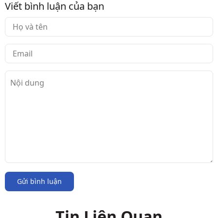
Viết bình luận của bạn
Gửi bình luận
Tin Liên Quan