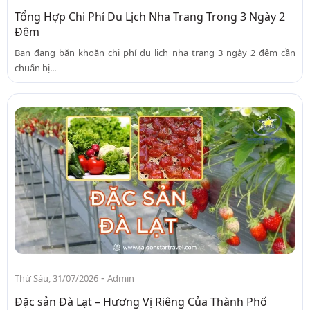
Tổng Hợp Chi Phí Du Lịch Nha Trang Trong 3 Ngày 2
Đêm
Bạn đang băn khoăn chi phí du lịch nha trang 3 ngày 2 đêm cần
chuẩn bị...
-
Thứ Sáu, 31/07/2026
Admin
Đặc sản Đà Lạt – Hương Vị Riêng Của Thành Phố