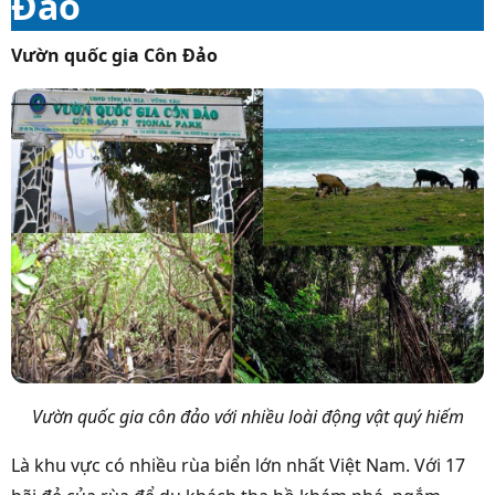
Đảo
Vườn quốc gia Côn Đảo
Vườn quốc gia côn đảo với nhiều loài động vật quý hiếm
Là khu vực có nhiều rùa biển lớn nhất Việt Nam. Với 17