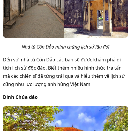
Nhà tù Côn Đảo minh chứng lịch sử lâu đời
Đến với nhà tù Côn Đảo các bạn sẽ được khám phá di
tích lịch sử độc đáo. Biết thêm nhiều hình thức tra tấn
mà các chiến sĩ đã từng trải qua và hiểu thêm về lịch sử
cũng như lực lượng anh hùng Việt Nam.
Dinh Chúa đảo