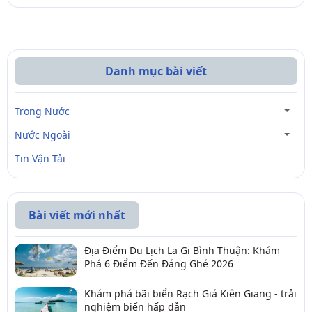
Danh mục bài viết
Trong Nước
Nước Ngoài
Tin Vận Tải
Bài viết mới nhất
Địa Điểm Du Lịch La Gi Bình Thuận: Khám
Phá 6 Điểm Đến Đáng Ghé 2026
Khám phá bãi biển Rạch Giá Kiên Giang - trải
nghiệm biển hấp dẫn