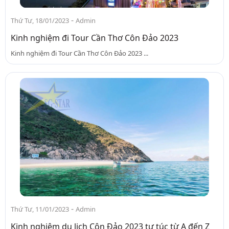
-
Thứ Tư, 18/01/2023
Admin
Kinh nghiệm đi Tour Cần Thơ Côn Đảo 2023
Kinh nghiệm đi Tour Cần Thơ Côn Đảo 2023 ...
-
Thứ Tư, 11/01/2023
Admin
Kinh nghiệm du lịch Côn Đảo 2023 tự túc từ A đến Z