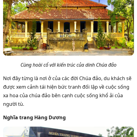
Cùng hoài cổ với kiến trúc của dinh Chúa đảo
Nơi đây từng là nơi ở của các đời Chúa đảo, du khách sẽ
được xem cảnh tái hiện bức tranh đối lập về cuộc sống
xa hoa của chúa đảo bên cạnh cuộc sống khổ ải của
người tù.
Nghĩa trang Hàng Dương