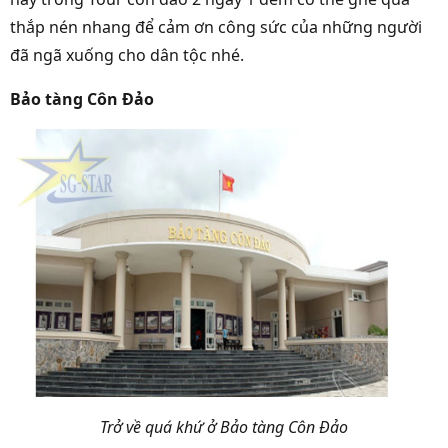
thắp nén nhang để cảm ơn công sức của những người
đã ngã xuống cho dân tộc nhé.
Bảo tàng Côn Đảo
Trở về quá khứ ở Bảo tàng Côn Đảo