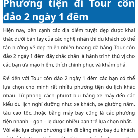
Phương tiện đi Tour côn
đảo 2 ngày 1 đêm
Hiện nay, bên cạnh các địa điểm tuyệt đẹp được khai
thác dưới bàn tay của các nghệ nhân thì du khách có thể
tận hưởng vẻ đẹp thiên nhiên hoang dã bằng Tour côn
đảo 2 ngày 1 đêm đây chắc chắn là hành trình thú vị cho
các bạn ưa mạo hiểm, thích chinh phục và khám phá.
Để đến với Tour côn đảo 2 ngày 1 đêm các bạn có thể
lựa chọn cho mình rất nhiều phương tiện du lịch khác
nhau. Từ phong cách phượt bụi bằng xe máy đến các
kiểu du lịch nghỉ dưỡng như: xe khách, xe giường nằm,
tàu cao tốc…hoặc bằng máy bay cũng là các phương
tiện nhanh – gọn – lẹ được nhiều bạn trẻ lựa chọn nhất.
Với việc lựa chọn phương tiện đi bằng máy bay du khách