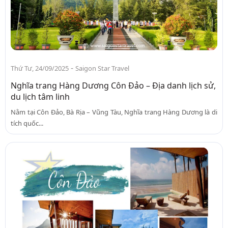
-
Thứ Tư, 24/09/2025
Saigon Star Travel
Nghĩa trang Hàng Dương Côn Đảo – Địa danh lịch sử,
du lịch tâm linh
Nằm tại Côn Đảo, Bà Rịa – Vũng Tàu, Nghĩa trang Hàng Dương là di
tích quốc...