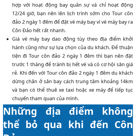
hợp với hoạt động bay quân sự và chỉ hoạt động
12/24 giờ, bạn nên lên lịch trình sớm cho Tour côn
đảo 2 ngày 1 đêm để đặt vé máy bay vì vé máy bay ra
Côn Đảo hết rất nhanh.
Giá vé máy bay dao động tùy theo địa điểm khởi
hành cũng như sự lựa chọn của du khách. Để thuận
tiện đi Tour côn đảo 2 ngày 1 đêm thì bạn nên đặt
trước 1 tháng để tránh bị hết vé và có cơ hội săn giá
rẻ. Khi đến với Tour côn đảo 2 ngày 1 đêm du khách
dừng chân ở sân bay cách trung tâm khoảng 14km
và bạn có thể thuê xe taxi hoặc xe máy để tiếp tục
chuyến tham quan của mình.
Những địa điểm không
thể bỏ qua khi đến Côn