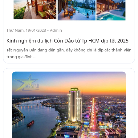
-
Thứ Năm, 19/01/2023
Admin
Kinh nghiệm du lịch Côn Đảo từ Tp HCM dịp tết 2025
Tết Nguyên Đán đang đến gần, đây không chỉ là dịp các thành viên
trong gia đình...