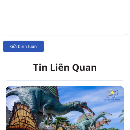
Gửi bình luận
Tin Liên Quan