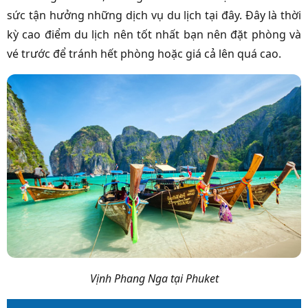
sức tận hưởng những dịch vụ du lịch tại đây. Đây là thời
kỳ cao điểm du lịch nên tốt nhất bạn nên đặt phòng và
vé trước để tránh hết phòng hoặc giá cả lên quá cao.
Vịnh Phang Nga tại Phuket