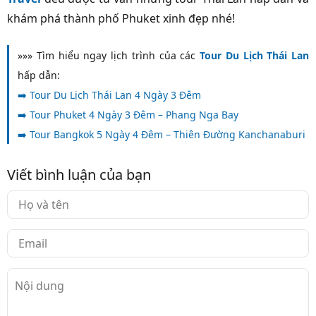
khám phá thành phố Phuket xinh đẹp nhé!
»»» Tìm hiểu ngay lịch trình của các
Tour Du Lịch Thái Lan
hấp dẫn:
➡️
Tour Du Lịch Thái Lan 4 Ngày 3 Đêm
➡️
Tour Phuket 4 Ngày 3 Đêm – Phang Nga Bay
➡️
Tour Bangkok 5 Ngày 4 Đêm – Thiên Đường Kanchanaburi
Viết bình luận của bạn