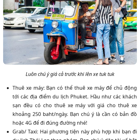
Luôn chú ý giá cả trước khi lên xe tuk tuk
Thuê xe máy: Bạn có thể thuê xe máy để chủ động
tới các địa điểm du lịch Phuket. Hầu như các khách
sạn đều có cho thuê xe máy với giá cho thuê xe
khoảng 250 baht/ngày. Bạn chú ý là cần có bản đồ
hoặc 4G để đi đúng đường nhé!
Grab/ Taxi: Hai phương tiện này phù hợp khi bạn đi