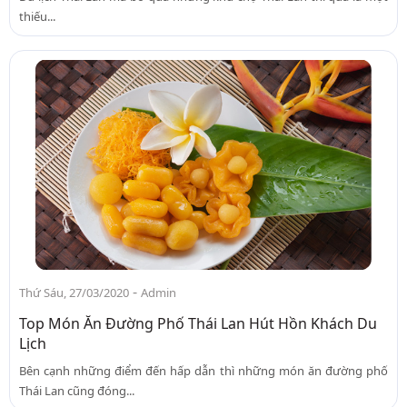
thiếu...
-
Thứ Sáu, 27/03/2020
Admin
Top Món Ăn Đường Phố Thái Lan Hút Hồn Khách Du
Lịch
Bên cạnh những điểm đến hấp dẫn thì những món ăn đường phố
Thái Lan cũng đóng...