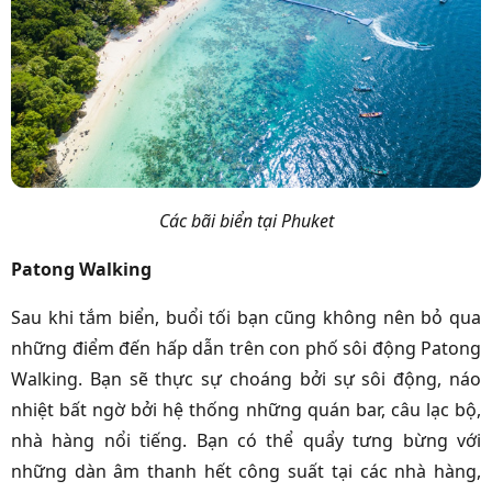
Các bãi biển tại Phuket
Patong Walking
Sau khi tắm biển, buổi tối bạn cũng không nên bỏ qua
những điểm đến hấp dẫn trên con phố sôi động Patong
Walking. Bạn sẽ thực sự choáng bởi sự sôi động, náo
nhiệt bất ngờ bởi hệ thống những quán bar, câu lạc bộ,
nhà hàng nổi tiếng. Bạn có thể quẩy tưng bừng với
những dàn âm thanh hết công suất tại các nhà hàng,