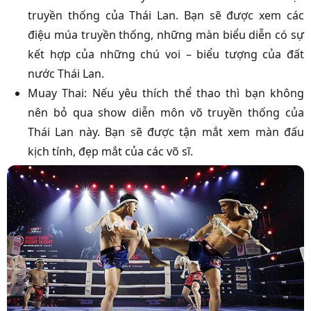
truyền thống của Thái Lan. Bạn sẽ được xem các
điệu múa truyền thống, những màn biểu diễn có sự
kết hợp của những chú voi – biểu tượng của đất
nước Thái Lan.
Muay Thai: Nếu yêu thích thể thao thì bạn không
nên bỏ qua show diễn môn võ truyền thống của
Thái Lan này. Bạn sẽ được tận mắt xem màn đấu
kịch tính, đẹp mắt của các võ sĩ.