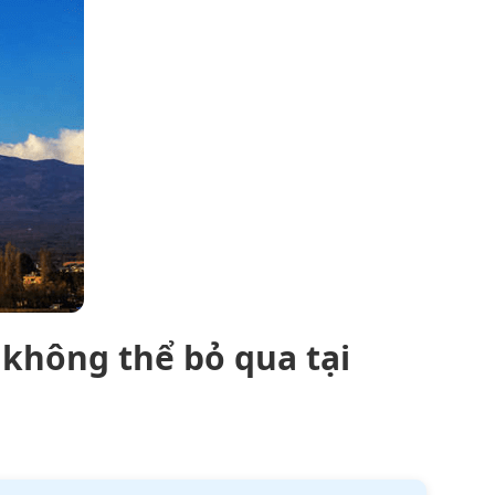
 không thể bỏ qua tại