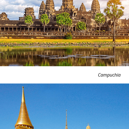
Campuchia