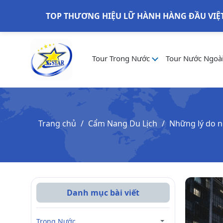
TOP THƯƠNG HIỆU LỮ HÀNH HÀNG ĐẦU VIỆ
Tour Trong Nước
Tour Nước Ngoà
Trang chủ
Cẩm Nang Du Lịch
Những lý do n
Danh mục bài viết
Trong Nước