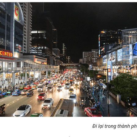
Đi lại trong thành p