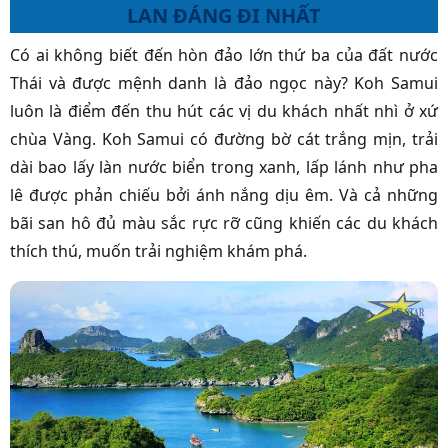
LAN ĐÁNG ĐI NHẤT
Có ai không biết đến hòn đảo lớn thứ ba của đất nước
Thái và được mệnh danh là đảo ngọc này? Koh Samui
luôn là điểm đến thu hút các vị du khách nhất nhì ở xứ
chùa Vàng. Koh Samui có đường bờ cát trắng mịn, trải
dài bao lấy làn nước biển trong xanh, lấp lánh như pha
lê được phản chiếu bởi ánh nắng dịu êm. Và cả những
bãi san hô đủ màu sắc rực rỡ cũng khiến các du khách
thích thú, muốn trải nghiệm khám phá.