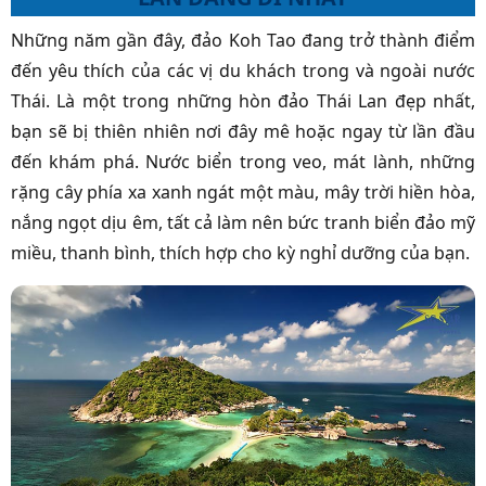
Những năm gần đây, đảo Koh Tao đang trở thành điểm
đến yêu thích của các vị du khách trong và ngoài nước
Thái. Là một trong những hòn đảo Thái Lan đẹp nhất,
bạn sẽ bị thiên nhiên nơi đây mê hoặc ngay từ lần đầu
đến khám phá. Nước biển trong veo, mát lành, những
rặng cây phía xa xanh ngát một màu, mây trời hiền hòa,
nắng ngọt dịu êm, tất cả làm nên bức tranh biển đảo mỹ
miều, thanh bình, thích hợp cho kỳ nghỉ dưỡng của bạn.