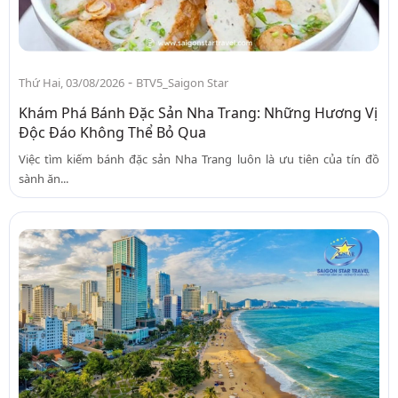
-
Thứ Hai, 03/08/2026
BTV5_Saigon Star
Khám Phá Bánh Đặc Sản Nha Trang: Những Hương Vị
Độc Đáo Không Thể Bỏ Qua
Việc tìm kiếm bánh đặc sản Nha Trang luôn là ưu tiên của tín đồ
sành ăn...