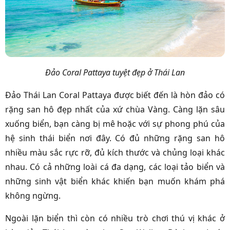
Đảo Coral Pattaya tuyệt đẹp ở Thái Lan
Đảo Thái Lan Coral Pattaya được biết đến là hòn đảo có
rặng san hô đẹp nhất của xứ chùa Vàng. Càng lặn sâu
xuống biển, bạn càng bị mê hoặc với sự phong phú của
hệ sinh thái biển nơi đây. Có đủ những rặng san hô
nhiều màu sắc rực rỡ, đủ kích thước và chủng loại khác
nhau. Có cả những loài cá đa dạng, các loại tảo biển và
những sinh vật biển khác khiến bạn muốn khám phá
không ngừng.
Ngoài lặn biển thì còn có nhiều trò chơi thú vị khác ở