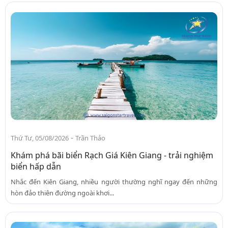
-
Thứ Tư, 05/08/2026
Trần Thảo
Khám phá bãi biển Rạch Giá Kiên Giang - trải nghiệm
biển hấp dẫn
Nhắc đến Kiên Giang, nhiều người thường nghĩ ngay đến những
hòn đảo thiên đường ngoài khơi...