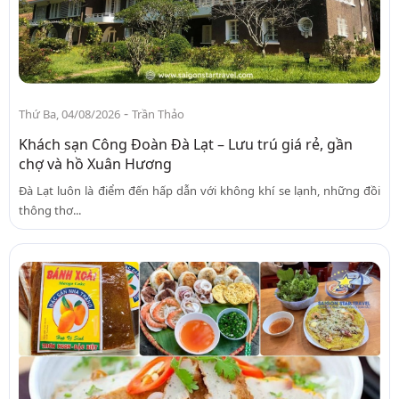
-
Thứ Ba, 04/08/2026
Trần Thảo
Khách sạn Công Đoàn Đà Lạt – Lưu trú giá rẻ, gần
chợ và hồ Xuân Hương
Đà Lạt luôn là điểm đến hấp dẫn với không khí se lạnh, những đồi
thông thơ...