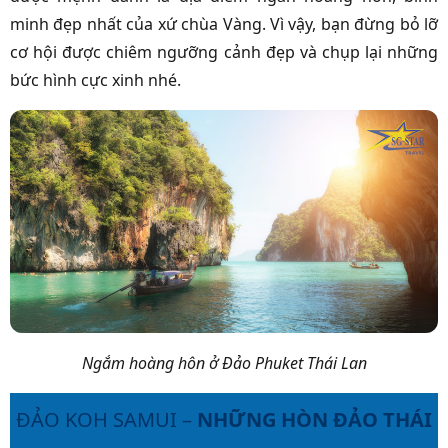
minh đẹp nhất của xứ chùa Vàng. Vì vậy, bạn đừng bỏ lỡ
cơ hội được chiêm ngưỡng cảnh đẹp và chụp lại những
bức hình cực xinh nhé.
Ngắm hoàng hôn ở Đảo Phuket Thái Lan
ĐẢO KOH SAMUI –
NHỮNG HÒN ĐẢO THÁI