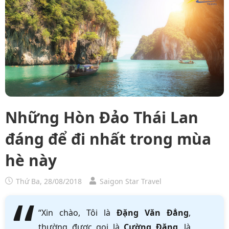
Những Hòn Đảo Thái Lan
đáng để đi nhất trong mùa
hè này
Thứ Ba, 28/08/2018
Saigon Star Travel
“Xin chào, Tôi là
Đặng Văn Đẳng
,
thường được gọi là
Cường Đặng
, là