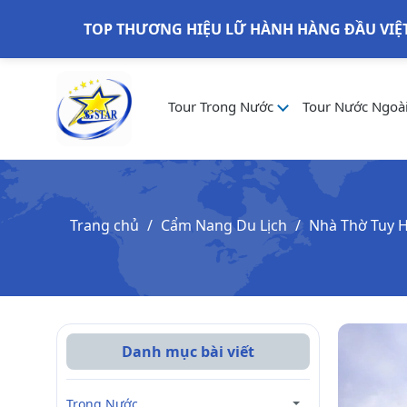
TOP THƯƠNG HIỆU LỮ HÀNH HÀNG ĐẦU VIỆ
Tour Trong Nước
Tour Nước Ngoà
Trang chủ
Cẩm Nang Du Lịch
Nhà Thờ Tuy H
Danh mục bài viết
Trong Nước