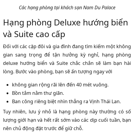
Các hạng phòng tại khách sạn Nam Du Palace
Hạng phòng Deluxe hướng biển
và Suite cao cấp
Đối với các cặp đôi và gia đình đang tìm kiếm một không
gian sang trọng để tận hưởng kỳ nghỉ, hạng phòng
deluxe hướng biển và Suite chắc chắn sẽ làm bạn hài
lòng. Bước vào phòng, bạn sẽ ấn tượng ngay với
không gian rộng rãi lên đến 40 mét vuông.
Bồn tắm nằm thư giãn.
Ban công riêng biệt nhìn thẳng ra Vịnh Thái Lan.
Tuy nhiên, lưu ý nhỏ là hạng phòng này thường có số
lượng giới hạn và hết rất sớm vào các dịp cuối tuần, bạn
nên chủ động đặt trước để giữ chỗ.