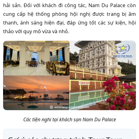
hải sản. Đối với khách đi công tác, Nam Du Palace còn
cung cấp hệ thống phòng hội nghị được trang bị âm
thanh, ánh sáng hiện đại, đáp ứng tốt các sự kiện, hội
thảo với quy mô vừa và nhỏ.
Các tiện nghi tại khách sạn Nam Du Palace