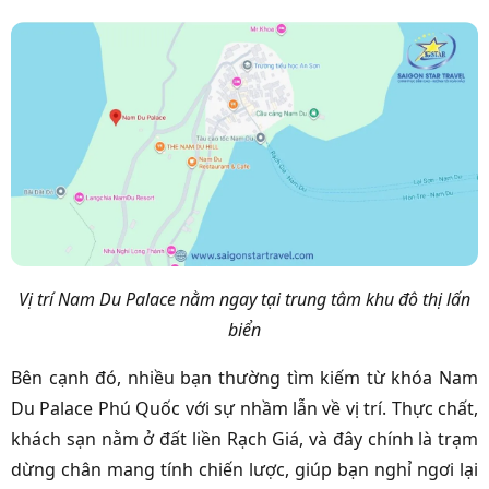
Vị trí Nam Du Palace nằm ngay tại trung tâm khu đô thị lấn
biển
Bên cạnh đó, nhiều bạn thường tìm kiếm từ khóa Nam
Du Palace Phú Quốc với sự nhầm lẫn về vị trí. Thực chất,
khách sạn nằm ở đất liền Rạch Giá, và đây chính là trạm
dừng chân mang tính chiến lược, giúp bạn nghỉ ngơi lại