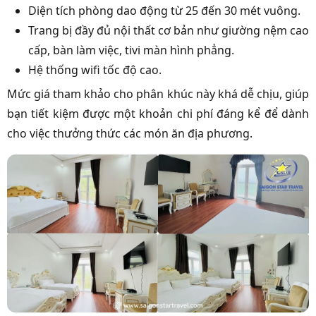
Diện tích phòng dao động từ 25 đến 30 mét vuông.
Trang bị đầy đủ nội thất cơ bản như giường nệm cao
cấp, bàn làm việc, tivi màn hình phẳng.
Hệ thống wifi tốc độ cao.
Mức giá tham khảo cho phân khúc này khá dễ chịu, giúp
bạn tiết kiệm được một khoản chi phí đáng kể để dành
cho việc thưởng thức các món ăn địa phương.