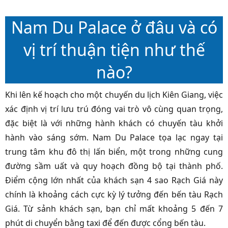
Nam Du Palace ở đâu và có
vị trí thuận tiện như thế
nào?
Khi lên kế hoạch cho một chuyến du lịch Kiên Giang, việc
xác định vị trí lưu trú đóng vai trò vô cùng quan trọng,
đặc biệt là với những hành khách có chuyến tàu khởi
hành vào sáng sớm. Nam Du Palace tọa lạc ngay tại
trung tâm khu đô thị lấn biển, một trong những cung
đường sầm uất và quy hoạch đồng bộ tại thành phố.
Điểm cộng lớn nhất của khách sạn 4 sao Rạch Giá này
chính là khoảng cách cực kỳ lý tưởng đến bến tàu Rạch
Giá. Từ sảnh khách sạn, bạn chỉ mất khoảng 5 đến 7
phút di chuyển bằng taxi để đến được cổng bến tàu.