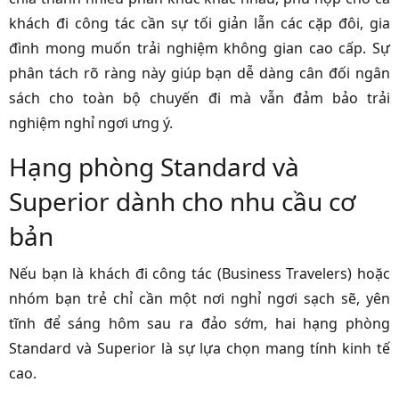
khách đi công tác cần sự tối giản lẫn các cặp đôi, gia
đình mong muốn trải nghiệm không gian cao cấp. Sự
phân tách rõ ràng này giúp bạn dễ dàng cân đối ngân
sách cho toàn bộ chuyến đi mà vẫn đảm bảo trải
nghiệm nghỉ ngơi ưng ý.
Hạng phòng Standard và
Superior dành cho nhu cầu cơ
bản
Nếu bạn là khách đi công tác (Business Travelers) hoặc
nhóm bạn trẻ chỉ cần một nơi nghỉ ngơi sạch sẽ, yên
tĩnh để sáng hôm sau ra đảo sớm, hai hạng phòng
Standard và Superior là sự lựa chọn mang tính kinh tế
cao.