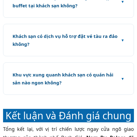
buffet tại khách sạn không?
Khách sạn có dịch vụ hỗ trợ đặt vé tàu ra đảo
không?
Khu vực xung quanh khách sạn có quán hải
sản nào ngon không?
Kết luận và Đánh giá chung
Tổng kết lại, với vị trí chiến lược ngay cửa ngõ giao