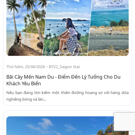
-
Thứ Năm, 25/06/2026
BTV2_Saigon Star
Bãi Cây Mến Nam Du - Điểm Đến Lý Tưởng Cho Du
Khách Yêu Biển
Nếu bạn đang tìm kiếm một thiên đường hoang sơ với hàng dừa
nghiêng bóng và làn...