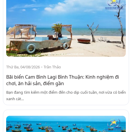
-
Thứ Ba, 04/08/2026
Trần Thảo
Bãi biển Cam Bình Lagi Bình Thuận: Kinh nghiệm đi
chơi, ăn hải sản, điểm gần
Bạn đang tìm kiếm một điểm đến cho dịp cuối tuần, nơi vừa có biển
xanh cát...