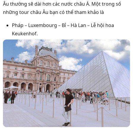
Âu thường sẽ dài hơn các nước châu Á. Một trong số
những tour châu Âu bạn có thể tham khảo là
Pháp – Luxembourg – Bỉ – Hà Lan – Lễ hội hoa
Keukenhof.