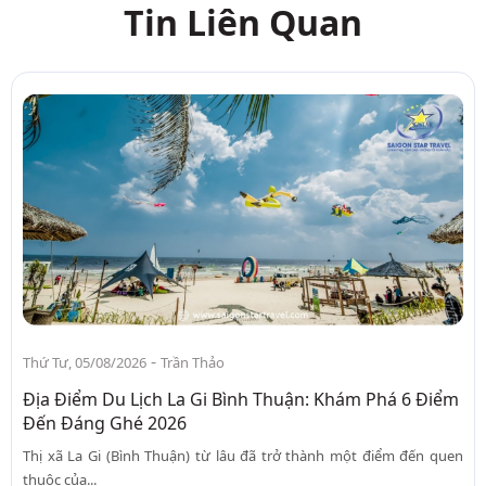
Tin Liên Quan
-
Thứ Tư, 05/08/2026
Trần Thảo
Địa Điểm Du Lịch La Gi Bình Thuận: Khám Phá 6 Điểm
Đến Đáng Ghé 2026
Thị xã La Gi (Bình Thuận) từ lâu đã trở thành một điểm đến quen
thuộc của...