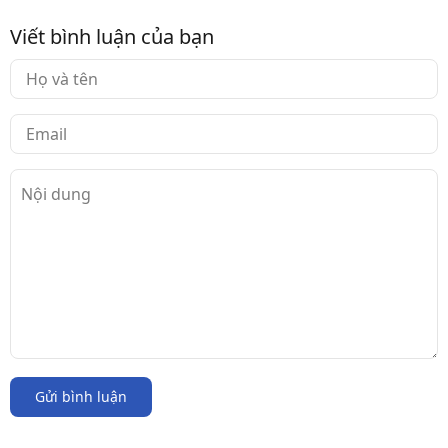
Viết bình luận của bạn
Gửi bình luận