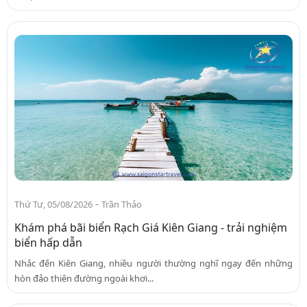
-
Thứ Tư, 05/08/2026
Trần Thảo
Khám phá bãi biển Rạch Giá Kiên Giang - trải nghiệm
biển hấp dẫn
Nhắc đến Kiên Giang, nhiều người thường nghĩ ngay đến những
hòn đảo thiên đường ngoài khơi...