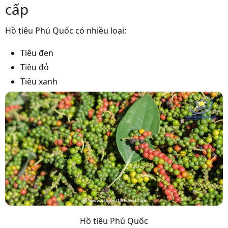
cấp
Hồ tiêu Phú Quốc có nhiều loại:
Tiêu đen
Tiêu đỏ
Tiêu xanh
Hồ tiêu Phú Quốc