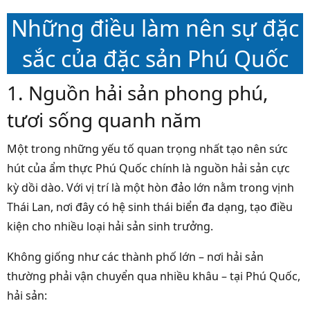
Những điều làm nên sự đặc
sắc của đặc sản Phú Quốc
1. Nguồn hải sản phong phú,
tươi sống quanh năm
Một trong những yếu tố quan trọng nhất tạo nên sức
hút của ẩm thực Phú Quốc chính là nguồn hải sản cực
kỳ dồi dào. Với vị trí là một hòn đảo lớn nằm trong vịnh
Thái Lan, nơi đây có hệ sinh thái biển đa dạng, tạo điều
kiện cho nhiều loại hải sản sinh trưởng.
Không giống như các thành phố lớn – nơi hải sản
thường phải vận chuyển qua nhiều khâu – tại Phú Quốc,
hải sản: