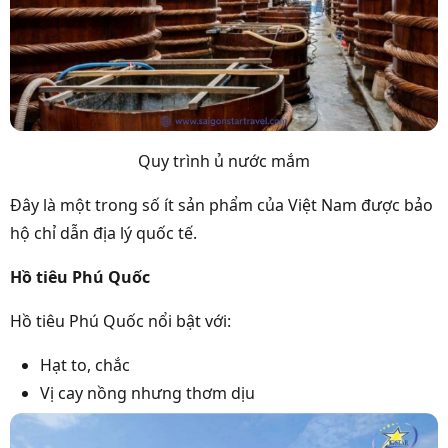
Quy trình ủ nước mắm
Đây là một trong số ít sản phẩm của Việt Nam được bảo
hộ chỉ dẫn địa lý quốc tế.
Hồ tiêu Phú Quốc
Hồ tiêu Phú Quốc nổi bật với:
Hạt to, chắc
Vị cay nồng nhưng thơm dịu