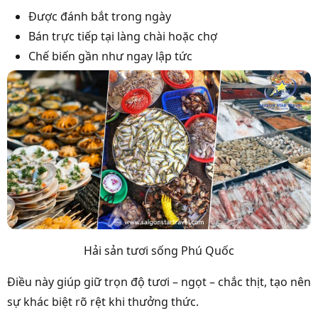
Được đánh bắt trong ngày
Bán trực tiếp tại làng chài hoặc chợ
Chế biến gần như ngay lập tức
Hải sản tươi sống Phú Quốc
Điều này giúp giữ trọn độ tươi – ngọt – chắc thịt, tạo nên
sự khác biệt rõ rệt khi thưởng thức.