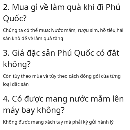
2. Mua gì về làm quà khi đi Phú
Quốc?
Chúng ta có thể mua: Nước mắm, rượu sim, hồ tiêu,hải
sản khô để về làm quà tặng
3. Giá đặc sản Phú Quốc có đắt
không?
Còn tùy theo mùa và tùy theo cách đóng gói của từng
loại đặc sản
4. Có được mang nước mắm lên
máy bay không?
Không được mang xách tay mà phải ký gửi hành lý