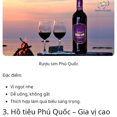
Rượu sim Phú Quốc
Đặc điểm:
Vị ngọt nhẹ
Dễ uống, không gắt
Thích hợp làm quà biếu sang trọng.
3. Hồ tiêu Phú Quốc – Gia vị cao