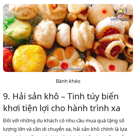
Bánh khéo
9. Hải sản khô – Tinh túy biển
khơi tiện lợi cho hành trình xa
Đối với những du khách có nhu cầu mua quà tặng số
lượng lớn và cần di chuyển xa, hải sản khô chính là lựa