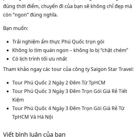
đúng thời điểm, chuyến đi của bạn sẽ không chỉ đẹp mà
còn “ngon” đúng nghĩa.
Bạn muốn:
Trải nghiệm ẩm thực Phú Quốc trọn gói
Không lo tìm quán ngon – không lo bị “chặt chém”
Có lịch trình tối ưu nhất
Tham khảo ngay các tour của công ty Saigon Star Travel:
Tour Phú Quốc 2 Ngày 2 Đêm Từ TpHCM
Tour Phú Quốc 3 Ngày 3 Đêm Trọn Gói Giá Rẻ Tiết
Kiệm
Tour Phú Quốc 4 Ngày 3 Đêm Trọn Gói Giá Rẻ Từ
TpHCM Và Hà Nội
Viết bình luận của bạn