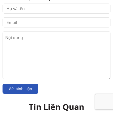
Gửi bình luận
Tin Liên Quan