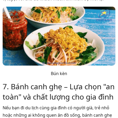
Bún kèn
7. Bánh canh ghẹ – Lựa chọn "an
toàn" và chất lượng cho gia đình
Nếu bạn đi du lịch cùng gia đình có người già, trẻ nhỏ
hoặc những ai không quen ăn đồ sống, bánh canh ghẹ