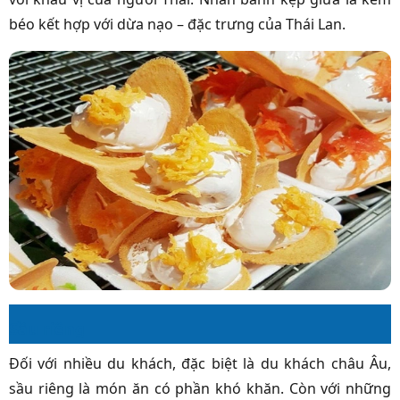
béo kết hợp với dừa nạo – đặc trưng của Thái Lan.
Sầu riêng
Đối với nhiều du khách, đặc biệt là du khách châu Âu,
sầu riêng là món ăn có phần khó khăn. Còn với những