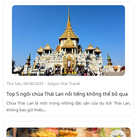
-
Thứ Sáu, 06/06/2025
Saigon Star Travel
Top 5 ngôi chùa Thái Lan nổi tiếng không thể bỏ qua
Chùa Thái Lan là một trong những đặc sản của du lịch Thái Lan,
không bao giờ thiếu...