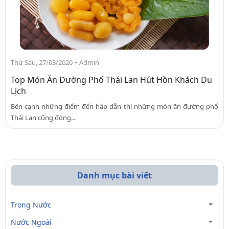
-
Thứ Sáu, 27/03/2020
Admin
Top Món Ăn Đường Phố Thái Lan Hút Hồn Khách Du
Lịch
Bên cạnh những điểm đến hấp dẫn thì những món ăn đường phố
Thái Lan cũng đóng...
Danh mục bài viết
Trong Nước
Nước Ngoài