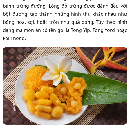
bánh trứng đường. Lòng đỏ trứng được đánh đều với
bột đường, tạo thành những hình thù khác nhau như
bông hoa, sợi, hoặc tròn như quả bóng. Tùy theo hình
dạng mà món ăn có tên gọi là Tong Yip, Tong Yord hoặc
Foi Thong.