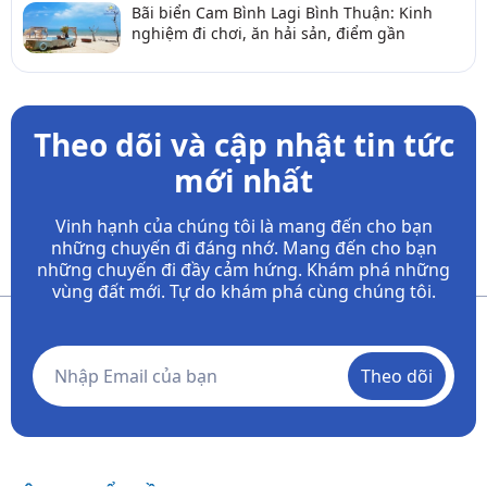
Bãi biển Cam Bình Lagi Bình Thuận: Kinh
nghiệm đi chơi, ăn hải sản, điểm gần
Theo dõi và cập nhật tin tức
mới nhất
Vinh hạnh của chúng tôi là mang đến cho bạn
những chuyến đi đáng nhớ. Mang đến cho bạn
những chuyến đi đầy
cảm hứng. Khám phá những
vùng đất mới. Tự do khám phá cùng chúng tôi.
Theo dõi