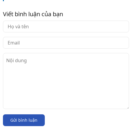
Viết bình luận của bạn
Gửi bình luận