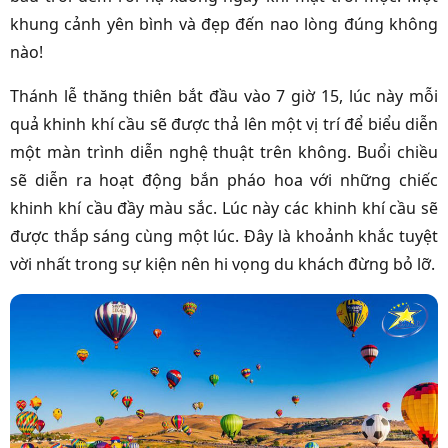
khung cảnh yên bình và đẹp đến nao lòng đúng không
nào!
Thánh lễ thăng thiên bắt đầu vào 7 giờ 15, lúc này mỗi
quả khinh khí cầu sẽ được thả lên một vị trí để biểu diễn
một màn trình diễn nghệ thuật trên không. Buổi chiều
sẽ diễn ra hoạt động bắn pháo hoa với những chiếc
khinh khí cầu đầy màu sắc. Lúc này các khinh khí cầu sẽ
được thắp sáng cùng một lúc. Đây là khoảnh khắc tuyệt
vời nhất trong sự kiện nên hi vọng du khách đừng bỏ lỡ.