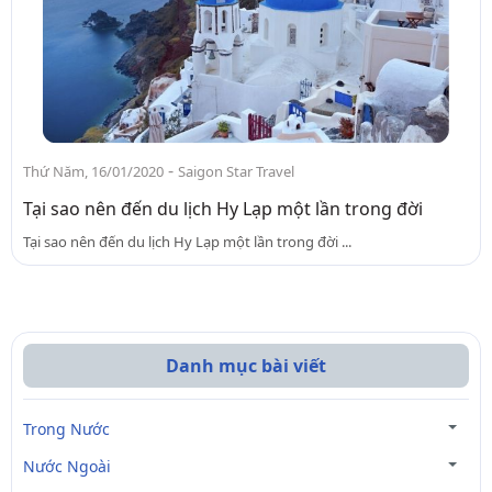
-
Thứ Năm, 16/01/2020
Saigon Star Travel
Tại sao nên đến du lịch Hy Lạp một lần trong đời
Tại sao nên đến du lịch Hy Lạp một lần trong đời ...
Danh mục bài viết
Trong Nước
Nước Ngoài