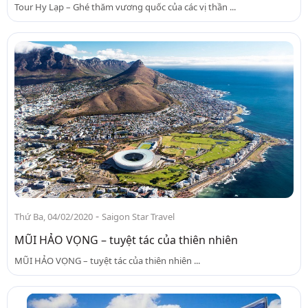
Tour Hy Lạp – Ghé thăm vương quốc của các vị thần ...
-
Thứ Ba, 04/02/2020
Saigon Star Travel
MŨI HẢO VỌNG – tuyệt tác của thiên nhiên
MŨI HẢO VỌNG – tuyệt tác của thiên nhiên ...