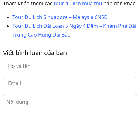
Tham khảo thêm các
tour du lịch mùa thu
hấp dẫn khác:
Tour Du Lịch Singapore – Malaysia 6N5Đ
Tour Du Lịch Đài Loan 5 Ngày 4 Đêm – Khám Phá Đài
Trung Cao Hùng Đài Bắc
Viết bình luận của bạn