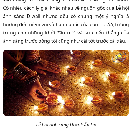
Có nhiều cách lý giải khác nhau về nguồn gốc của Lễ hội
ánh sáng Diwali nhưng đều có chung một ý nghĩa là
hướng đến niềm vui và hạnh phúc của con người, tượng
trưng cho những khởi đầu mới và sự chiến thắng của
ánh sáng trước bóng tối cũng như cái tốt trước cái xấu.
Lễ hội ánh sáng Diwali Ấn Độ