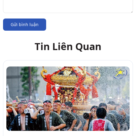
Gửi bình luận
Tin Liên Quan