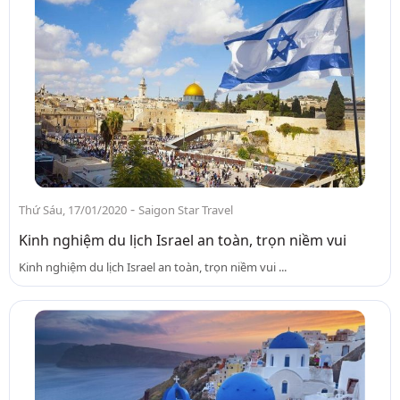
-
Thứ Sáu, 17/01/2020
Saigon Star Travel
Kinh nghiệm du lịch Israel an toàn, trọn niềm vui
Kinh nghiệm du lịch Israel an toàn, trọn niềm vui ...