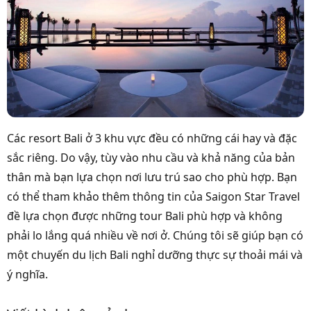
Các resort Bali ở 3 khu vực đều có những cái hay và đặc
sắc riêng. Do vậy, tùy vào nhu cầu và khả năng của bản
thân mà bạn lựa chọn nơi lưu trú sao cho phù hợp. Bạn
có thể tham khảo thêm thông tin của Saigon Star Travel
đề lựa chọn được những tour Bali phù hợp và không
phải lo lắng quá nhiều về nơi ở. Chúng tôi sẽ giúp bạn có
một chuyến du lịch Bali nghỉ dưỡng thực sự thoải mái và
ý nghĩa.