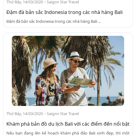
-
Thứ Bảy, 14/03/2020
Saigon Star Travel
Đậm đà bản sắc Indonesia trong các nhà hàng Bali
Đậm đà bản sắc Indonesia trong các nhà hàng Bali ...
-
Thứ Bảy, 14/03/2020
Saigon Star Travel
Khám phá bản đồ du lịch Bali với các điểm đến nổi bật
Nếu bạn đang lên kế hoạch khám phá đảo Bali xinh đẹp, thì một