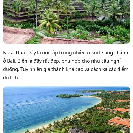
Nusa Dua: Đây là nơi tập trung nhiều resort sang chảnh
ở Bali. Biển là đây rất đẹp, phù hợp cho nhu cầu nghỉ
dưỡng. Tuy nhiên giá thành khá cao và cách xa các điểm
du lịch.