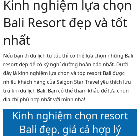
Kinh nghiệm lựa chọn
Bali Resort đẹp và tốt
nhất
Nếu bạn đi du lịch tự túc thì có thể lựa chọn những Bali
resort đẹp để có kỳ nghỉ dưỡng hoàn hảo nhất. Dưới
đây là kinh nghiệm lựa chọn và top resort Bali được
nhiều khách hàng của Saigon Star Travel yêu thích lưu
trú khi du lịch Bali. Bạn có thể tham khảo để lựa chọn
địa chỉ phù hợp nhất với mình nha!
Kinh nghiệm chọn resort
Bali đẹp, giá cả hợp lý