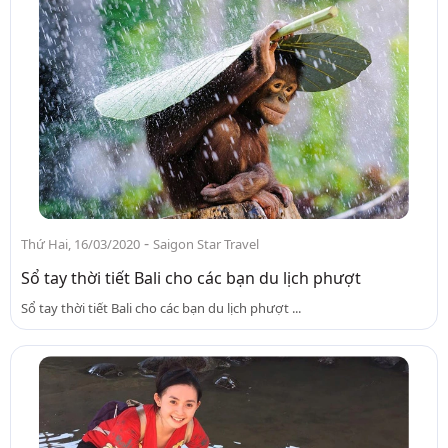
-
Thứ Hai, 16/03/2020
Saigon Star Travel
Sổ tay thời tiết Bali cho các bạn du lịch phượt
Sổ tay thời tiết Bali cho các bạn du lịch phượt ...