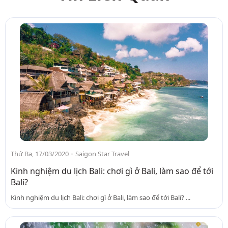
-
Thứ Ba, 17/03/2020
Saigon Star Travel
Kinh nghiệm du lịch Bali: chơi gì ở Bali, làm sao để tới
Bali?
Kinh nghiệm du lịch Bali: chơi gì ở Bali, làm sao để tới Bali? ...