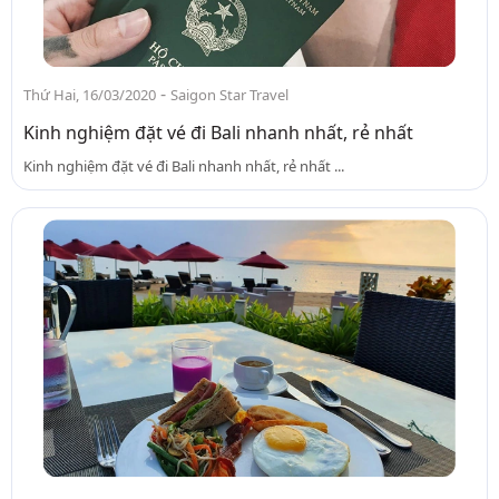
-
Thứ Hai, 16/03/2020
Saigon Star Travel
Kinh nghiệm đặt vé đi Bali nhanh nhất, rẻ nhất
Kinh nghiệm đặt vé đi Bali nhanh nhất, rẻ nhất ...