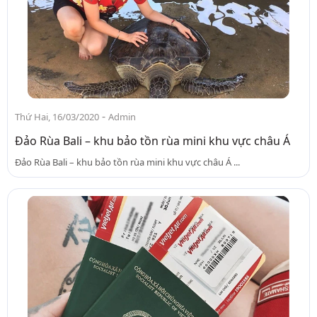
-
Thứ Hai, 16/03/2020
Admin
Đảo Rùa Bali – khu bảo tồn rùa mini khu vực châu Á
Đảo Rùa Bali – khu bảo tồn rùa mini khu vực châu Á ...