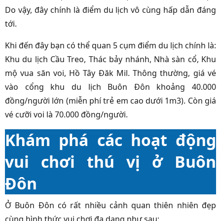
Do vậy, đây chính là điểm du lịch vô cùng hấp dẫn đáng
tới.
Khi đến đây bạn có thể quan 5 cụm điểm du lịch chính là:
Khu du lịch Cầu Treo, Thác bảy nhánh, Nhà sàn cổ, Khu
mộ vua săn voi, Hồ Tây Đăk Mil. Thông thường, giá vé
vào cổng khu du lịch Buôn Đôn khoảng 40.000
đồng/người lớn (miễn phí trẻ em cao dưới 1m3). Còn giá
vé cưỡi voi là 70.000 đồng/người.
Khám phá các hoạt động
vui chơi thú vị ở Buôn
Đôn
Ở Buôn Đôn có rất nhiều cảnh quan thiên nhiên đẹp
cùng hình thức vui chơi đa dạng như sau: