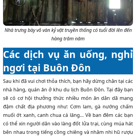
Nhà trưng bày
vô vàn kỷ vật truyền thống có tuổi đời lên đến
hàng trăm năm
Các dịch vụ ăn uống, nghỉ
ngơi tại Buôn Đôn
Sau khi đã vui chơi thỏa thích, bạn hãy dừng chân tại các
nhà hàng, quán ăn ở khu du lịch Buôn Đôn. Tại đây bạn
sẽ có cơ hội thưởng thức nhiều món ăn dân dã mang
đậm chất địa phương như: Cơm lam, gà nướng chấm
muối ớt xanh, canh chua cá lăng… Về ban đêm các bạn
có thể xin người dân vào làng đốt lửa trại, cùng múa hát
bên nhau trong tiếng cồng chiêng và nhâm nhi hũ rượu