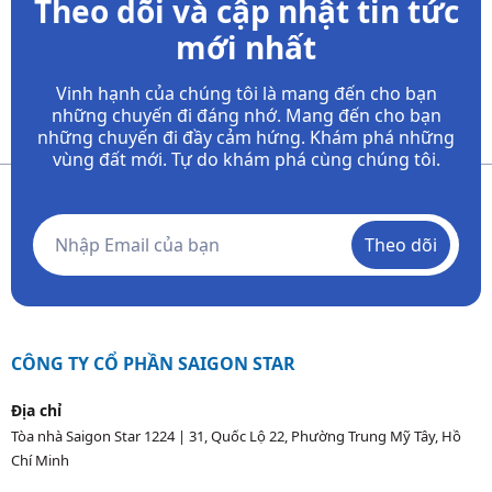
Theo dõi và cập nhật tin tức
mới nhất
Vinh hạnh của chúng tôi là mang đến cho bạn
những chuyến đi đáng nhớ. Mang đến cho bạn
những chuyến đi đầy
cảm hứng. Khám phá những
vùng đất mới. Tự do khám phá cùng chúng tôi.
Theo dõi
CÔNG TY CỔ PHẦN SAIGON STAR
Địa chỉ
Tòa nhà Saigon Star 1224 | 31, Quốc Lộ 22, Phường Trung Mỹ Tây, Hồ
Chí Minh