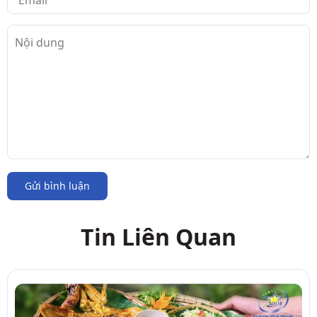
Gửi bình luận
Tin Liên Quan