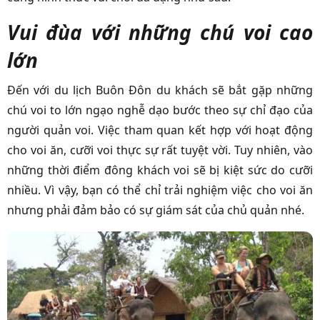
Vui đùa với những chú voi cao
lớn
Đến với du lịch Buôn Đôn du khách sẽ bắt gặp những
chú voi to lớn ngạo nghễ dạo bước theo sự chỉ đạo của
người quản voi. Việc tham quan kết hợp với hoạt động
cho voi ăn, cưỡi voi thực sự rất tuyệt vời. Tuy nhiên, vào
những thời điểm đông khách voi sẽ bị kiệt sức do cưỡi
nhiều. Vì vậy, bạn có thể chỉ trải nghiệm việc cho voi ăn
nhưng phải đảm bảo có sự giám sát của chủ quản nhé.