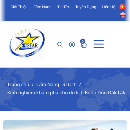
Giới Thiệu
Cẩm Nang
Tin Tức
Tuyển Dụng
Liên Hệ
0
Trang chủ
Cẩm Nang Du Lịch
Kinh nghiệm khám phá khu du lịch Buôn Đôn Đăk Lăk