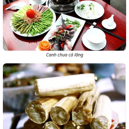
Canh chua cá lăng