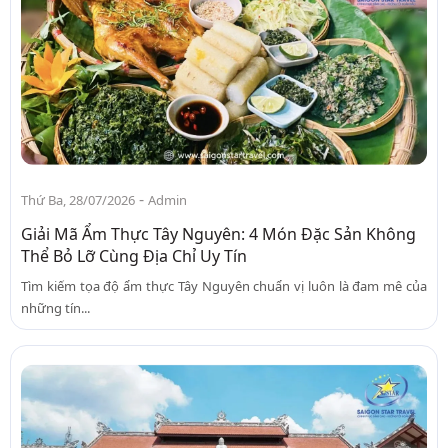
-
Thứ Ba, 28/07/2026
Admin
Giải Mã Ẩm Thực Tây Nguyên: 4 Món Đặc Sản Không
Thể Bỏ Lỡ Cùng Địa Chỉ Uy Tín
Tìm kiếm tọa độ ẩm thực Tây Nguyên chuẩn vị luôn là đam mê của
những tín...