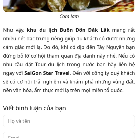
Cơm lam
Như vậy,
khu du lịch Buôn Đôn Đăk Lăk
mang rất
nhiều nét đặc trưng riêng giúp du khách có được những
cảm giác mới lạ. Do đó, khi có dịp đến Tây Nguyên bạn
đừng bỏ lỡ cơ hội tham quan địa danh này nhé. Nếu có
nhu cầu đặt Tour du lịch trong nước bạn hãy liên hệ
ngay với
SaiGon Star Travel
. Đến với công ty quý khách
sẽ có cơ hội trải nghiệm và khám phá những vùng đất,
nền văn hóa, ẩm thực mới lạ trên mọi miền tổ quốc.
Viết bình luận của bạn