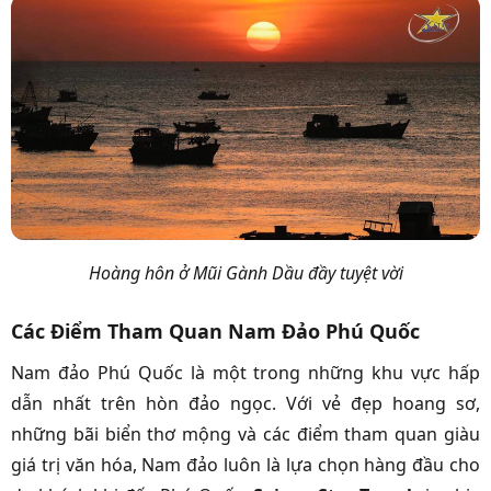
Hoàng hôn ở Mũi Gành Dầu đầy tuyệt vời
Các Điểm Tham Quan Nam Đảo Phú Quốc
Nam đảo Phú Quốc là một trong những khu vực hấp
dẫn nhất trên hòn đảo ngọc. Với vẻ đẹp hoang sơ,
những bãi biển thơ mộng và các điểm tham quan giàu
giá trị văn hóa, Nam đảo luôn là lựa chọn hàng đầu cho