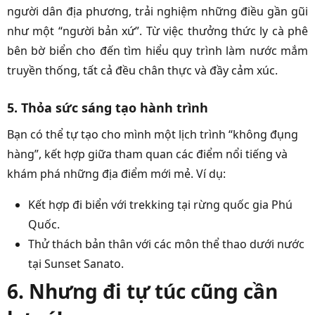
người dân địa phương, trải nghiệm những điều gần gũi
như một “người bản xứ”. Từ việc thưởng thức ly cà phê
bên bờ biển cho đến tìm hiểu quy trình làm nước mắm
truyền thống, tất cả đều chân thực và đầy cảm xúc.
5. Thỏa sức sáng tạo hành trình
Bạn có thể tự tạo cho mình một lịch trình “không đụng
hàng”, kết hợp giữa tham quan các điểm nổi tiếng và
khám phá những địa điểm mới mẻ. Ví dụ:
Kết hợp đi biển với trekking tại rừng quốc gia Phú
Quốc.
Thử thách bản thân với các môn thể thao dưới nước
tại Sunset Sanato.
6. Nhưng đi tự túc cũng cần