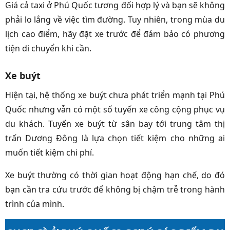
Giá cả taxi ở Phú Quốc tương đối hợp lý và bạn sẽ không
phải lo lắng về việc tìm đường. Tuy nhiên, trong mùa du
lịch cao điểm, hãy đặt xe trước để đảm bảo có phương
tiện di chuyển khi cần.
Xe buýt
Hiện tại, hệ thống xe buýt chưa phát triển mạnh tại Phú
Quốc nhưng vẫn có một số tuyến xe công cộng phục vụ
du khách. Tuyến xe buýt từ sân bay tới trung tâm thị
trấn Dương Đông là lựa chọn tiết kiệm cho những ai
muốn tiết kiệm chi phí.
Xe buýt thường có thời gian hoạt động hạn chế, do đó
bạn cần tra cứu trước để không bị chậm trễ trong hành
trình của mình.