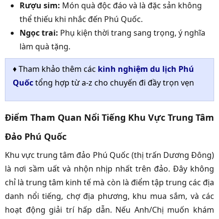
Rượu sim:
Món quà độc đáo và là đặc sản không
thể thiếu khi nhắc đến Phú Quốc.
Ngọc trai:
Phụ kiện thời trang sang trọng, ý nghĩa
làm quà tặng.
♦ Tham khảo thêm các
kinh nghiệm du lịch Phú
Quốc
tổng hợp từ a-z cho chuyến đi đầy trọn vẹn
Điểm Tham Quan Nổi Tiếng Khu Vực Trung Tâm
Đảo Phú Quốc
Khu vực trung tâm đảo Phú Quốc (thị trấn Dương Đông)
là nơi sầm uất và nhộn nhịp nhất trên đảo. Đây không
chỉ là trung tâm kinh tế mà còn là điểm tập trung các địa
danh nổi tiếng, chợ địa phương, khu mua sắm, và các
hoạt động giải trí hấp dẫn. Nếu Anh/Chị muốn khám