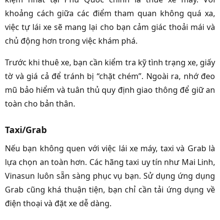
khoảng cách giữa các điểm tham quan không quá xa,
việc tự lái xe sẽ mang lại cho bạn cảm giác thoải mái và
chủ động hơn trong việc khám phá.
Trước khi thuê xe, bạn cần kiểm tra kỹ tình trạng xe, giấy
tờ và giá cả để tránh bị “chặt chém”. Ngoài ra, nhớ đeo
mũ bảo hiểm và tuân thủ quy định giao thông để giữ an
toàn cho bản thân.
Taxi/Grab
Nếu bạn không quen với việc lái xe máy, taxi và Grab là
lựa chọn an toàn hơn. Các hãng taxi uy tín như Mai Linh,
Vinasun luôn sẵn sàng phục vụ bạn. Sử dụng ứng dụng
Grab cũng khá thuận tiện, bạn chỉ cần tải ứng dụng về
điện thoại và đặt xe dễ dàng.