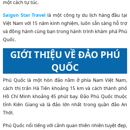
một cách tự túc.
Saigon Star Travel
là một công ty du lịch hàng đầu tại
Việt Nam với 15 năm kinh nghiệm, luôn sẵn sàng hỗ trợ
và đồng hành cùng bạn trong hành trình khám phá Phú
Quốc.
GIỚI THIỆU VỀ ĐẢO PHÚ
QUỐC
Phú Quốc là một hòn đảo nằm ở phía Nam Việt Nam,
cách thị trấn Hà Tiên khoảng 15 km và cách thành phố
Hồ Chí Minh khoảng 45 phút bay. Đảo Phú Quốc thuộc
tỉnh Kiên Giang và là đảo lớn nhất trong quần đảo An
Thới.
Phú Quốc nổi tiếng với cảnh quan thiên nhiên tuyệt đẹp,