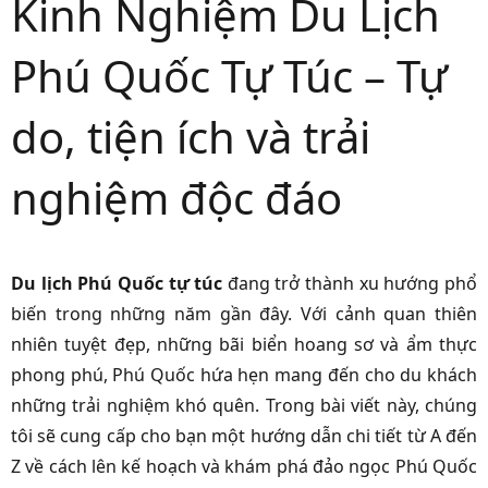
Kinh Nghiệm Du Lịch
Phú Quốc Tự Túc – Tự
do, tiện ích và trải
nghiệm độc đáo
Du lịch Phú Quốc tự túc
đang trở thành xu hướng phổ
biến trong những năm gần đây. Với cảnh quan thiên
nhiên tuyệt đẹp, những bãi biển hoang sơ và ẩm thực
phong phú, Phú Quốc hứa hẹn mang đến cho du khách
những trải nghiệm khó quên. Trong bài viết này, chúng
tôi sẽ cung cấp cho bạn một hướng dẫn chi tiết từ A đến
Z về cách lên kế hoạch và khám phá đảo ngọc Phú Quốc