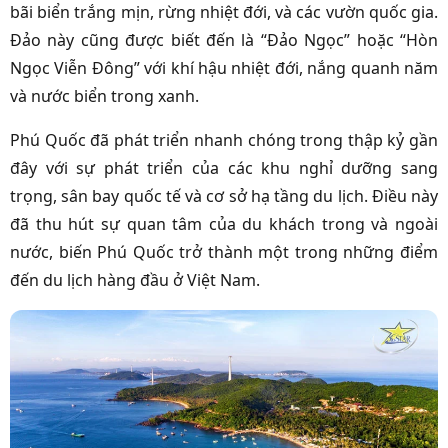
bãi biển trắng mịn, rừng nhiệt đới, và các vườn quốc gia.
Đảo này cũng được biết đến là “Đảo Ngọc” hoặc “Hòn
Ngọc Viễn Đông” với khí hậu nhiệt đới, nắng quanh năm
và nước biển trong xanh.
Phú Quốc đã phát triển nhanh chóng trong thập kỷ gần
đây với sự phát triển của các khu nghỉ dưỡng sang
trọng, sân bay quốc tế và cơ sở hạ tầng du lịch. Điều này
đã thu hút sự quan tâm của du khách trong và ngoài
nước, biến Phú Quốc trở thành một trong những điểm
đến du lịch hàng đầu ở Việt Nam.