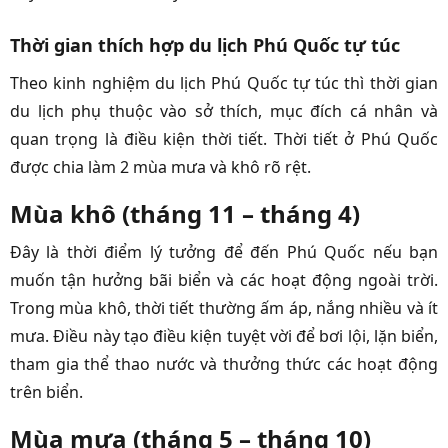
Thời gian thích hợp du lịch Phú Quốc tự túc
Theo kinh nghiệm du lịch Phú Quốc tự túc thì thời gian
du lịch phụ thuộc vào sở thích, mục đích cá nhân và
quan trọng là điều kiện thời tiết. Thời tiết ở Phú Quốc
được chia làm 2 mùa mưa và khô rõ rệt.
Mùa khô (tháng 11 – tháng 4)
Đây là thời điểm lý tưởng để đến Phú Quốc nếu bạn
muốn tận hưởng bãi biển và các hoạt động ngoài trời.
Trong mùa khô, thời tiết thường ấm áp, nắng nhiều và ít
mưa. Điều này tạo điều kiện tuyệt vời để bơi lội, lặn biển,
tham gia thể thao nước và thưởng thức các hoạt động
trên biển.
Mùa mưa (tháng 5 – tháng 10)