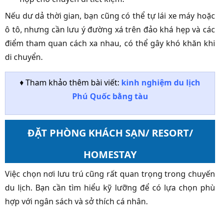
Nếu dư dả thời gian, bạn cũng có thể tự lái xe máy hoặc
ô tô, nhưng cần lưu ý đường xá trên đảo khá hẹp và các
điểm tham quan cách xa nhau, có thể gây khó khăn khi
di chuyển.
♦ Tham khảo thêm bài viết:
kinh nghiệm du lịch
Phú Quốc bằng tàu
ĐẶT PHÒNG KHÁCH SẠN/ RESORT/
HOMESTAY
Việc chọn nơi lưu trú cũng rất quan trọng trong chuyến
du lịch. Bạn cần tìm hiểu kỹ lưỡng để có lựa chọn phù
hợp với ngân sách và sở thích cá nhân.