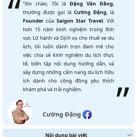
“Xin chào, Tôi là
Đặng Văn Đẳng
,
thường được gọi là
Cường Đặng
, là
Founder
của
Saigon Star Travel
. Với
hơn 15 năm kinh nghiệm trong lĩnh
vực Lữ hành và Dịch vụ cho thuê xe du
lịch, tôi luôn dành trọn đam mê cho
việc chia sẻ kinh nghiệm du lịch thực
tế, biên tập nội dung hướng dẫn, và
xây dựng những cẩm nang du lịch hữu
ích dành cho cộng đồng yêu thích
khám phá và trải nghiệm.
Cường Đặng
Nội dung bài viết