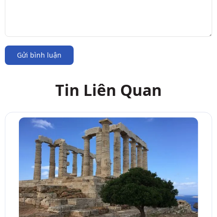
Gửi bình luận
Tin Liên Quan