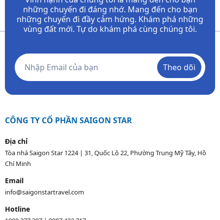
những chuyến đi đáng nhớ. Mang đến cho bạn
những chuyến đi đầy
cảm hứng. Khám phá những
vùng đất mới. Tự do khám phá cùng chúng tôi.
Theo dõi
CÔNG TY CỔ PHẦN SAIGON STAR
Địa chỉ
Tòa nhà Saigon Star 1224 | 31, Quốc Lộ 22, Phường Trung Mỹ Tây, Hồ
Chí Minh
Email
info@saigonstartravel.com
Hotline