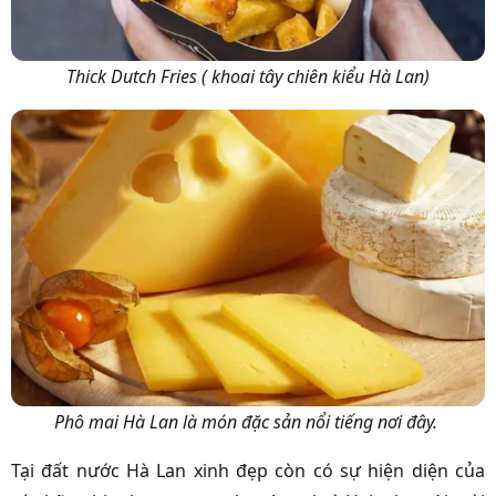
Thick Dutch Fries ( khoai tây chiên kiểu Hà Lan)
Phô mai Hà Lan là món đặc sản nổi tiếng nơi đây.
Tại đất nước Hà Lan xinh đẹp còn có sự hiện diện của