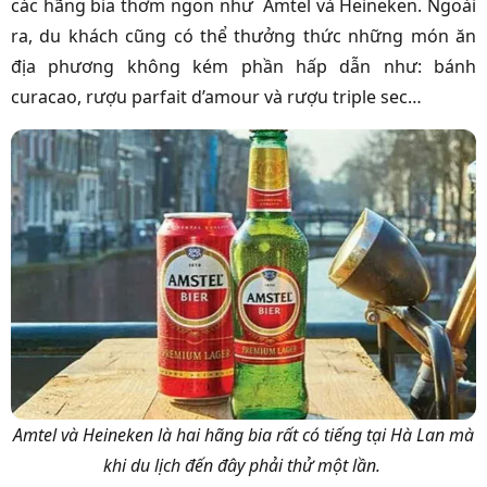
các hãng bia
thơm ngon như Amtel và Heineken. Ngoài
ra, du khách cũng có thể thưởng thức những món ăn
địa phương không kém phần hấp dẫn như: bánh
curacao, rượu parfait d’amour và rượu triple sec…
Amtel và Heineken là hai hãng bia rất có tiếng tại Hà Lan mà
khi du lịch đến đây phải thử một lần.