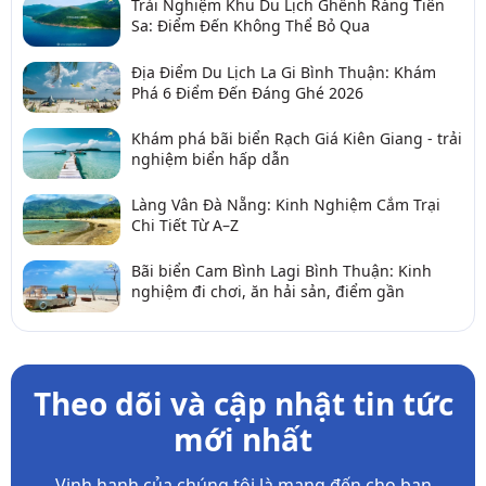
Trải Nghiệm Khu Du Lịch Ghềnh Ráng Tiên
Sa: Điểm Đến Không Thể Bỏ Qua
Địa Điểm Du Lịch La Gi Bình Thuận: Khám
Phá 6 Điểm Đến Đáng Ghé 2026
Khám phá bãi biển Rạch Giá Kiên Giang - trải
nghiệm biển hấp dẫn
Làng Vân Đà Nẵng: Kinh Nghiệm Cắm Trại
Chi Tiết Từ A–Z
Bãi biển Cam Bình Lagi Bình Thuận: Kinh
nghiệm đi chơi, ăn hải sản, điểm gần
Theo dõi và cập nhật tin tức
mới nhất
Vinh hạnh của chúng tôi là mang đến cho bạn