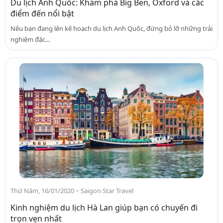
Du lịch Anh Quốc: Khám phá Big Ben, Oxford và các
điểm đến nổi bật
Nếu bạn đang lên kế hoạch du lịch Anh Quốc, đừng bỏ lỡ những trải
nghiệm đặc...
-
Thứ Năm, 16/01/2020
Saigon Star Travel
Kinh nghiệm du lịch Hà Lan giúp bạn có chuyến đi
trọn vẹn nhất